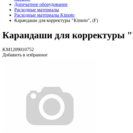
Допечатное оборудование
Расходные материалы
Расходные материалы Kimoto
Карандаши для корректуры "Kimoto", (F)
Карандаши для корректуры "K
KM1209010752
Добавить в избранное