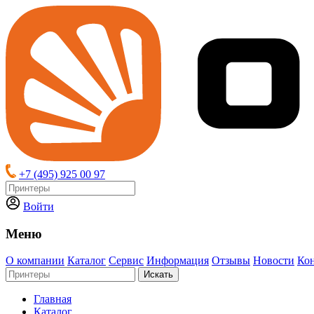
+7 (495) 925 00 97
Войти
Меню
О компании
Каталог
Сервис
Информация
Отзывы
Новости
Ко
Искать
Главная
Каталог