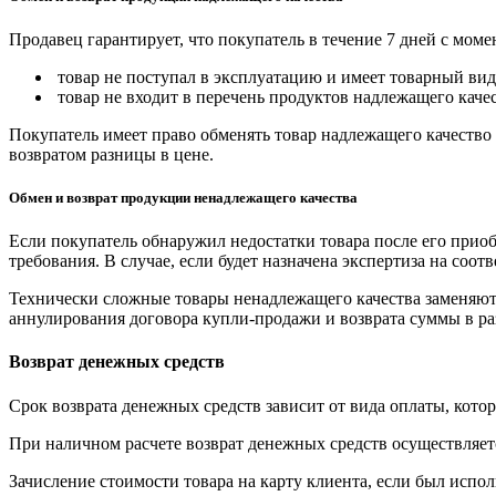
Продавец гарантирует, что покупатель в течение 7 дней с моме
товар не поступал в эксплуатацию и имеет товарный вид,
товар не входит в перечень продуктов надлежащего качес
Покупатель имеет право обменять товар надлежащего качество 
возвратом разницы в цене.
Обмен и возврат продукции ненадлежащего качества
Если покупатель обнаружил недостатки товара после его приоб
требования. В случае, если будет назначена экспертиза на соо
Технически сложные товары ненадлежащего качества заменяютс
аннулирования договора купли-продажи и возврата суммы в ра
Возврат денежных средств
Срок возврата денежных средств зависит от вида оплаты, кото
При наличном расчете возврат денежных средств осуществляется
Зачисление стоимости товара на карту клиента, если был испол