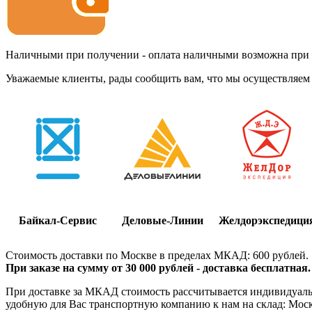
Наличными при получении - оплата наличными возможна при до
Уважаемые клиенты, рады сообщить вам, что мы осуществляем 
Байкал-Сервис
Деловые-Линии
Желдорэкспедици
Стоимость доставки по Москве в пределах МКАД: 600 рублей.
При заказе на сумму от 30 000 рублей - доставка бесплатная.
При доставке за МКАД стоимость рассчитывается индивидуально
удобную для Вас транспортную компанию к нам на склад: Москва