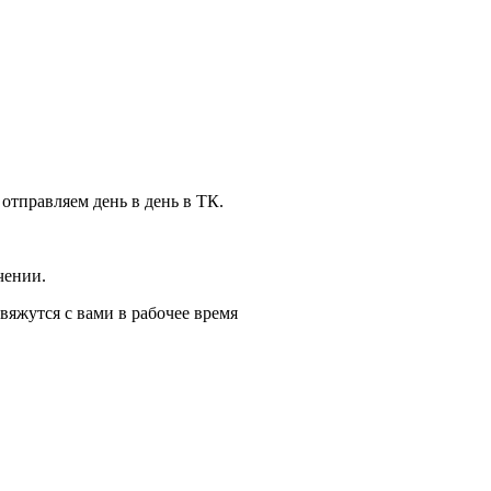
 отправляем день в день в ТК.
чении.
вяжутся с вами в рабочее время