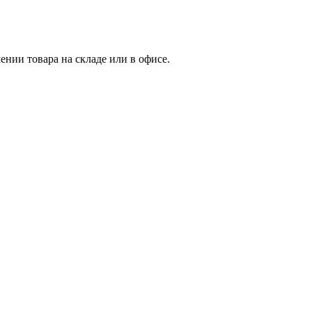
нии товара на складе или в офисе.