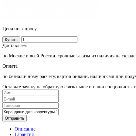
Цена по запросу
Купить
Доставляем
по Москве и всей России, срочные заказы из наличия на складе
Оплата
по безналичному расчету, картой онлайн, наличными при полу
Оставьте заявку на обратную связь выше и наши специалисты с
Отправить
Описание
Гарантия