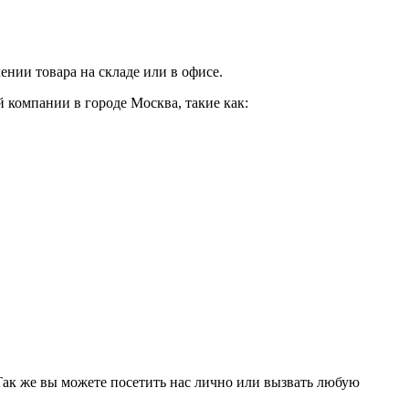
нии товара на складе или в офисе.
 компании в городе Москва, такие как:
 Так же вы можете посетить нас лично или вызвать любую