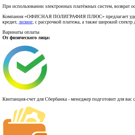
При использовании электронных платёжных систем, возврат ос
Компания «ОФИСНАЯ ПОЛИГРАФИЯ ПЛЮС» предлагает удобную дл
кредит,
лизинг
, с рассрочкой платежа, а также широкий спект
Варинаты оплаты
От физического лица:
Квитанция-счет для Сбербанка - менеджер подготовит для вас