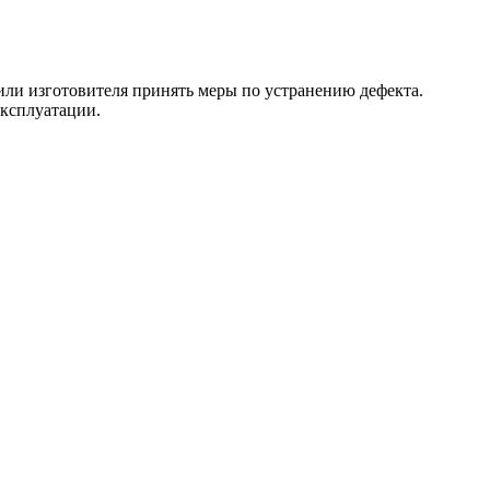
 или изготовителя принять меры по устранению дефекта.
эксплуатации.