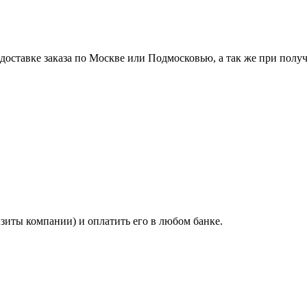
ставке заказа по Москве или Подмосковью, а так же при получе
изиты компании) и оплатить его в любом банке.