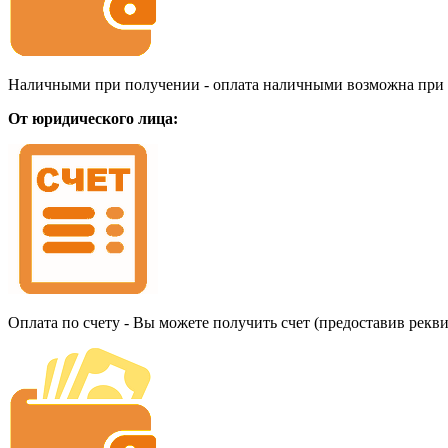
Наличными при получении - оплата наличными возможна при до
От юридического лица:
Оплата по счету - Вы можете получить счет (предоставив рекв