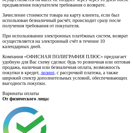
предъявления покупателем требования о возврате.
Зачисление стоимости товара на карту клиента, если был
использован безналичный расчёт, происходит сразу после
получения требования от покупателя.
При использовании электронных платёжных систем, возврат
осуществляется на электронный счёт в течение 10
календарных дней.
Компания «ОФИСНАЯ ПОЛИГРАФИЯ ПЛЮС» предлагает
удобную для Вас схему сделки: будь то розничная или оптовая
продажа, наличная или безналичная оплата, возможность
покупки в кредит,
лизинг
, с рассрочкой платежа, а также
широкий спектр дополнительных условий, обеспечивающих
выгодность покупки.
Варинаты оплаты
От физического лица: