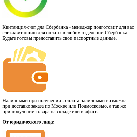
Квитанция-счет для Сбербанка - менеджер подготовит для вас
счет-квитанцию для оплаты в любом отделении Сбербанка.
Будьте готовы предоставить свои паспортные данные.
Наличными при получении - оплата наличными возможна
при доставке заказа по Москве или Подмосковью, а так же
при получении товара на складе или в офисе.
От юридического лица: