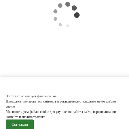
Этот сайт использует файлы cookie
Продолжая пользоваться сайтом, вы соглашаетесь с использованием файлов
cookie
Мы используем файлы cookie для улучшения работы сайта, персонализации
контента и анализа трафика
Согласен