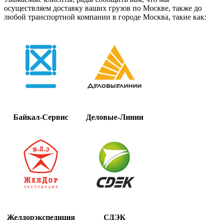
осуществляем доставку ваших грузов по Москве, также до
любой транспортной компании в городе Москва, такие как:
Байкал-Сервис
Деловые-Линии
Желдорэкспедиция
СДЭК