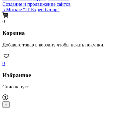
Создание и продвижение сайтов
в Москве "IT Expert Group"
0
Корзина
Добавьте товар в корзину чтобы начать покупки.
0
Избранное
Список пуст.
×