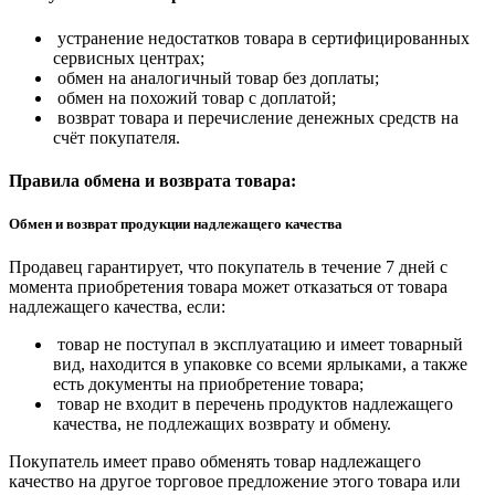
устранение недостатков товара в сертифицированных
сервисных центрах;
обмен на аналогичный товар без доплаты;
обмен на похожий товар с доплатой;
возврат товара и перечисление денежных средств на
счёт покупателя.
Правила обмена и возврата товара:
Обмен и возврат продукции надлежащего качества
Продавец гарантирует, что покупатель в течение 7 дней с
момента приобретения товара может отказаться от товара
надлежащего качества, если:
товар не поступал в эксплуатацию и имеет товарный
вид, находится в упаковке со всеми ярлыками, а также
есть документы на приобретение товара;
товар не входит в перечень продуктов надлежащего
качества, не подлежащих возврату и обмену.
Покупатель имеет право обменять товар надлежащего
качество на другое торговое предложение этого товара или