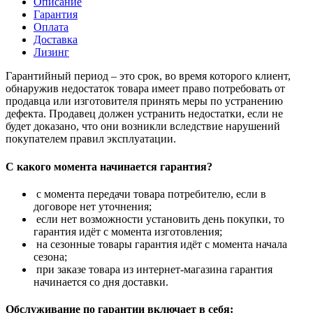
Описание
Гарантия
Оплата
Доставка
Лизинг
Гарантийный период – это срок, во время которого клиент,
обнаружив недостаток товара имеет право потребовать от
продавца или изготовителя принять меры по устранению
дефекта. Продавец должен устранить недостатки, если не
будет доказано, что они возникли вследствие нарушений
покупателем правил эксплуатации.
С какого момента начинается гарантия?
с момента передачи товара потребителю, если в
договоре нет уточнения;
если нет возможности установить день покупки, то
гарантия идёт с момента изготовления;
на сезонные товары гарантия идёт с момента начала
сезона;
при заказе товара из интернет-магазина гарантия
начинается со дня доставки.
Обслуживание по гарантии включает в себя: