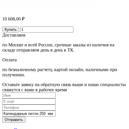
10 608,00 ₽
Купить
Доставляем
по Москве и всей России, срочные заказы из наличия на
складе отправляем день в день в ТК.
Оплата
по безналичному расчету, картой онлайн, наличными при
получении.
Оставьте заявку на обратную связь выше и наши специалисты
свяжутся с вами в рабочее время
Отправить