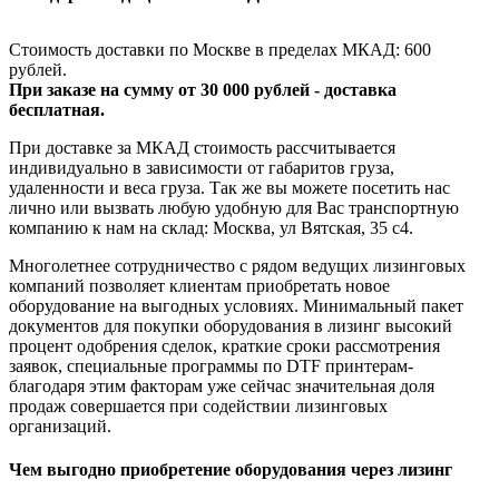
Стоимость доставки по Москве в пределах МКАД: 600
рублей.
При заказе на сумму от 30 000 рублей - доставка
бесплатная.
При доставке за МКАД стоимость рассчитывается
индивидуально в зависимости от габаритов груза,
удаленности и веса груза. Так же вы можете посетить нас
лично или вызвать любую удобную для Вас транспортную
компанию к нам на склад: Москва, ул Вятская, 35 c4.
Многолетнее сотрудничество с рядом ведущих лизинговых
компаний позволяет клиентам приобретать новое
оборудование на выгодных условиях. Минимальный пакет
документов для покупки оборудования в лизинг высокий
процент одобрения сделок, краткие сроки рассмотрения
заявок, специальные программы по DTF принтерам-
благодаря этим факторам уже сейчас значительная доля
продаж совершается при содействии лизинговых
организаций.
Чем выгодно приобретение оборудования через лизинг