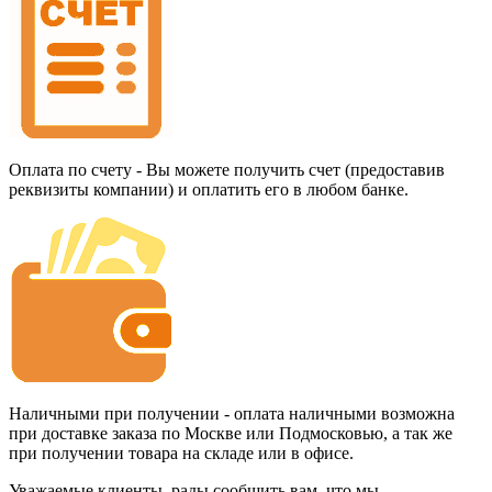
Оплата по счету - Вы можете получить счет (предоставив
реквизиты компании) и оплатить его в любом банке.
Наличными при получении - оплата наличными возможна
при доставке заказа по Москве или Подмосковью, а так же
при получении товара на складе или в офисе.
Уважаемые клиенты, рады сообщить вам, что мы