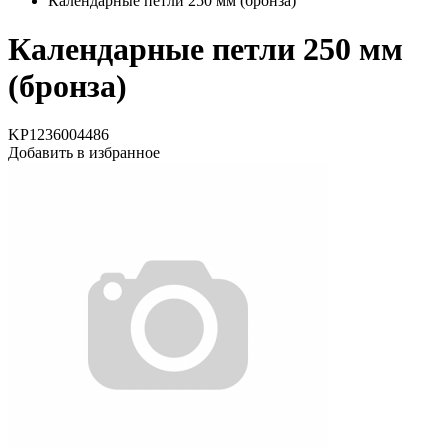
Календарные петли 250 мм (бронза)
Календарные петли 250 мм
(бронза)
KP1236004486
Добавить в избранное