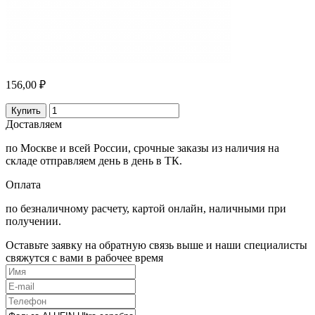
156,00 ₽
Купить
Доставляем
по Москве и всей России, срочные заказы из наличия на
складе отправляем день в день в ТК.
Оплата
по безналичному расчету, картой онлайн, наличными при
получении.
Оставьте заявку на обратную связь выше и наши специалисты
свяжутся с вами в рабочее время