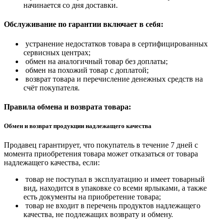
начинается со дня доставки.
Обслуживание по гарантии включает в себя:
устранение недостатков товара в сертифицированных
сервисных центрах;
обмен на аналогичный товар без доплаты;
обмен на похожий товар с доплатой;
возврат товара и перечисление денежных средств на
счёт покупателя.
Правила обмена и возврата товара:
Обмен и возврат продукции надлежащего качества
Продавец гарантирует, что покупатель в течение 7 дней с
момента приобретения товара может отказаться от товара
надлежащего качества, если:
товар не поступал в эксплуатацию и имеет товарный
вид, находится в упаковке со всеми ярлыками, а также
есть документы на приобретение товара;
товар не входит в перечень продуктов надлежащего
качества, не подлежащих возврату и обмену.