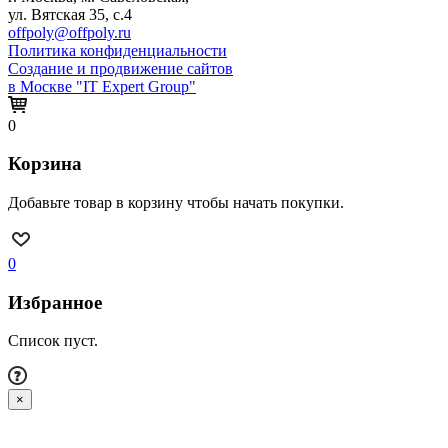
ул. Вятская 35, с.4
offpoly@offpoly.ru
Политика конфиденциальности
Создание и продвижение сайтов
в Москве "IT Expert Group"
0
Корзина
Добавьте товар в корзину чтобы начать покупки.
0
Избранное
Список пуст.
×