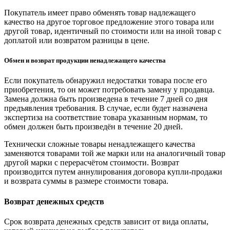
Покупатель имеет право обменять товар надлежащего
качество на другое торговое предложение этого товара или
другой товар, идентичный по стоимости или на иной товар с
доплатой или возвратом разницы в цене.
Обмен и возврат продукции ненадлежащего качества
Если покупатель обнаружил недостатки товара после его
приобретения, то он может потребовать замену у продавца.
Замена должна быть произведена в течение 7 дней со дня
предъявления требования. В случае, если будет назначена
экспертиза на соответствие товара указанным нормам, то
обмен должен быть произведён в течение 20 дней.
Технически сложные товары ненадлежащего качества
заменяются товарами той же марки или на аналогичный товар
другой марки с перерасчётом стоимости. Возврат
производится путем аннулирования договора купли-продажи
и возврата суммы в размере стоимости товара.
Возврат денежных средств
Срок возврата денежных средств зависит от вида оплаты,