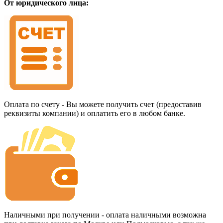
От юридического лица:
Оплата по счету - Вы можете получить счет (предоставив
реквизиты компании) и оплатить его в любом банке.
Наличными при получении - оплата наличными возможна