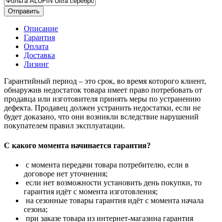
Отправить
Описание
Гарантия
Оплата
Доставка
Лизинг
Гарантийный период – это срок, во время которого клиент,
обнаружив недостаток товара имеет право потребовать от
продавца или изготовителя принять меры по устранению
дефекта. Продавец должен устранить недостатки, если не
будет доказано, что они возникли вследствие нарушений
покупателем правил эксплуатации.
С какого момента начинается гарантия?
с момента передачи товара потребителю, если в
договоре нет уточнения;
если нет возможности установить день покупки, то
гарантия идёт с момента изготовления;
на сезонные товары гарантия идёт с момента начала
сезона;
при заказе товара из интернет-магазина гарантия