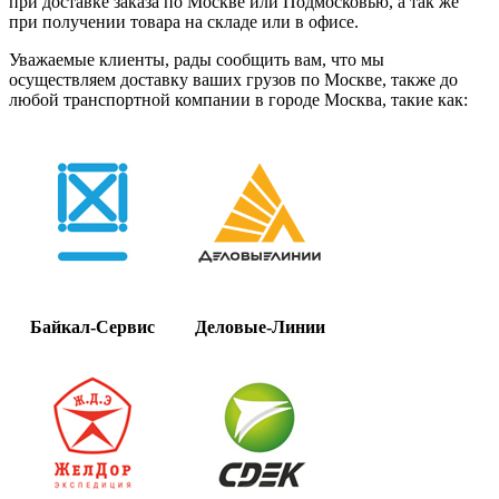
при доставке заказа по Москве или Подмосковью, а так же
при получении товара на складе или в офисе.
Уважаемые клиенты, рады сообщить вам, что мы
осуществляем доставку ваших грузов по Москве, также до
любой транспортной компании в городе Москва, такие как:
Байкал-Сервис
Деловые-Линии