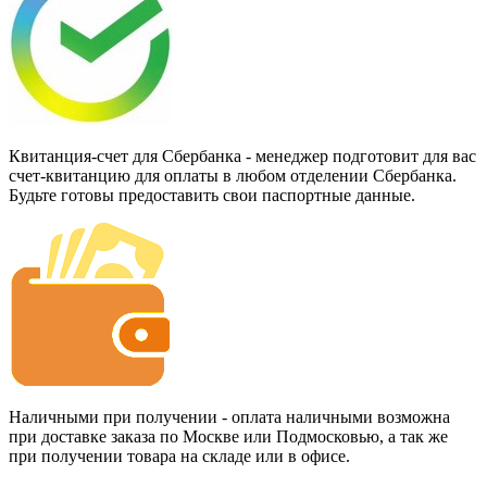
Квитанция-счет для Сбербанка - менеджер подготовит для вас
счет-квитанцию для оплаты в любом отделении Сбербанка.
Будьте готовы предоставить свои паспортные данные.
Наличными при получении - оплата наличными возможна
при доставке заказа по Москве или Подмосковью, а так же
при получении товара на складе или в офисе.