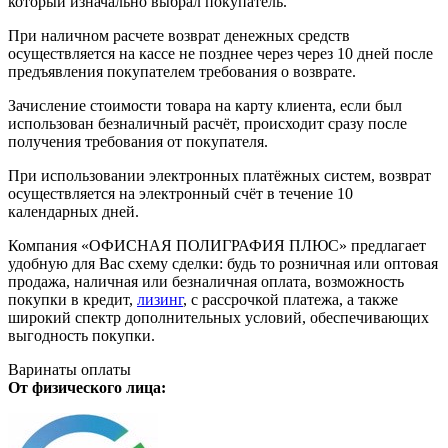
который изначально выбрал покупатель.
При наличном расчете возврат денежных средств
осуществляется на кассе не позднее через через 10 дней после
предъявления покупателем требования о возврате.
Зачисление стоимости товара на карту клиента, если был
использован безналичный расчёт, происходит сразу после
получения требования от покупателя.
При использовании электронных платёжных систем, возврат
осуществляется на электронный счёт в течение 10
календарных дней.
Компания «ОФИСНАЯ ПОЛИГРАФИЯ ПЛЮС» предлагает
удобную для Вас схему сделки: будь то розничная или оптовая
продажа, наличная или безналичная оплата, возможность
покупки в кредит,
лизинг
, с рассрочкой платежа, а также
широкий спектр дополнительных условий, обеспечивающих
выгодность покупки.
Варинаты оплаты
От физического лица: