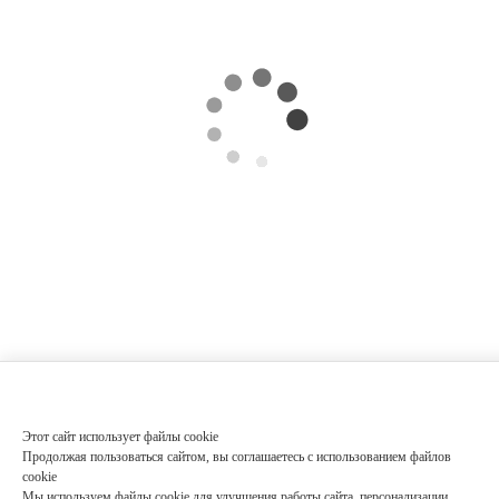
Этот сайт использует файлы cookie
Продолжая пользоваться сайтом, вы соглашаетесь с использованием файлов
cookie
Мы используем файлы cookie для улучшения работы сайта, персонализации