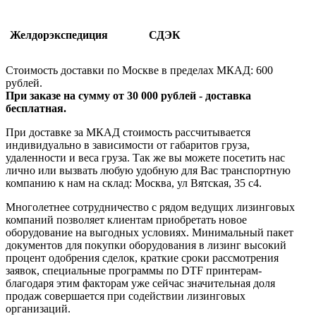
Желдорэкспедиция
СДЭК
Стоимость доставки по Москве в пределах МКАД: 600
рублей.
При заказе на сумму от 30 000 рублей - доставка
бесплатная.
При доставке за МКАД стоимость рассчитывается
индивидуально в зависимости от габаритов груза,
удаленности и веса груза. Так же вы можете посетить нас
лично или вызвать любую удобную для Вас транспортную
компанию к нам на склад: Москва, ул Вятская, 35 c4.
Многолетнее сотрудничество с рядом ведущих лизинговых
компаний позволяет клиентам приобретать новое
оборудование на выгодных условиях. Минимальный пакет
документов для покупки оборудования в лизинг высокий
процент одобрения сделок, краткие сроки рассмотрения
заявок, специальные программы по DTF принтерам-
благодаря этим факторам уже сейчас значительная доля
продаж совершается при содействии лизинговых
организаций.