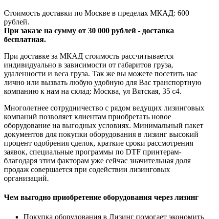
Стоимость доставки по Москве в пределах МКАД: 600
рублей.
При заказе на сумму от 30 000 рублей - доставка
бесплатная.
При доставке за МКАД стоимость рассчитывается
индивидуально в зависимости от габаритов груза,
удаленности и веса груза. Так же вы можете посетить нас
лично или вызвать любую удобную для Вас транспортную
компанию к нам на склад: Москва, ул Вятская, 35 c4.
Многолетнее сотрудничество с рядом ведущих лизинговых
компаний позволяет клиентам приобретать новое
оборудование на выгодных условиях. Минимальный пакет
документов для покупки оборудования в лизинг высокий
процент одобрения сделок, краткие сроки рассмотрения
заявок, специальные программы по DTF принтерам-
благодаря этим факторам уже сейчас значительная доля
продаж совершается при содействии лизинговых
организаций.
Чем выгодно приобретение оборудования через лизинг
Покупка оборудования в Лизинг помогает экономить