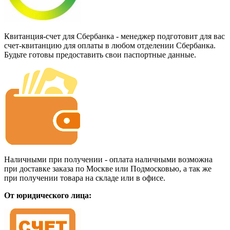
Квитанция-счет для Сбербанка - менеджер подготовит для вас
счет-квитанцию для оплаты в любом отделении Сбербанка.
Будьте готовы предоставить свои паспортные данные.
Наличными при получении - оплата наличными возможна
при доставке заказа по Москве или Подмосковью, а так же
при получении товара на складе или в офисе.
От юридического лица: