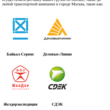
любой транспортной компании в городе Москва, такие как:
Байкал-Сервис
Деловые-Линии
Желдорэкспедиция
СДЭК