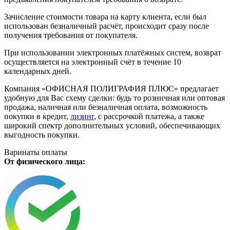
Зачисление стоимости товара на карту клиента, если был
использован безналичный расчёт, происходит сразу после
получения требования от покупателя.
При использовании электронных платёжных систем, возврат
осуществляется на электронный счёт в течение 10
календарных дней.
Компания «ОФИСНАЯ ПОЛИГРАФИЯ ПЛЮС» предлагает
удобную для Вас схему сделки: будь то розничная или оптовая
продажа, наличная или безналичная оплата, возможность
покупки в кредит,
лизинг
, с рассрочкой платежа, а также
широкий спектр дополнительных условий, обеспечивающих
выгодность покупки.
Варинаты оплаты
От физического лица: