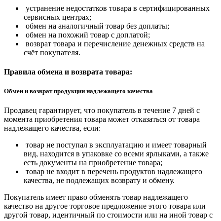
устранение недостатков товара в сертифицированных
сервисных центрах;
обмен на аналогичный товар без доплаты;
обмен на похожий товар с доплатой;
возврат товара и перечисление денежных средств на
счёт покупателя.
Правила обмена и возврата товара:
Обмен и возврат продукции надлежащего качества
Продавец гарантирует, что покупатель в течение 7 дней с
момента приобретения товара может отказаться от товара
надлежащего качества, если:
товар не поступал в эксплуатацию и имеет товарный
вид, находится в упаковке со всеми ярлыками, а также
есть документы на приобретение товара;
товар не входит в перечень продуктов надлежащего
качества, не подлежащих возврату и обмену.
Покупатель имеет право обменять товар надлежащего
качество на другое торговое предложение этого товара или
другой товар, идентичный по стоимости или на иной товар с