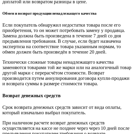
доплатой или возвратом разницы в цене.
Обмен и возврат продукции ненадлежащего качества
Если покупатель обнаружил недостатки товара после его
приобретения, то он может потребовать замену у продавца.
Замена должна быть произведена в течение 7 дней со дня
предъявления требования. В случае, если будет назначена
экспертиза на соответствие товара указанным нормам, то
обмен должен быть произведён в течение 20 дней.
Технически сложные товары ненадлежащего качества
заменяются товарами той же марки или на аналогичный товар
другой марки с перерасчётом стоимости. Возврат
производится путем аннулирования договора купли-продажи
и возврата суммы в размере стоимости товара.
Возврат денежных средств
Срок возврата денежных средств зависит от вида оплаты,
который изначально выбрал покупатель.
При наличном расчете возврат денежных средств
осуществляется на кассе не позднее через через 10 дней после
предъявления покупателем требования о возврате.