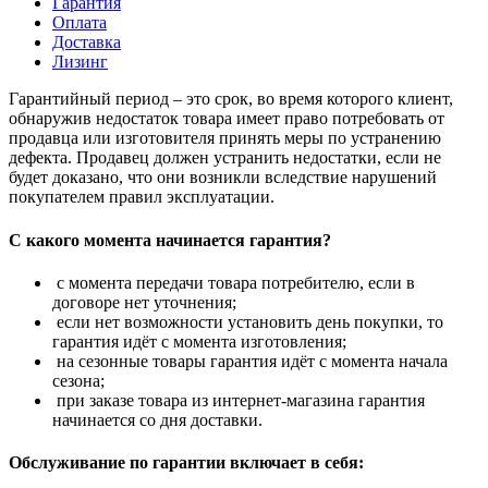
Гарантия
Оплата
Доставка
Лизинг
Гарантийный период – это срок, во время которого клиент,
обнаружив недостаток товара имеет право потребовать от
продавца или изготовителя принять меры по устранению
дефекта. Продавец должен устранить недостатки, если не
будет доказано, что они возникли вследствие нарушений
покупателем правил эксплуатации.
С какого момента начинается гарантия?
с момента передачи товара потребителю, если в
договоре нет уточнения;
если нет возможности установить день покупки, то
гарантия идёт с момента изготовления;
на сезонные товары гарантия идёт с момента начала
сезона;
при заказе товара из интернет-магазина гарантия
начинается со дня доставки.
Обслуживание по гарантии включает в себя: