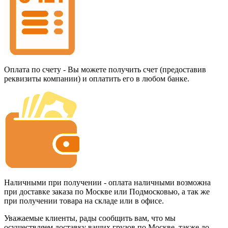
Оплата по счету - Вы можете получить счет (предоставив
реквизиты компании) и оплатить его в любом банке.
Наличными при получении - оплата наличными возможна
при доставке заказа по Москве или Подмосковью, а так же
при получении товара на складе или в офисе.
Уважаемые клиенты, рады сообщить вам, что мы
осуществляем доставку ваших грузов по Москве, также до