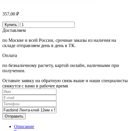
357,00 ₽
Купить
Доставляем
по Москве и всей России, срочные заказы из наличия на
складе отправляем день в день в ТК.
Оплата
по безналичному расчету, картой онлайн, наличными при
получении.
Оставьте заявку на обратную связь выше и наши специалисты
свяжутся с вами в рабочее время
Отправить
Описание