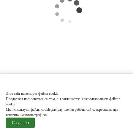
Этот сайт использует файлы cookie
Продолжая пользоваться сайтом, вы соглашаетесь с использованием файлов
cookie
Мы используем файлы cookie для улучшения работы сайта, персонализации
контента и анализа трафика
Согласен