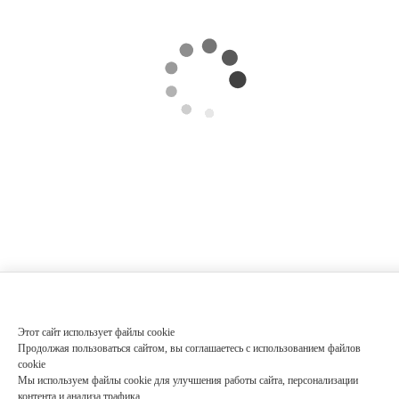
Этот сайт использует файлы cookie
Продолжая пользоваться сайтом, вы соглашаетесь с использованием файлов
cookie
Мы используем файлы cookie для улучшения работы сайта, персонализации
контента и анализа трафика