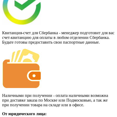
Квитанция-счет для Сбербанка - менеджер подготовит для вас
счет-квитанцию для оплаты в любом отделении Сбербанка.
Будьте готовы предоставить свои паспортные данные.
Наличными при получении - оплата наличными возможна
при доставке заказа по Москве или Подмосковью, а так же
при получении товара на складе или в офисе.
От юридического лица: