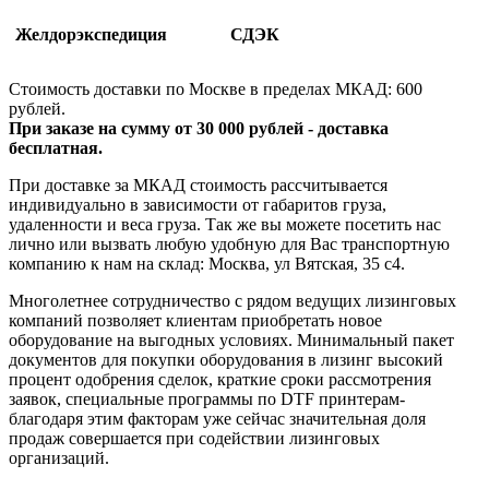
Желдорэкспедиция
СДЭК
Стоимость доставки по Москве в пределах МКАД: 600
рублей.
При заказе на сумму от 30 000 рублей - доставка
бесплатная.
При доставке за МКАД стоимость рассчитывается
индивидуально в зависимости от габаритов груза,
удаленности и веса груза. Так же вы можете посетить нас
лично или вызвать любую удобную для Вас транспортную
компанию к нам на склад: Москва, ул Вятская, 35 c4.
Многолетнее сотрудничество с рядом ведущих лизинговых
компаний позволяет клиентам приобретать новое
оборудование на выгодных условиях. Минимальный пакет
документов для покупки оборудования в лизинг высокий
процент одобрения сделок, краткие сроки рассмотрения
заявок, специальные программы по DTF принтерам-
благодаря этим факторам уже сейчас значительная доля
продаж совершается при содействии лизинговых
организаций.