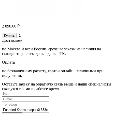
2 890,00 ₽
Купить
Доставляем
по Москве и всей России, срочные заказы из наличия на
складе отправляем день в день в ТК.
Оплата
по безналичному расчету, картой онлайн, наличными при
получении.
Оставьте заявку на обратную связь выше и наши специалисты
свяжутся с вами в рабочее время