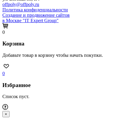
offpoly@offpoly.ru
Политика конфиденциальности
Создание и продвижение сайтов
в Москве "IT Expert Group"
0
Корзина
Добавьте товар в корзину чтобы начать покупки.
0
Избранное
Список пуст.
×