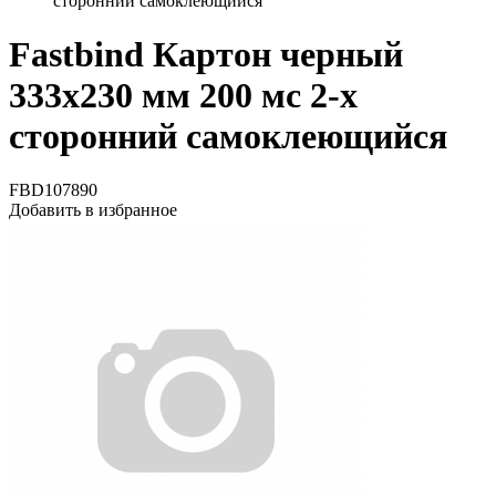
сторонний самоклеющийся
Fastbind Картон черный
333х230 мм 200 мс 2-х
сторонний самоклеющийся
FBD107890
Добавить в избранное