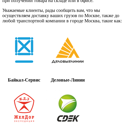
при получении товара на складе или в офисе.
Уважаемые клиенты, рады сообщить вам, что мы
осуществляем доставку ваших грузов по Москве, также до
любой транспортной компании в городе Москва, такие как:
Байкал-Сервис
Деловые-Линии