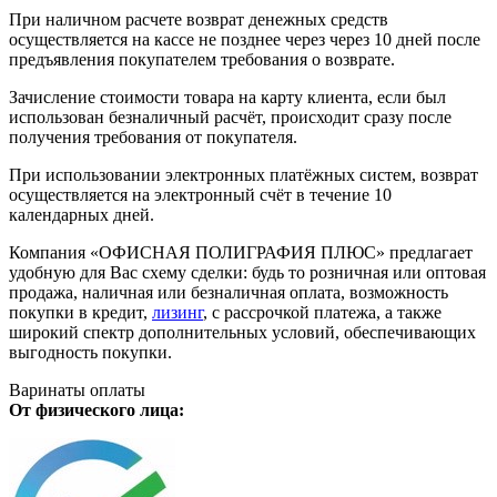
При наличном расчете возврат денежных средств
осуществляется на кассе не позднее через через 10 дней после
предъявления покупателем требования о возврате.
Зачисление стоимости товара на карту клиента, если был
использован безналичный расчёт, происходит сразу после
получения требования от покупателя.
При использовании электронных платёжных систем, возврат
осуществляется на электронный счёт в течение 10
календарных дней.
Компания «ОФИСНАЯ ПОЛИГРАФИЯ ПЛЮС» предлагает
удобную для Вас схему сделки: будь то розничная или оптовая
продажа, наличная или безналичная оплата, возможность
покупки в кредит,
лизинг
, с рассрочкой платежа, а также
широкий спектр дополнительных условий, обеспечивающих
выгодность покупки.
Варинаты оплаты
От физического лица: