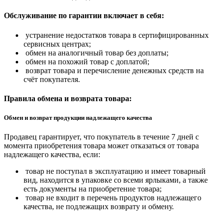
Обслуживание по гарантии включает в себя:
устранение недостатков товара в сертифицированных
сервисных центрах;
обмен на аналогичный товар без доплаты;
обмен на похожий товар с доплатой;
возврат товара и перечисление денежных средств на
счёт покупателя.
Правила обмена и возврата товара:
Обмен и возврат продукции надлежащего качества
Продавец гарантирует, что покупатель в течение 7 дней с
момента приобретения товара может отказаться от товара
надлежащего качества, если:
товар не поступал в эксплуатацию и имеет товарный
вид, находится в упаковке со всеми ярлыками, а также
есть документы на приобретение товара;
товар не входит в перечень продуктов надлежащего
качества, не подлежащих возврату и обмену.