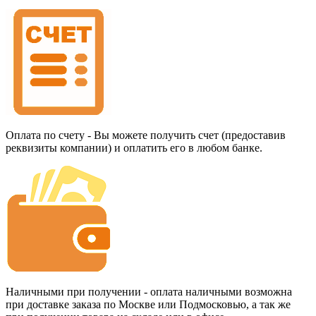
Оплата по счету - Вы можете получить счет (предоставив
реквизиты компании) и оплатить его в любом банке.
Наличными при получении - оплата наличными возможна
при доставке заказа по Москве или Подмосковью, а так же