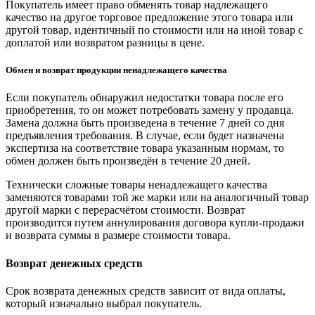
Покупатель имеет право обменять товар надлежащего
качество на другое торговое предложение этого товара или
другой товар, идентичный по стоимости или на иной товар с
доплатой или возвратом разницы в цене.
Обмен и возврат продукции ненадлежащего качества
Если покупатель обнаружил недостатки товара после его
приобретения, то он может потребовать замену у продавца.
Замена должна быть произведена в течение 7 дней со дня
предъявления требования. В случае, если будет назначена
экспертиза на соответствие товара указанным нормам, то
обмен должен быть произведён в течение 20 дней.
Технически сложные товары ненадлежащего качества
заменяются товарами той же марки или на аналогичный товар
другой марки с перерасчётом стоимости. Возврат
производится путем аннулирования договора купли-продажи
и возврата суммы в размере стоимости товара.
Возврат денежных средств
Срок возврата денежных средств зависит от вида оплаты,
который изначально выбрал покупатель.