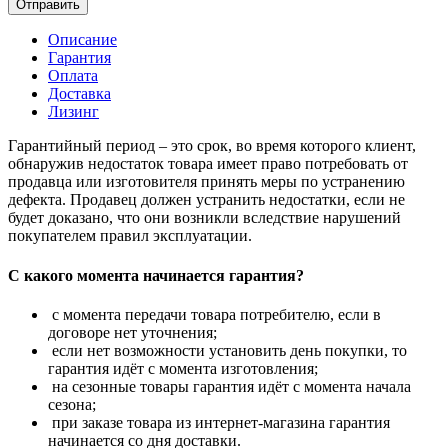
Отправить
Описание
Гарантия
Оплата
Доставка
Лизинг
Гарантийный период – это срок, во время которого клиент,
обнаружив недостаток товара имеет право потребовать от
продавца или изготовителя принять меры по устранению
дефекта. Продавец должен устранить недостатки, если не
будет доказано, что они возникли вследствие нарушений
покупателем правил эксплуатации.
С какого момента начинается гарантия?
с момента передачи товара потребителю, если в
договоре нет уточнения;
если нет возможности установить день покупки, то
гарантия идёт с момента изготовления;
на сезонные товары гарантия идёт с момента начала
сезона;
при заказе товара из интернет-магазина гарантия
начинается со дня доставки.