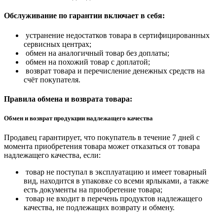
Обслуживание по гарантии включает в себя:
устранение недостатков товара в сертифицированных
сервисных центрах;
обмен на аналогичный товар без доплаты;
обмен на похожий товар с доплатой;
возврат товара и перечисление денежных средств на
счёт покупателя.
Правила обмена и возврата товара:
Обмен и возврат продукции надлежащего качества
Продавец гарантирует, что покупатель в течение 7 дней с
момента приобретения товара может отказаться от товара
надлежащего качества, если:
товар не поступал в эксплуатацию и имеет товарный
вид, находится в упаковке со всеми ярлыками, а также
есть документы на приобретение товара;
товар не входит в перечень продуктов надлежащего
качества, не подлежащих возврату и обмену.