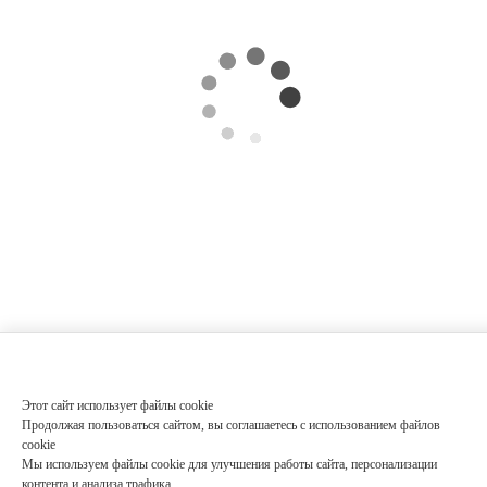
Этот сайт использует файлы cookie
Продолжая пользоваться сайтом, вы соглашаетесь с использованием файлов
cookie
Мы используем файлы cookie для улучшения работы сайта, персонализации
контента и анализа трафика