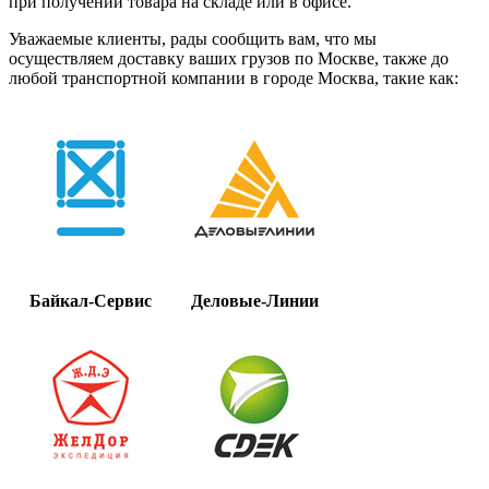
при получении товара на складе или в офисе.
Уважаемые клиенты, рады сообщить вам, что мы
осуществляем доставку ваших грузов по Москве, также до
любой транспортной компании в городе Москва, такие как:
Байкал-Сервис
Деловые-Линии