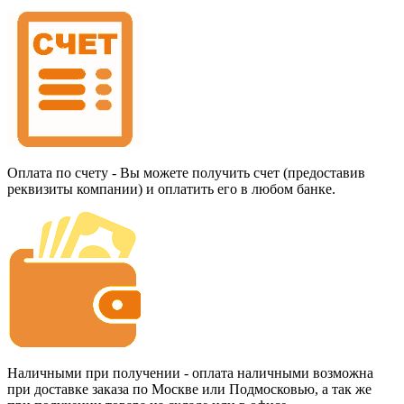
Оплата по счету - Вы можете получить счет (предоставив
реквизиты компании) и оплатить его в любом банке.
Наличными при получении - оплата наличными возможна
при доставке заказа по Москве или Подмосковью, а так же