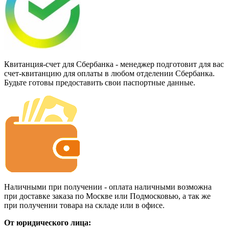
Квитанция-счет для Сбербанка - менеджер подготовит для вас
счет-квитанцию для оплаты в любом отделении Сбербанка.
Будьте готовы предоставить свои паспортные данные.
Наличными при получении - оплата наличными возможна
при доставке заказа по Москве или Подмосковью, а так же
при получении товара на складе или в офисе.
От юридического лица: