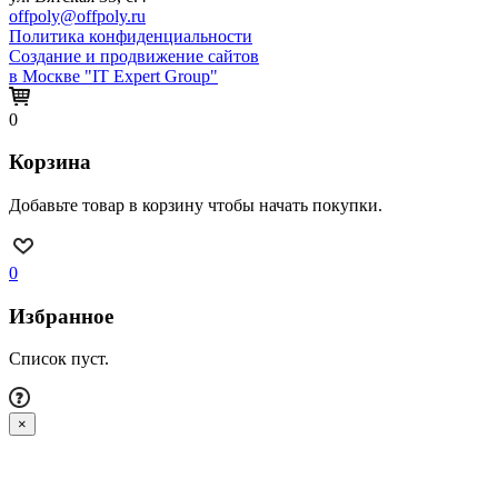
offpoly@offpoly.ru
Политика конфиденциальности
Создание и продвижение сайтов
в Москве "IT Expert Group"
0
Корзина
Добавьте товар в корзину чтобы начать покупки.
0
Избранное
Список пуст.
×