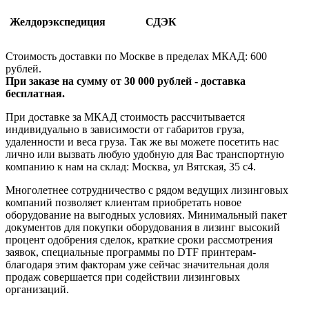
Желдорэкспедиция
СДЭК
Стоимость доставки по Москве в пределах МКАД: 600
рублей.
При заказе на сумму от 30 000 рублей - доставка
бесплатная.
При доставке за МКАД стоимость рассчитывается
индивидуально в зависимости от габаритов груза,
удаленности и веса груза. Так же вы можете посетить нас
лично или вызвать любую удобную для Вас транспортную
компанию к нам на склад: Москва, ул Вятская, 35 c4.
Многолетнее сотрудничество с рядом ведущих лизинговых
компаний позволяет клиентам приобретать новое
оборудование на выгодных условиях. Минимальный пакет
документов для покупки оборудования в лизинг высокий
процент одобрения сделок, краткие сроки рассмотрения
заявок, специальные программы по DTF принтерам-
благодаря этим факторам уже сейчас значительная доля
продаж совершается при содействии лизинговых
организаций.