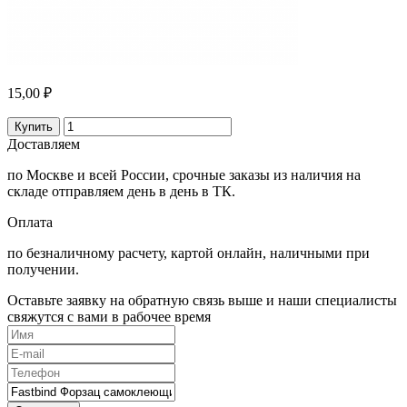
15,00 ₽
Купить
Доставляем
по Москве и всей России, срочные заказы из наличия на
складе отправляем день в день в ТК.
Оплата
по безналичному расчету, картой онлайн, наличными при
получении.
Оставьте заявку на обратную связь выше и наши специалисты
свяжутся с вами в рабочее время