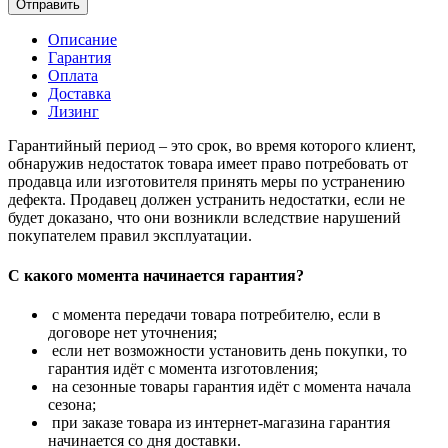
Отправить
Описание
Гарантия
Оплата
Доставка
Лизинг
Гарантийный период – это срок, во время которого клиент,
обнаружив недостаток товара имеет право потребовать от
продавца или изготовителя принять меры по устранению
дефекта. Продавец должен устранить недостатки, если не
будет доказано, что они возникли вследствие нарушений
покупателем правил эксплуатации.
С какого момента начинается гарантия?
с момента передачи товара потребителю, если в
договоре нет уточнения;
если нет возможности установить день покупки, то
гарантия идёт с момента изготовления;
на сезонные товары гарантия идёт с момента начала
сезона;
при заказе товара из интернет-магазина гарантия
начинается со дня доставки.