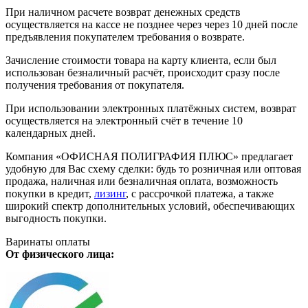
При наличном расчете возврат денежных средств
осуществляется на кассе не позднее через через 10 дней после
предъявления покупателем требования о возврате.
Зачисление стоимости товара на карту клиента, если был
использован безналичный расчёт, происходит сразу после
получения требования от покупателя.
При использовании электронных платёжных систем, возврат
осуществляется на электронный счёт в течение 10
календарных дней.
Компания «ОФИСНАЯ ПОЛИГРАФИЯ ПЛЮС» предлагает
удобную для Вас схему сделки: будь то розничная или оптовая
продажа, наличная или безналичная оплата, возможность
покупки в кредит,
лизинг
, с рассрочкой платежа, а также
широкий спектр дополнительных условий, обеспечивающих
выгодность покупки.
Варинаты оплаты
От физического лица: