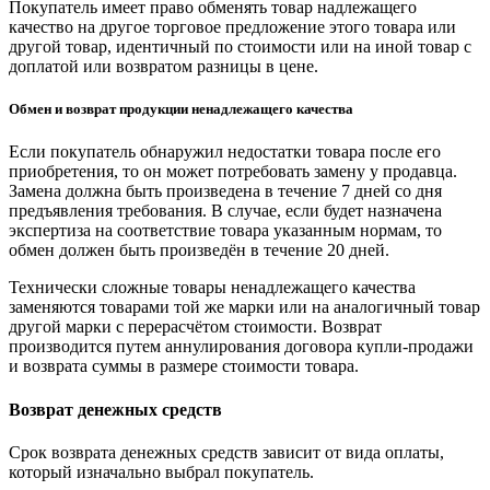
Покупатель имеет право обменять товар надлежащего
качество на другое торговое предложение этого товара или
другой товар, идентичный по стоимости или на иной товар с
доплатой или возвратом разницы в цене.
Обмен и возврат продукции ненадлежащего качества
Если покупатель обнаружил недостатки товара после его
приобретения, то он может потребовать замену у продавца.
Замена должна быть произведена в течение 7 дней со дня
предъявления требования. В случае, если будет назначена
экспертиза на соответствие товара указанным нормам, то
обмен должен быть произведён в течение 20 дней.
Технически сложные товары ненадлежащего качества
заменяются товарами той же марки или на аналогичный товар
другой марки с перерасчётом стоимости. Возврат
производится путем аннулирования договора купли-продажи
и возврата суммы в размере стоимости товара.
Возврат денежных средств
Срок возврата денежных средств зависит от вида оплаты,
который изначально выбрал покупатель.