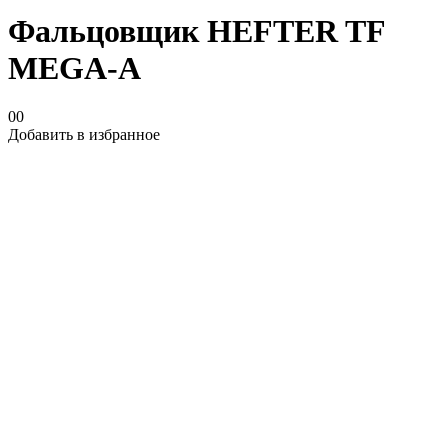
Фальцовщик HEFTER TF
MEGA-A
00
Добавить в избранное