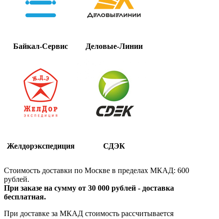
Байкал-Сервис
Деловые-Линии
Желдорэкспедиция
СДЭК
Стоимость доставки по Москве в пределах МКАД: 600
рублей.
При заказе на сумму от 30 000 рублей - доставка
бесплатная.
При доставке за МКАД стоимость рассчитывается