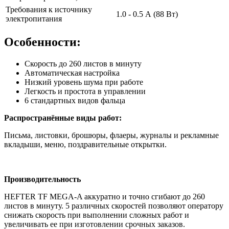
Требования к источнику
1.0 - 0.5 А (88 Вт)
электропитания
Особенности:
Скорость до 260 листов в минуту
Автоматическая настройка
Низкий уровень шума при работе
Легкость и простота в управлении
6 стандартных видов фальца
Распространённые виды работ:
Письма, листовки, брошюры, флаеры, журналы и рекламные
вкладыши, меню, поздравительные открытки.
Производительность
HEFTER TF MEGA-A аккуратно и точно сгибают до 260
листов в минуту. 5 различных скоростей позволяют оператору
снижать скорость при выполнении сложных работ и
увеличивать ее при изготовлении срочных заказов.