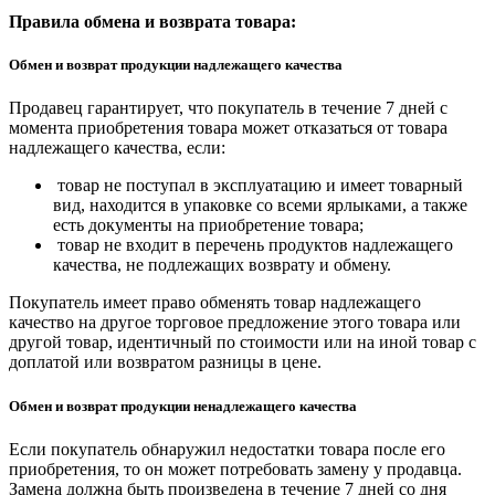
Правила обмена и возврата товара:
Обмен и возврат продукции надлежащего качества
Продавец гарантирует, что покупатель в течение 7 дней с
момента приобретения товара может отказаться от товара
надлежащего качества, если:
товар не поступал в эксплуатацию и имеет товарный
вид, находится в упаковке со всеми ярлыками, а также
есть документы на приобретение товара;
товар не входит в перечень продуктов надлежащего
качества, не подлежащих возврату и обмену.
Покупатель имеет право обменять товар надлежащего
качество на другое торговое предложение этого товара или
другой товар, идентичный по стоимости или на иной товар с
доплатой или возвратом разницы в цене.
Обмен и возврат продукции ненадлежащего качества
Если покупатель обнаружил недостатки товара после его
приобретения, то он может потребовать замену у продавца.
Замена должна быть произведена в течение 7 дней со дня