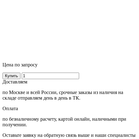
Цена по запросу
Купить
Доставляем
по Москве и всей России, срочные заказы из наличия на
складе отправляем день в день в ТК.
Оплата
по безналичному расчету, картой онлайн, наличными при
получении.
Оставьте заявку на обратную связь выше и наши специалисты