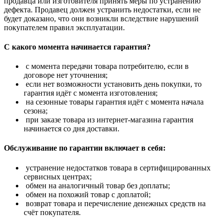
продавца или изготовителя принять меры по устранению
дефекта. Продавец должен устранить недостатки, если не
будет доказано, что они возникли вследствие нарушений
покупателем правил эксплуатации.
С какого момента начинается гарантия?
с момента передачи товара потребителю, если в
договоре нет уточнения;
если нет возможности установить день покупки, то
гарантия идёт с момента изготовления;
на сезонные товары гарантия идёт с момента начала
сезона;
при заказе товара из интернет-магазина гарантия
начинается со дня доставки.
Обслуживание по гарантии включает в себя:
устранение недостатков товара в сертифицированных
сервисных центрах;
обмен на аналогичный товар без доплаты;
обмен на похожий товар с доплатой;
возврат товара и перечисление денежных средств на
счёт покупателя.