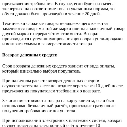
предъявления требования. В случае, если будет назначена
экспертиза на соответствие товара указанным нормам, то
обмен должен быть произведён в течение 20 дней.
Технически сложные товары ненадлежащего качества
заменяются товарами той же марки или на аналогичный товар
другой марки с перерасчётом стоимости. Возврат
производится путем аннулирования договора купли-продажи
и возврата суммы в размере стоимости товара.
Возврат денежных средств
Срок возврата денежных средств зависит от вида оплаты,
который изначально выбрал покупатель.
При наличном расчете возврат денежных средств
осуществляется на кассе не позднее через через 10 дней после
предъявления покупателем требования о возврате.
Зачисление стоимости товара на карту клиента, если был
использован безналичный расчёт, происходит сразу после
получения требования от покупателя.
При использовании электронных платёжных систем, возврат
осуществляется на электронный счёт в течение 10