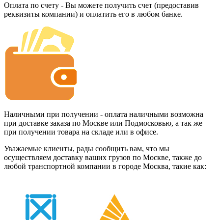
Оплата по счету - Вы можете получить счет (предоставив
реквизиты компании) и оплатить его в любом банке.
Наличными при получении - оплата наличными возможна
при доставке заказа по Москве или Подмосковью, а так же
при получении товара на складе или в офисе.
Уважаемые клиенты, рады сообщить вам, что мы
осуществляем доставку ваших грузов по Москве, также до
любой транспортной компании в городе Москва, такие как: