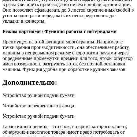
в разы увеличить производство писем в любой организации.
Оно позволяет сфальцевать до 3 листов скрепленных скобой в
угол за один раз и передавать их непосредственно для
укладки в конверты.
Режим партиями / Функция работы с интервалами
Преимущества этой функции многогранны. Например, с
точки зрения производительности, она обеспечивает работу
машины в непрерывном режиме с короткими паузами через
определенные промежутки времени для того, чтобы оператор
имел возможность разгрузить лоток без полной остановки
машины. Функция удобна при обработке крупных заказов.
Дополнительно:
Устройство ручной подачи бумаги
Устройство перекрестного фальца
Устройство ручной подачи бумаги
Гарантийный период – это срок, во время которого клиент,
обнаружив недостаток товара имеет право потребовать от