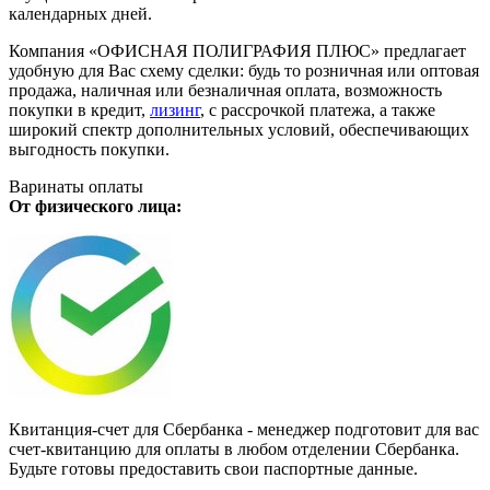
календарных дней.
Компания «ОФИСНАЯ ПОЛИГРАФИЯ ПЛЮС» предлагает
удобную для Вас схему сделки: будь то розничная или оптовая
продажа, наличная или безналичная оплата, возможность
покупки в кредит,
лизинг
, с рассрочкой платежа, а также
широкий спектр дополнительных условий, обеспечивающих
выгодность покупки.
Варинаты оплаты
От физического лица:
Квитанция-счет для Сбербанка - менеджер подготовит для вас
счет-квитанцию для оплаты в любом отделении Сбербанка.
Будьте готовы предоставить свои паспортные данные.