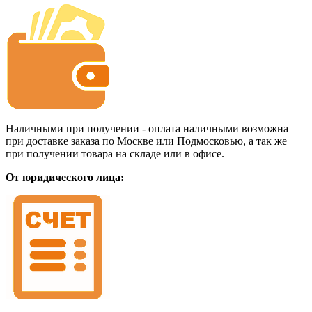
Наличными при получении - оплата наличными возможна
при доставке заказа по Москве или Подмосковью, а так же
при получении товара на складе или в офисе.
От юридического лица: