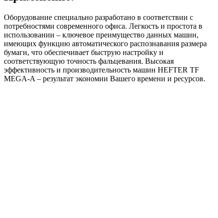
Оборудование специально разработано в соответствии с
потребностями современного офиса. Легкость и простота в
использовании – ключевое преимущество данных машин,
имеющих функцию автоматического распознавания размера
бумаги, что обеспечивает быструю настройку и
соответствующую точность фальцевания. Высокая
эффективность и производительность машин HEFTER TF
MEGA-A – результат экономии Вашего времени и ресурсов.