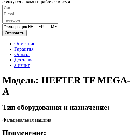
свяжутся с вами в рабочее время
Отправить
Описание
Гарантия
Оплата
Доставка
Лизинг
Модель:
HEFTER TF MEGA-
A
Тип оборудования и назначение:
Фальцевальная машина
Применение: