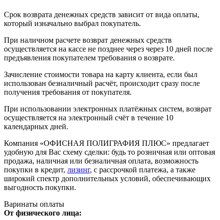
Срок возврата денежных средств зависит от вида оплаты,
который изначально выбрал покупатель.
При наличном расчете возврат денежных средств
осуществляется на кассе не позднее через через 10 дней после
предъявления покупателем требования о возврате.
Зачисление стоимости товара на карту клиента, если был
использован безналичный расчёт, происходит сразу после
получения требования от покупателя.
При использовании электронных платёжных систем, возврат
осуществляется на электронный счёт в течение 10
календарных дней.
Компания «ОФИСНАЯ ПОЛИГРАФИЯ ПЛЮС» предлагает
удобную для Вас схему сделки: будь то розничная или оптовая
продажа, наличная или безналичная оплата, возможность
покупки в кредит,
лизинг
, с рассрочкой платежа, а также
широкий спектр дополнительных условий, обеспечивающих
выгодность покупки.
Варинаты оплаты
От физического лица: