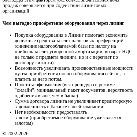
продаж совершается при содействии лизинговых
организаций.
Чем выгодно приобретение оборудования через лизинг
Покупка оборудования в Лизинг помогает экономить
денежные средства за счет налоговых преференций
(снижение налогооблагаемой базы по налогу на
прибыль за счет ускоренной амортизации, возврат НДС
не только с предмета лизинга, но и с переплат по
договору лизинга).
Возможность увеличивать производственные мощности
путем приобретения нового оборудования сейчас , а
платить за него потом.
Простота оформления (вся процедура в режиме
"онлайн", минимальный пакет документов, вероятность
одобрения выше, чем в банке).
Сумма договора лизинга не увеличивает кредиторскую
задолженность в балансе вашей компании.
Нет необходимости предоставлять
залоги (приобретаемое оборудование уже является
залогом)
© 2002-2026