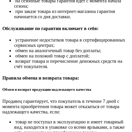
на сезонные товары гарантия идёт с момента начала
сезона;
при заказе товара из интернет-магазина гарантия
начинается со дня доставки.
Обслуживание по гарантии включает в себя:
устранение недостатков товара в сертифицированных
сервисных центрах;
обмен на аналогичный товар без доплаты;
обмен на похожий товар с доплатой;
возврат товара и перечисление денежных средств на
счёт покупателя.
Правила обмена и возврата товара:
Обмен и возврат продукции надлежащего качества
Продавец гарантирует, что покупатель в течение 7 дней с
момента приобретения товара может отказаться от товара
надлежащего качества, если:
товар не поступал в эксплуатацию и имеет товарный
вид, находится в упаковке со всеми ярлыками, а также