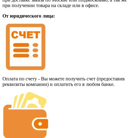
при получении товара на складе или в офисе.
От юридического лица:
Оплата по счету - Вы можете получить счет (предоставив
реквизиты компании) и оплатить его в любом банке.