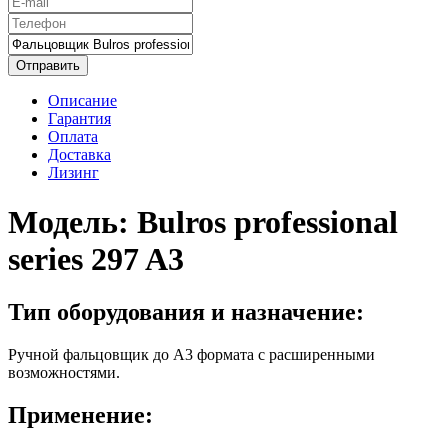
Отправить
Описание
Гарантия
Оплата
Доставка
Лизинг
Модель:
Bulros professional
series 297 A3
Тип оборудования и назначение:
Ручной фальцовщик до А3 формата с расширенными
возможностями.
Применение: