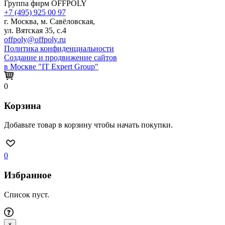
Группа фирм OFFPOLY
+7 (495) 925 00 97
г. Москва, м. Савёловская,
ул. Вятская 35, с.4
offpoly@offpoly.ru
Политика конфиденциальности
Создание и продвижение сайтов
в Москве "IT Expert Group"
0
Корзина
Добавьте товар в корзину чтобы начать покупки.
0
Избранное
Список пуст.
×