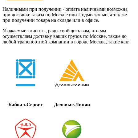
Наличными при получении - оплата наличными возможна
при доставке заказа по Москве или Подмосковью, а так же
при получении товара на складе или в офисе.
Уважаемые клиенты, рады сообщить вам, что мы
осуществляем доставку ваших грузов по Москве, также до
любой транспортной компании в городе Москва, такие как:
Байкал-Сервис
Деловые-Линии