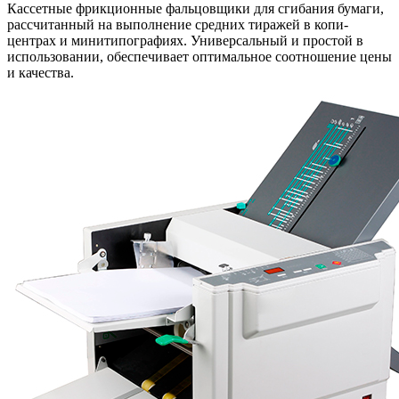
Кассетные фрикционные фальцовщики для сгибания бумаги,
рассчитанный на выполнение средних тиражей в копи-
центрах и минитипографиях. Универсальный и простой в
использовании, обеспечивает оптимальное соотношение цены
и качества.