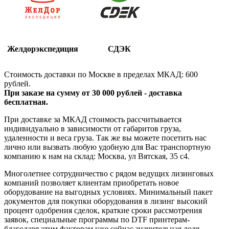
Желдорэкспедиция
СДЭК
Стоимость доставки по Москве в пределах МКАД: 600
рублей.
При заказе на сумму от 30 000 рублей - доставка
бесплатная.
При доставке за МКАД стоимость рассчитывается
индивидуально в зависимости от габаритов груза,
удаленности и веса груза. Так же вы можете посетить нас
лично или вызвать любую удобную для Вас транспортную
компанию к нам на склад: Москва, ул Вятская, 35 c4.
Многолетнее сотрудничество с рядом ведущих лизинговых
компаний позволяет клиентам приобретать новое
оборудование на выгодных условиях. Минимальный пакет
документов для покупки оборудования в лизинг высокий
процент одобрения сделок, краткие сроки рассмотрения
заявок, специальные программы по DTF принтерам-
благодаря этим факторам уже сейчас значительная доля