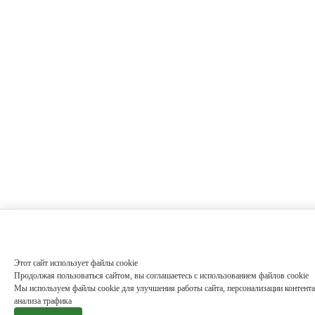
Этот сайт использует файлы cookie
Продолжая пользоваться сайтом, вы соглашаетесь с использованием файлов cookie
Мы используем файлы cookie для улучшения работы сайта, персонализации контента
анализа трафика