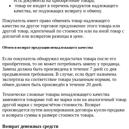
есть документы на приобретение товара;
товар не входит в перечень продуктов надлежащего
качества, не подлежащих возврату и обмену.
Покупатель имеет право обменять товар надлежащего
качество на другое торговое предложение этого товара или
другой товар, идентичный по стоимости или на иной товар с
доплатой или возвратом разницы в цене.
Обмен и возврат продукции ненадлежащего качества
Если покупатель обнаружил недостатки товара после его
приобретения, то он может потребовать замену у продавца.
Замена должна быть произведена в течение 7 дней со дня
предъявления требования. В случае, если будет назначена
экспертиза на соответствие товара указанным нормам, то
обмен должен быть произведён в течение 20 дней.
Технически сложные товары ненадлежащего качества
заменяются товарами той же марки или на аналогичный товар
другой марки с перерасчётом стоимости. Возврат
производится путем аннулирования договора купли-продажи
и возврата суммы в размере стоимости товара.
Возврат денежных средств