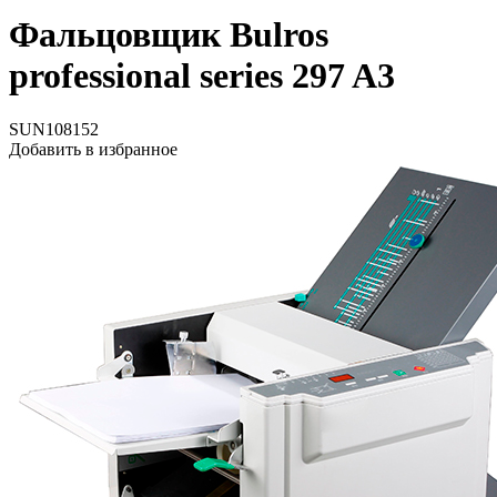
Фальцовщик Bulros
professional series 297 A3
SUN108152
Добавить в избранное