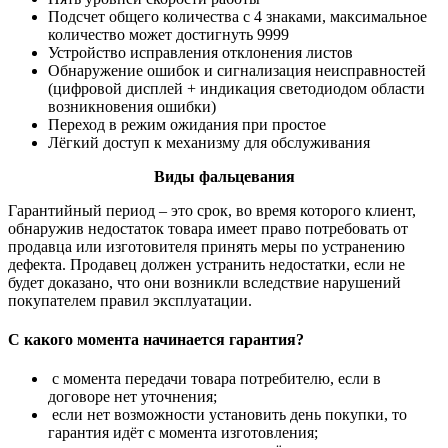
Подсчет общего количества с 4 знаками, максимальное
количество может достигнуть 9999
Устройство исправления отклонения листов
Обнаружение ошибок и сигнализация неисправностей
(цифровой дисплей + индикация светодиодом области
возникновения ошибки)
Переход в режим ожидания при простое
Лёгкий доступ к механизму для обслуживания
Виды фальцевания
Гарантийный период – это срок, во время которого клиент,
обнаружив недостаток товара имеет право потребовать от
продавца или изготовителя принять меры по устранению
дефекта. Продавец должен устранить недостатки, если не
будет доказано, что они возникли вследствие нарушений
покупателем правил эксплуатации.
С какого момента начинается гарантия?
с момента передачи товара потребителю, если в
договоре нет уточнения;
если нет возможности установить день покупки, то
гарантия идёт с момента изготовления;