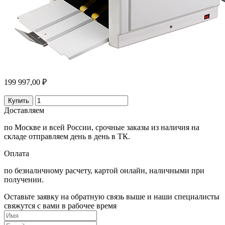
199 997,00 ₽
Купить
Доставляем
по Москве и всей России, срочные заказы из наличия на
складе отправляем день в день в ТК.
Оплата
по безналичному расчету, картой онлайн, наличными при
получении.
Оставьте заявку на обратную связь выше и наши специалисты
свяжутся с вами в рабочее время