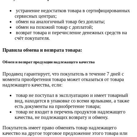
устранение недостатков товара в сертифицированных
сервисных центрах;
обмен на аналогичный товар без доплаты;
обмен на похожий товар с доплатой;
возврат товара и перечисление денежных средств на
счёт покупателя.
Правила обмена и возврата товара:
Обмен и возврат продукции надлежащего качества
Продавец гарантирует, что покупатель в течение 7 дней с
момента приобретения товара может отказаться от товара
надлежащего качества, если:
товар не поступал в эксплуатацию и имеет товарный
вид, находится в упаковке со всеми ярлыками, а также
есть документы на приобретение товара;
товар не входит в перечень продуктов надлежащего
качества, не подлежащих возврату и обмену.
Покупатель имеет право обменять товар надлежащего
качество на другое торговое предложение этого товара или