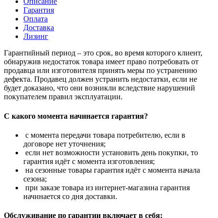
Описание
Гарантия
Оплата
Доставка
Лизинг
Гарантийный период – это срок, во время которого клиент,
обнаружив недостаток товара имеет право потребовать от
продавца или изготовителя принять меры по устранению
дефекта. Продавец должен устранить недостатки, если не
будет доказано, что они возникли вследствие нарушений
покупателем правил эксплуатации.
С какого момента начинается гарантия?
с момента передачи товара потребителю, если в
договоре нет уточнения;
если нет возможности установить день покупки, то
гарантия идёт с момента изготовления;
на сезонные товары гарантия идёт с момента начала
сезона;
при заказе товара из интернет-магазина гарантия
начинается со дня доставки.
Обслуживание по гарантии включает в себя: