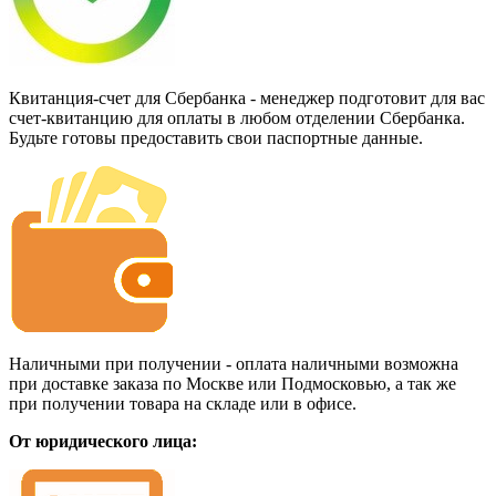
Квитанция-счет для Сбербанка - менеджер подготовит для вас
счет-квитанцию для оплаты в любом отделении Сбербанка.
Будьте готовы предоставить свои паспортные данные.
Наличными при получении - оплата наличными возможна
при доставке заказа по Москве или Подмосковью, а так же
при получении товара на складе или в офисе.
От юридического лица: