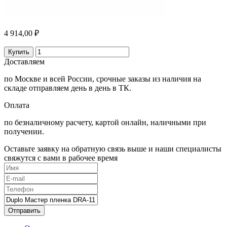
4 914,00 ₽
Купить
Доставляем
по Москве и всей России, срочные заказы из наличия на
складе отправляем день в день в ТК.
Оплата
по безналичному расчету, картой онлайн, наличными при
получении.
Оставьте заявку на обратную связь выше и наши специалисты
свяжутся с вами в рабочее время
Отправить