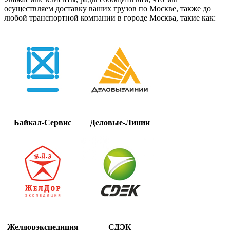
осуществляем доставку ваших грузов по Москве, также до
любой транспортной компании в городе Москва, такие как:
Байкал-Сервис
Деловые-Линии
Желдорэкспедиция
СДЭК