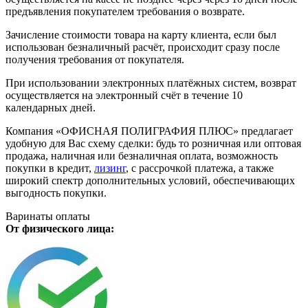
предъявления покупателем требования о возврате.
Зачисление стоимости товара на карту клиента, если был
использован безналичный расчёт, происходит сразу после
получения требования от покупателя.
При использовании электронных платёжных систем, возврат
осуществляется на электронный счёт в течение 10
календарных дней.
Компания «ОФИСНАЯ ПОЛИГРАФИЯ ПЛЮС» предлагает
удобную для Вас схему сделки: будь то розничная или оптовая
продажа, наличная или безналичная оплата, возможность
покупки в кредит,
лизинг
, с рассрочкой платежа, а также
широкий спектр дополнительных условий, обеспечивающих
выгодность покупки.
Варинаты оплаты
От физического лица: