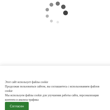
Этот сайт использует файлы cookie
Продолжая пользоваться сайтом, вы соглашаетесь с использованием файлов
cookie
Мы используем файлы cookie для улучшения работы сайта, персонализации
контента и анализа трафика
Согласен