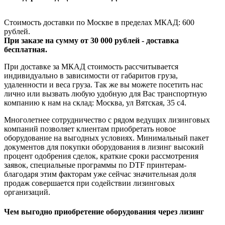
Стоимость доставки по Москве в пределах МКАД: 600
рублей.
При заказе на сумму от 30 000 рублей - доставка
бесплатная.
При доставке за МКАД стоимость рассчитывается
индивидуально в зависимости от габаритов груза,
удаленности и веса груза. Так же вы можете посетить нас
лично или вызвать любую удобную для Вас транспортную
компанию к нам на склад: Москва, ул Вятская, 35 c4.
Многолетнее сотрудничество с рядом ведущих лизинговых
компаний позволяет клиентам приобретать новое
оборудование на выгодных условиях. Минимальный пакет
документов для покупки оборудования в лизинг высокий
процент одобрения сделок, краткие сроки рассмотрения
заявок, специальные программы по DTF принтерам-
благодаря этим факторам уже сейчас значительная доля
продаж совершается при содействии лизинговых
организаций.
Чем выгодно приобретение оборудования через лизинг