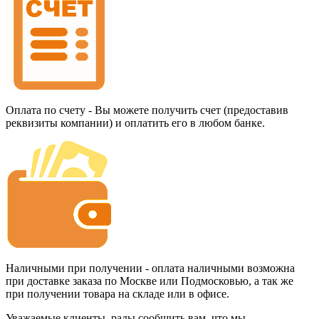
Оплата по счету - Вы можете получить счет (предоставив
реквизиты компании) и оплатить его в любом банке.
Наличными при получении - оплата наличными возможна
при доставке заказа по Москве или Подмосковью, а так же
при получении товара на складе или в офисе.
Уважаемые клиенты, рады сообщить вам, что мы