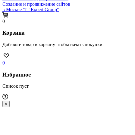
Создание и продвижение сайтов
в Москве "IT Expert Group"
0
Корзина
Добавьте товар в корзину чтобы начать покупки.
0
Избранное
Список пуст.
×