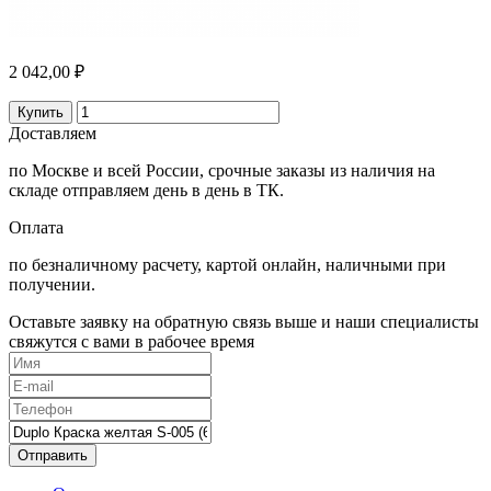
2 042,00 ₽
Купить
Доставляем
по Москве и всей России, срочные заказы из наличия на
складе отправляем день в день в ТК.
Оплата
по безналичному расчету, картой онлайн, наличными при
получении.
Оставьте заявку на обратную связь выше и наши специалисты
свяжутся с вами в рабочее время
Отправить