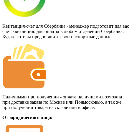
Квитанция-счет для Сбербанка - менеджер подготовит для вас
счет-квитанцию для оплаты в любом отделении Сбербанка.
Будьте готовы предоставить свои паспортные данные.
Наличными при получении - оплата наличными возможна
при доставке заказа по Москве или Подмосковью, а так же
при получении товара на складе или в офисе.
От юридического лица: