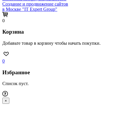
Создание и продвижение сайтов
в Москве "IT Expert Group"
0
Корзина
Добавьте товар в корзину чтобы начать покупки.
0
Избранное
Список пуст.
×