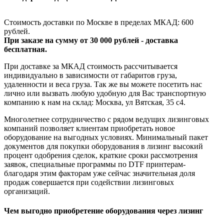
Стоимость доставки по Москве в пределах МКАД: 600
рублей.
При заказе на сумму от 30 000 рублей - доставка
бесплатная.
При доставке за МКАД стоимость рассчитывается
индивидуально в зависимости от габаритов груза,
удаленности и веса груза. Так же вы можете посетить нас
лично или вызвать любую удобную для Вас транспортную
компанию к нам на склад: Москва, ул Вятская, 35 c4.
Многолетнее сотрудничество с рядом ведущих лизинговых
компаний позволяет клиентам приобретать новое
оборудование на выгодных условиях. Минимальный пакет
документов для покупки оборудования в лизинг высокий
процент одобрения сделок, краткие сроки рассмотрения
заявок, специальные программы по DTF принтерам-
благодаря этим факторам уже сейчас значительная доля
продаж совершается при содействии лизинговых
организаций.
Чем выгодно приобретение оборудования через лизинг