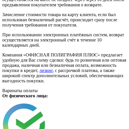
предъявления покупателем требования о возврате.
Зачисление стоимости товара на карту клиента, если был
использован безналичный расчёт, происходит сразу после
получения требования от покупателя.
При использовании электронных платёжных систем, возврат
осуществляется на электронный счёт в течение 10
календарных дней.
Компания «ОФИСНАЯ ПОЛИГРАФИЯ ПЛЮС» предлагает
удобную для Вас схему сделки: будь то розничная или оптовая
продажа, наличная или безналичная оплата, возможность
покупки в кредит,
лизинг
, с рассрочкой платежа, а также
широкий спектр дополнительных условий, обеспечивающих
выгодность покупки.
Варинаты оплаты
От физического лица: