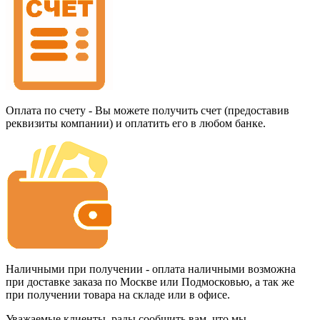
Оплата по счету - Вы можете получить счет (предоставив
реквизиты компании) и оплатить его в любом банке.
Наличными при получении - оплата наличными возможна
при доставке заказа по Москве или Подмосковью, а так же
при получении товара на складе или в офисе.
Уважаемые клиенты, рады сообщить вам, что мы