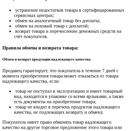
устранение недостатков товара в сертифицированных
сервисных центрах;
обмен на аналогичный товар без доплаты;
обмен на похожий товар с доплатой;
возврат товара и перечисление денежных средств на
счёт покупателя.
Правила обмена и возврата товара:
Обмен и возврат продукции надлежащего качества
Продавец гарантирует, что покупатель в течение 7 дней с
момента приобретения товара может отказаться от товара
надлежащего качества, если:
товар не поступал в эксплуатацию и имеет товарный
вид, находится в упаковке со всеми ярлыками, а также
есть документы на приобретение товара;
товар не входит в перечень продуктов надлежащего
качества, не подлежащих возврату и обмену.
Покупатель имеет право обменять товар надлежащего
качество на другое торговое предложение этого товара или