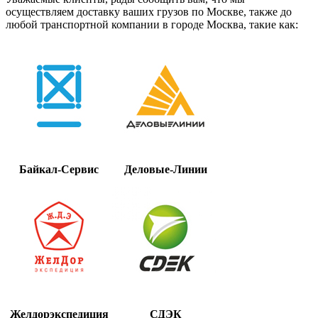
осуществляем доставку ваших грузов по Москве, также до
любой транспортной компании в городе Москва, такие как:
Байкал-Сервис
Деловые-Линии
Желдорэкспедиция
СДЭК