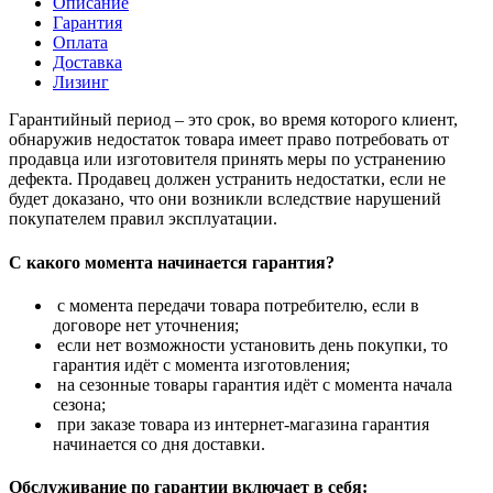
Описание
Гарантия
Оплата
Доставка
Лизинг
Гарантийный период – это срок, во время которого клиент,
обнаружив недостаток товара имеет право потребовать от
продавца или изготовителя принять меры по устранению
дефекта. Продавец должен устранить недостатки, если не
будет доказано, что они возникли вследствие нарушений
покупателем правил эксплуатации.
С какого момента начинается гарантия?
с момента передачи товара потребителю, если в
договоре нет уточнения;
если нет возможности установить день покупки, то
гарантия идёт с момента изготовления;
на сезонные товары гарантия идёт с момента начала
сезона;
при заказе товара из интернет-магазина гарантия
начинается со дня доставки.
Обслуживание по гарантии включает в себя: