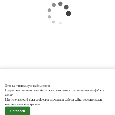
Этот сайт использует файлы cookie
Продолжая пользоваться сайтом, вы соглашаетесь с использованием файлов
cookie
Мы используем файлы cookie для улучшения работы сайта, персонализации
контента и анализа трафика
Согласен