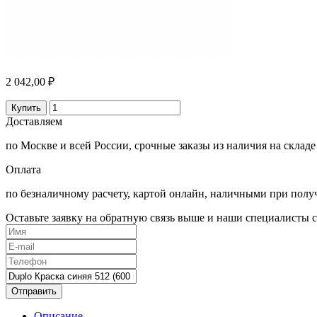
2 042,00 ₽
Купить
Доставляем
по Москве и всей России, срочные заказы из наличия на складе
Оплата
по безналичному расчету, картой онлайн, наличными при полу
Оставьте заявку на обратную связь выше и наши специалисты с
Отправить
Описание