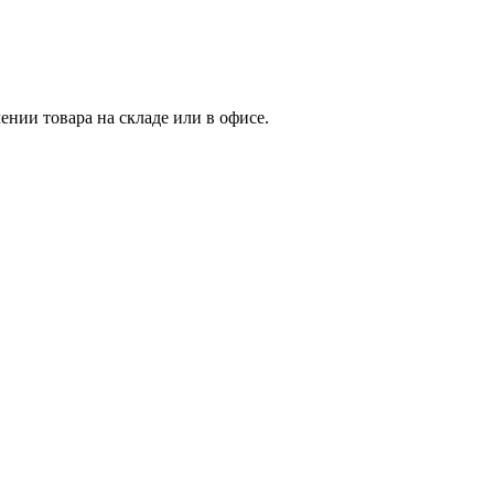
нии товара на складе или в офисе.