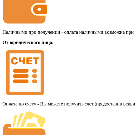
Наличными при получении - оплата наличными возможна при до
От юридического лица:
Оплата по счету - Вы можете получить счет (предоставив рекв