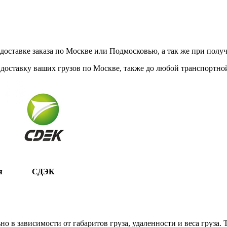
ставке заказа по Москве или Подмосковью, а так же при получе
доставку ваших грузов по Москве, также до любой транспортной
я
СДЭК
 в зависимости от габаритов груза, удаленности и веса груза.