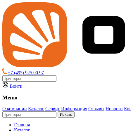
+7 (495) 925 00 97
Войти
Меню
О компании
Каталог
Сервис
Информация
Отзывы
Новости
Ко
Искать
Главная
Каталог