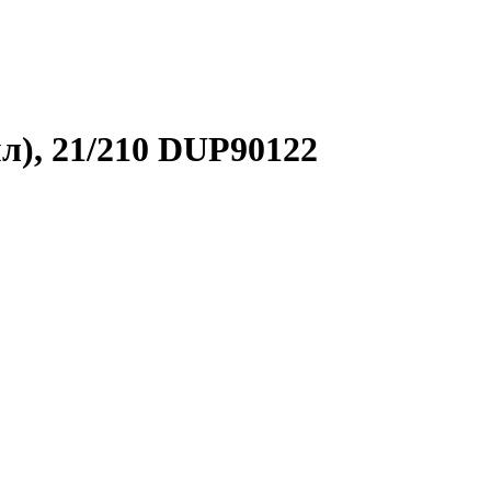
мл), 21/210 DUP90122