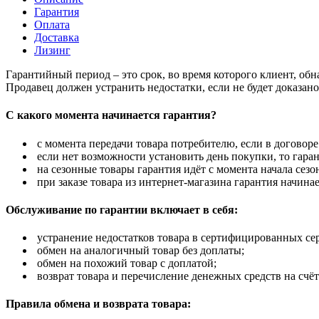
Гарантия
Оплата
Доставка
Лизинг
Гарантийный период – это срок, во время которого клиент, об
Продавец должен устранить недостатки, если не будет доказан
С какого момента начинается гарантия?
с момента передачи товара потребителю, если в договоре
если нет возможности установить день покупки, то гаран
на сезонные товары гарантия идёт с момента начала сезо
при заказе товара из интернет-магазина гарантия начинае
Обслуживание по гарантии включает в себя:
устранение недостатков товара в сертифицированных се
обмен на аналогичный товар без доплаты;
обмен на похожий товар с доплатой;
возврат товара и перечисление денежных средств на счёт
Правила обмена и возврата товара: