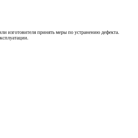
 или изготовителя принять меры по устранению дефекта.
эксплуатации.