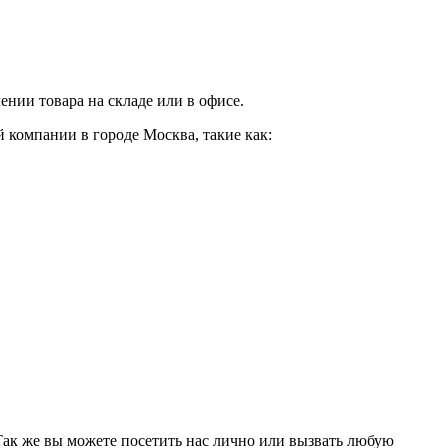
нии товара на складе или в офисе.
 компании в городе Москва, такие как:
 Так же вы можете посетить нас лично или вызвать любую