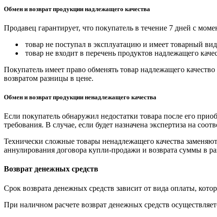
Обмен и возврат продукции надлежащего качества
Продавец гарантирует, что покупатель в течение 7 дней с моме
товар не поступал в эксплуатацию и имеет товарный вид,
товар не входит в перечень продуктов надлежащего качес
Покупатель имеет право обменять товар надлежащего качество 
возвратом разницы в цене.
Обмен и возврат продукции ненадлежащего качества
Если покупатель обнаружил недостатки товара после его приоб
требования. В случае, если будет назначена экспертиза на соо
Технически сложные товары ненадлежащего качества заменяютс
аннулирования договора купли-продажи и возврата суммы в ра
Возврат денежных средств
Срок возврата денежных средств зависит от вида оплаты, кото
При наличном расчете возврат денежных средств осуществляется