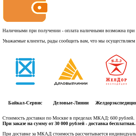
Наличными при получении - оплата наличными возможна при до
Уважаемые клиенты, рады сообщить вам, что мы осуществляем 
Байкал-Сервис
Деловые-Линии
Желдорэкспедици
Стоимость доставки по Москве в пределах МКАД: 600 рублей.
При заказе на сумму от 30 000 рублей - доставка бесплатная.
При доставке за МКАД стоимость рассчитывается индивидуально