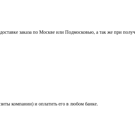
ставке заказа по Москве или Подмосковью, а так же при получе
изиты компании) и оплатить его в любом банке.