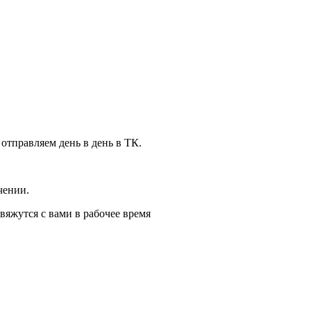
 отправляем день в день в ТК.
чении.
вяжутся с вами в рабочее время