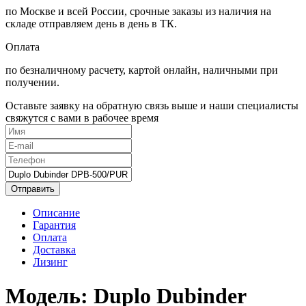
по Москве и всей России, срочные заказы из наличия на
складе отправляем день в день в ТК.
Оплата
по безналичному расчету, картой онлайн, наличными при
получении.
Оставьте заявку на обратную связь выше и наши специалисты
свяжутся с вами в рабочее время
Отправить
Описание
Гарантия
Оплата
Доставка
Лизинг
Модель:
Duplo Dubinder