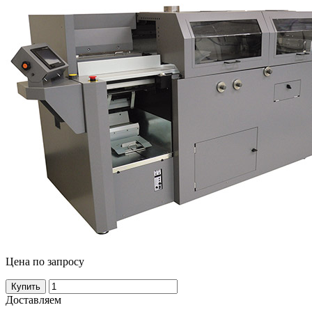
Цена по запросу
Купить
Доставляем