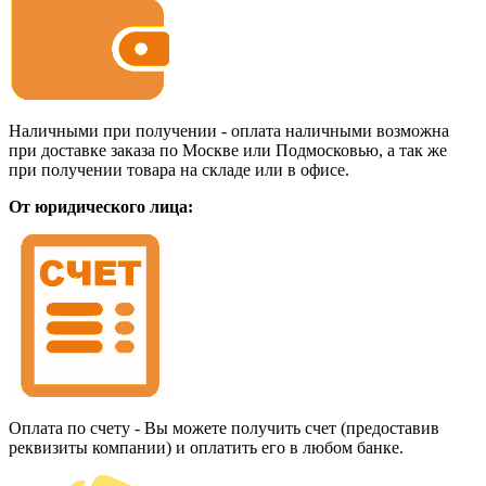
Наличными при получении - оплата наличными возможна
при доставке заказа по Москве или Подмосковью, а так же
при получении товара на складе или в офисе.
От юридического лица:
Оплата по счету - Вы можете получить счет (предоставив
реквизиты компании) и оплатить его в любом банке.