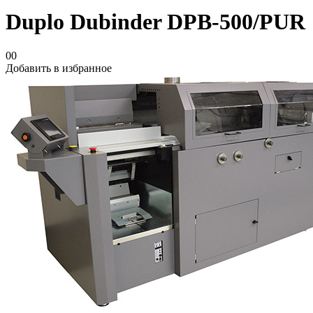
Duplo Dubinder DPB-500/PUR
00
Добавить в избранное