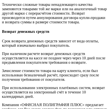
Технически сложные товары ненадлежащего качества
заменяются товарами той же марки или на аналогичный товар
другой марки с перерасчётом стоимости. Возврат
производится путем аннулирования договора купли-продажи
и возврата суммы в размере стоимости товара.
Возврат денежных средств
Срок возврата денежных средств зависит от вида оплаты,
который изначально выбрал покупатель.
При наличном расчете возврат денежных средств
осуществляется на кассе не позднее через через 10 дней после
предъявления покупателем требования о возврате.
Зачисление стоимости товара на карту клиента, если был
использован безналичный расчёт, происходит сразу после
получения требования от покупателя.
При использовании электронных платёжных систем, возврат
осуществляется на электронный счёт в течение 10
календарных дней.
Компания «ОФИСНАЯ ПОЛИГРАФИЯ ПЛЮС» предлагает