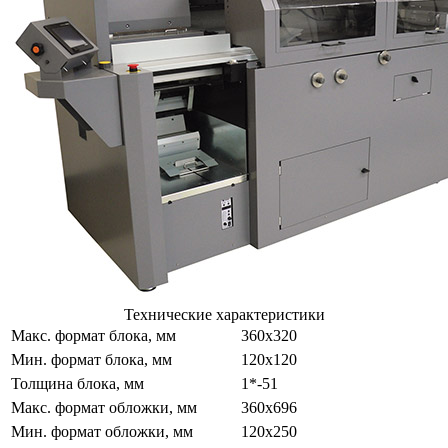
Технические характеристики
Макс. формат блока, мм
360x320
Мин. формат блока, мм
120x120
Толщина блока, мм
1*-51
Макс. формат обложки, мм
360х696
Мин. формат обложки, мм
120x250