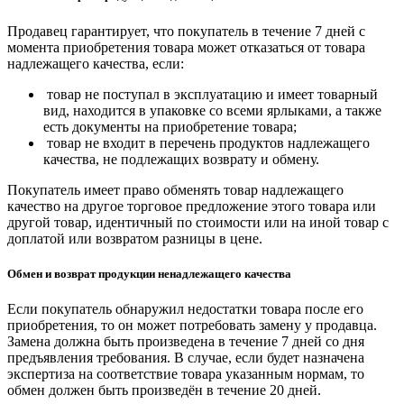
Продавец гарантирует, что покупатель в течение 7 дней с
момента приобретения товара может отказаться от товара
надлежащего качества, если:
товар не поступал в эксплуатацию и имеет товарный
вид, находится в упаковке со всеми ярлыками, а также
есть документы на приобретение товара;
товар не входит в перечень продуктов надлежащего
качества, не подлежащих возврату и обмену.
Покупатель имеет право обменять товар надлежащего
качество на другое торговое предложение этого товара или
другой товар, идентичный по стоимости или на иной товар с
доплатой или возвратом разницы в цене.
Обмен и возврат продукции ненадлежащего качества
Если покупатель обнаружил недостатки товара после его
приобретения, то он может потребовать замену у продавца.
Замена должна быть произведена в течение 7 дней со дня
предъявления требования. В случае, если будет назначена
экспертиза на соответствие товара указанным нормам, то
обмен должен быть произведён в течение 20 дней.