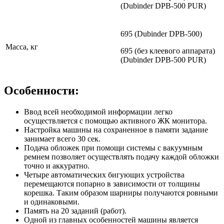
(Dubinder DPB-500 PUR)
695 (Dubinder DPB-500)
Масса, кг
695 (без клеевого аппарата)
(Dubinder DPB-500 PUR)
Особенности:
Ввод всей необходимой информации легко
осуществляется с помощью активного ЖК монитора.
Настройка машины на сохраненное в памяти задание
занимает всего 30 сек.
Подача обложек при помощи системы с вакуумным
ремнем позволяет осуществлять подачу каждой обложки
точно и аккуратно.
Четыре автоматических бигующих устройства
перемещаются попарно в зависимости от толщины
корешка. Таким образом шарниры получаются ровными
и одинаковыми.
Память на 20 заданий (работ).
Одной из главных особенностей машины является