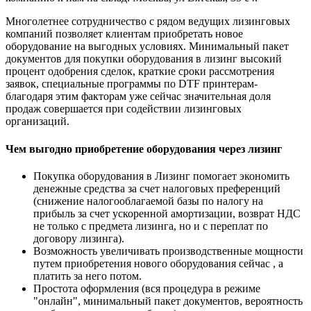
Многолетнее сотрудничество с рядом ведущих лизинговых
компаний позволяет клиентам приобретать новое
оборудование на выгодных условиях. Минимальный пакет
документов для покупки оборудования в лизинг высокий
процент одобрения сделок, краткие сроки рассмотрения
заявок, специальные программы по DTF принтерам-
благодаря этим факторам уже сейчас значительная доля
продаж совершается при содействии лизинговых
организаций.
Чем выгодно приобретение оборудования через лизинг
Покупка оборудования в Лизинг помогает экономить
денежные средства за счет налоговых преференций
(снижение налогооблагаемой базы по налогу на
прибыль за счет ускоренной амортизации, возврат НДС
не только с предмета лизинга, но и с переплат по
договору лизинга).
Возможность увеличивать производственные мощности
путем приобретения нового оборудования сейчас , а
платить за него потом.
Простота оформления (вся процедура в режиме
"онлайн", минимальный пакет документов, вероятность