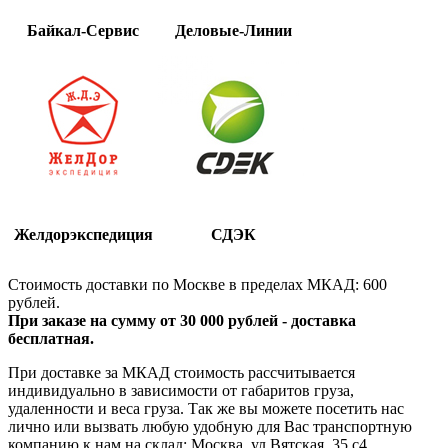
Байкал-Сервис
Деловые-Линии
Желдорэкспедиция
СДЭК
Стоимость доставки по Москве в пределах МКАД: 600
рублей.
При заказе на сумму от 30 000 рублей - доставка
бесплатная.
При доставке за МКАД стоимость рассчитывается
индивидуально в зависимости от габаритов груза,
удаленности и веса груза. Так же вы можете посетить нас
лично или вызвать любую удобную для Вас транспортную
компанию к нам на склад: Москва, ул Вятская, 35 c4.