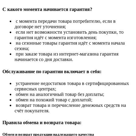
С какого момента начинается гарантия?
с момента передачи товара потребителю, если в
договоре нет уточнения;
если нет возможности установить день покупки, то
гарантия идёт с момента изготовления;
на сезонные товары гарантия идёт с момента начала
сезона;
при заказе товара из интернет-магазина гарантия
начинается со дня доставки.
Обслуживание по гарантии включает в себя:
устранение недостатков товара в сертифицированных
сервисных центрах;
обмен на аналогичный товар без доплаты;
обмен на похожий товар с доплатой;
возврат товара и перечисление денежных средств на
счёт покупателя.
Правила обмена и возврата товара:
Обмен и возврат продукции надлежащего качества