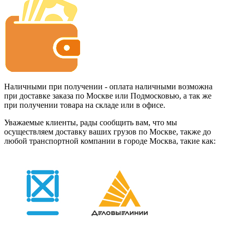
Наличными при получении - оплата наличными возможна
при доставке заказа по Москве или Подмосковью, а так же
при получении товара на складе или в офисе.
Уважаемые клиенты, рады сообщить вам, что мы
осуществляем доставку ваших грузов по Москве, также до
любой транспортной компании в городе Москва, такие как: