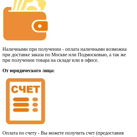
Наличными при получении - оплата наличными возможна
при доставке заказа по Москве или Подмосковью, а так же
при получении товара на складе или в офисе.
От юридического лица:
Оплата по счету - Вы можете получить счет (предоставив