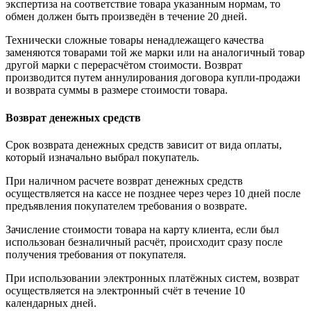
экспертиза на соответствие товара указанным нормам, то
обмен должен быть произведён в течение 20 дней.
Технически сложные товары ненадлежащего качества
заменяются товарами той же марки или на аналогичный товар
другой марки с перерасчётом стоимости. Возврат
производится путем аннулирования договора купли-продажи
и возврата суммы в размере стоимости товара.
Возврат денежных средств
Срок возврата денежных средств зависит от вида оплаты,
который изначально выбрал покупатель.
При наличном расчете возврат денежных средств
осуществляется на кассе не позднее через через 10 дней после
предъявления покупателем требования о возврате.
Зачисление стоимости товара на карту клиента, если был
использован безналичный расчёт, происходит сразу после
получения требования от покупателя.
При использовании электронных платёжных систем, возврат
осуществляется на электронный счёт в течение 10
календарных дней.