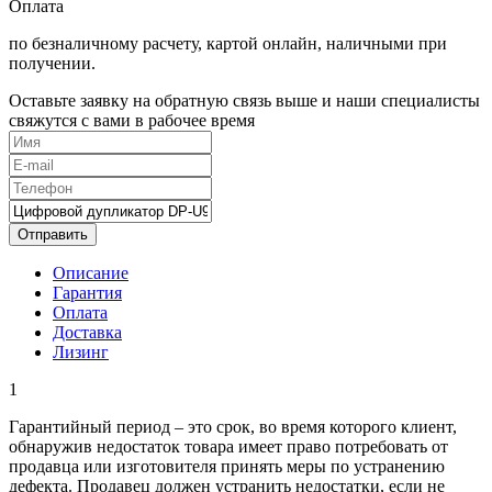
Оплата
по безналичному расчету, картой онлайн, наличными при
получении.
Оставьте заявку на обратную связь выше и наши специалисты
свяжутся с вами в рабочее время
Отправить
Описание
Гарантия
Оплата
Доставка
Лизинг
1
Гарантийный период – это срок, во время которого клиент,
обнаружив недостаток товара имеет право потребовать от
продавца или изготовителя принять меры по устранению
дефекта. Продавец должен устранить недостатки, если не