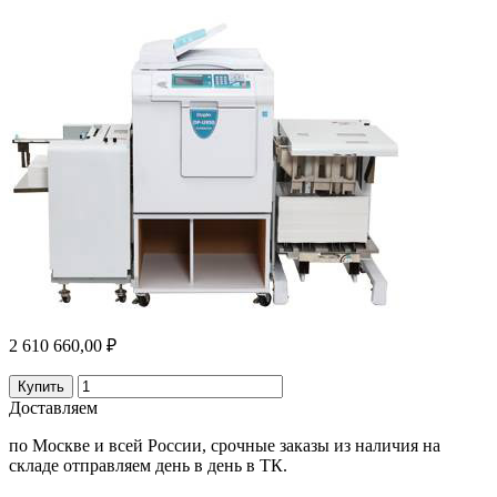
2 610 660,00 ₽
Купить
Доставляем
по Москве и всей России, срочные заказы из наличия на
складе отправляем день в день в ТК.