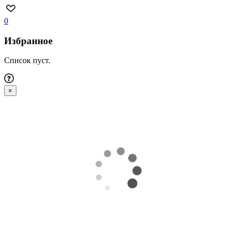
0
Избранное
Список пуст.
×