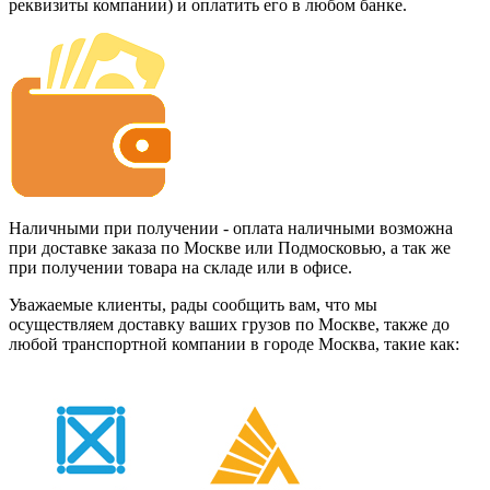
реквизиты компании) и оплатить его в любом банке.
Наличными при получении - оплата наличными возможна
при доставке заказа по Москве или Подмосковью, а так же
при получении товара на складе или в офисе.
Уважаемые клиенты, рады сообщить вам, что мы
осуществляем доставку ваших грузов по Москве, также до
любой транспортной компании в городе Москва, такие как: