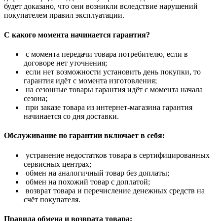
будет доказано, что они возникли вследствие нарушений
покупателем правил эксплуатации.
С какого момента начинается гарантия?
с момента передачи товара потребителю, если в
договоре нет уточнения;
если нет возможности установить день покупки, то
гарантия идёт с момента изготовления;
на сезонные товары гарантия идёт с момента начала
сезона;
при заказе товара из интернет-магазина гарантия
начинается со дня доставки.
Обслуживание по гарантии включает в себя:
устранение недостатков товара в сертифицированных
сервисных центрах;
обмен на аналогичный товар без доплаты;
обмен на похожий товар с доплатой;
возврат товара и перечисление денежных средств на
счёт покупателя.
Правила обмена и возврата товара: