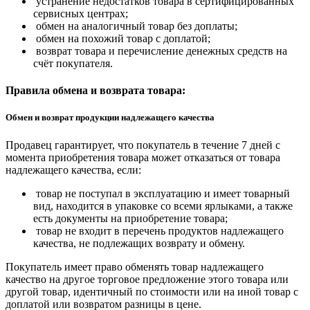
устранение недостатков товара в сертифицированных
сервисных центрах;
обмен на аналогичный товар без доплаты;
обмен на похожий товар с доплатой;
возврат товара и перечисление денежных средств на
счёт покупателя.
Правила обмена и возврата товара:
Обмен и возврат продукции надлежащего качества
Продавец гарантирует, что покупатель в течение 7 дней с
момента приобретения товара может отказаться от товара
надлежащего качества, если:
товар не поступал в эксплуатацию и имеет товарный
вид, находится в упаковке со всеми ярлыками, а также
есть документы на приобретение товара;
товар не входит в перечень продуктов надлежащего
качества, не подлежащих возврату и обмену.
Покупатель имеет право обменять товар надлежащего
качество на другое торговое предложение этого товара или
другой товар, идентичный по стоимости или на иной товар с
доплатой или возвратом разницы в цене.