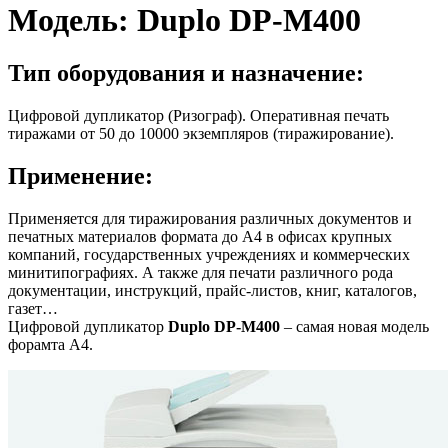
Модель:
Duplo DP-M400
Тип оборудования и назначение:
Цифровой дупликатор (Ризограф). Оперативная печать
тиражами от 50 до 10000 экземпляров (тиражирование).
Применение:
Применяется для тиражирования различных документов и
печатных материалов формата до А4 в офисах крупных
компаний, государственных учреждениях и коммерческих
минитипографиях. А также для печати различного рода
документации, инструкций, прайс-листов, книг, каталогов,
газет…
Цифровой дупликатор
Duplo DP-M400
– самая новая модель
форамта А4.