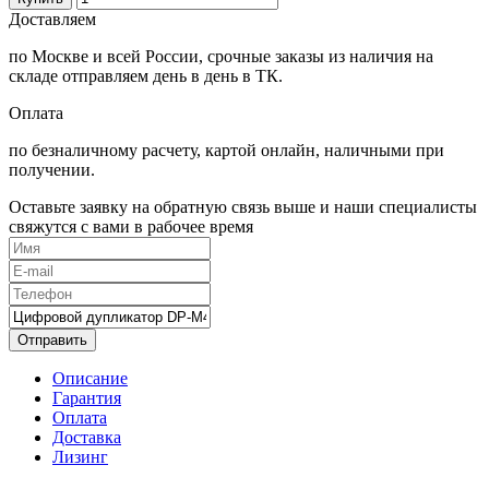
Доставляем
по Москве и всей России, срочные заказы из наличия на
складе отправляем день в день в ТК.
Оплата
по безналичному расчету, картой онлайн, наличными при
получении.
Оставьте заявку на обратную связь выше и наши специалисты
свяжутся с вами в рабочее время
Отправить
Описание
Гарантия
Оплата
Доставка
Лизинг