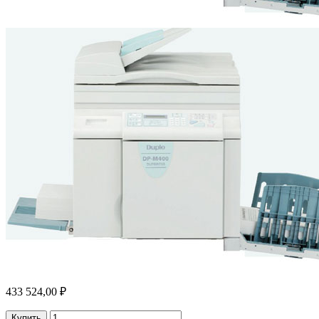
433 524,00 ₽
Купить