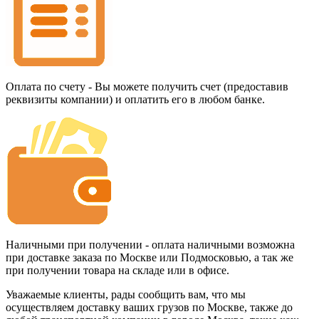
Оплата по счету - Вы можете получить счет (предоставив
реквизиты компании) и оплатить его в любом банке.
Наличными при получении - оплата наличными возможна
при доставке заказа по Москве или Подмосковью, а так же
при получении товара на складе или в офисе.
Уважаемые клиенты, рады сообщить вам, что мы
осуществляем доставку ваших грузов по Москве, также до