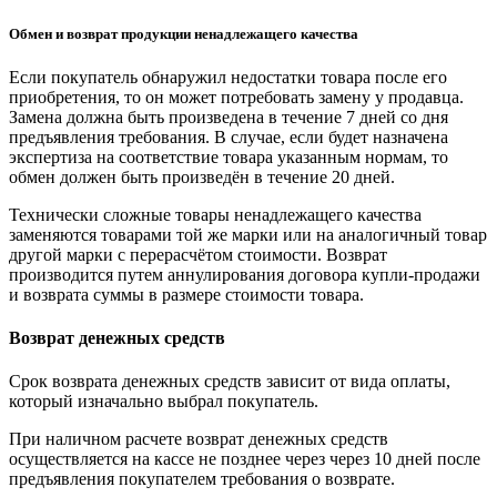
Обмен и возврат продукции ненадлежащего качества
Если покупатель обнаружил недостатки товара после его
приобретения, то он может потребовать замену у продавца.
Замена должна быть произведена в течение 7 дней со дня
предъявления требования. В случае, если будет назначена
экспертиза на соответствие товара указанным нормам, то
обмен должен быть произведён в течение 20 дней.
Технически сложные товары ненадлежащего качества
заменяются товарами той же марки или на аналогичный товар
другой марки с перерасчётом стоимости. Возврат
производится путем аннулирования договора купли-продажи
и возврата суммы в размере стоимости товара.
Возврат денежных средств
Срок возврата денежных средств зависит от вида оплаты,
который изначально выбрал покупатель.
При наличном расчете возврат денежных средств
осуществляется на кассе не позднее через через 10 дней после
предъявления покупателем требования о возврате.