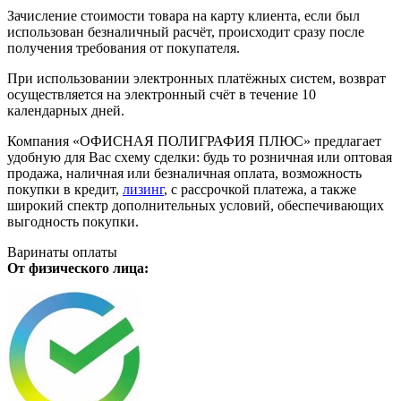
Зачисление стоимости товара на карту клиента, если был
использован безналичный расчёт, происходит сразу после
получения требования от покупателя.
При использовании электронных платёжных систем, возврат
осуществляется на электронный счёт в течение 10
календарных дней.
Компания «ОФИСНАЯ ПОЛИГРАФИЯ ПЛЮС» предлагает
удобную для Вас схему сделки: будь то розничная или оптовая
продажа, наличная или безналичная оплата, возможность
покупки в кредит,
лизинг
, с рассрочкой платежа, а также
широкий спектр дополнительных условий, обеспечивающих
выгодность покупки.
Варинаты оплаты
От физического лица: