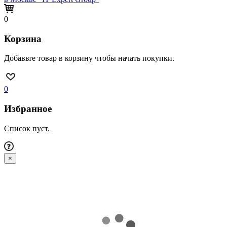
0
Корзина
Добавьте товар в корзину чтобы начать покупки.
0
Избранное
Список пуст.
×