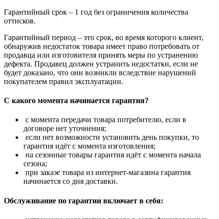
Гарантийный срок – 1 год без ограничения количества
оттисков.
Гарантийный период – это срок, во время которого клиент,
обнаружив недостаток товара имеет право потребовать от
продавца или изготовителя принять меры по устранению
дефекта. Продавец должен устранить недостатки, если не
будет доказано, что они возникли вследствие нарушений
покупателем правил эксплуатации.
С какого момента начинается гарантия?
с момента передачи товара потребителю, если в
договоре нет уточнения;
если нет возможности установить день покупки, то
гарантия идёт с момента изготовления;
на сезонные товары гарантия идёт с момента начала
сезона;
при заказе товара из интернет-магазина гарантия
начинается со дня доставки.
Обслуживание по гарантии включает в себя: