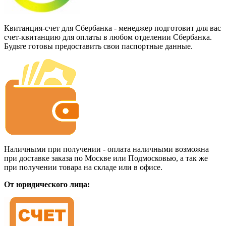
Квитанция-счет для Сбербанка - менеджер подготовит для вас
счет-квитанцию для оплаты в любом отделении Сбербанка.
Будьте готовы предоставить свои паспортные данные.
Наличными при получении - оплата наличными возможна
при доставке заказа по Москве или Подмосковью, а так же
при получении товара на складе или в офисе.
От юридического лица: