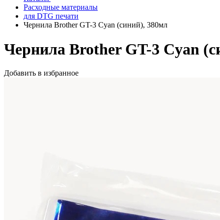
Расходные материалы
для DTG печати
Чернила Brother GT-3 Cyan (синий), 380мл
Чернила Brother GT-3 Cyan (с
Добавить в избранное