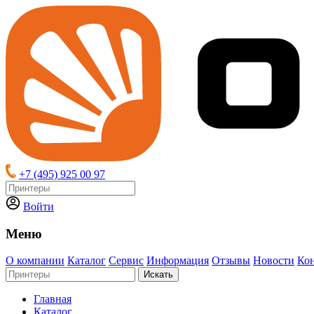
+7 (495) 925 00 97
Войти
Меню
О компании
Каталог
Сервис
Информация
Отзывы
Новости
Ко
Искать
Главная
Каталог