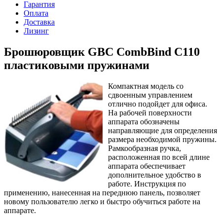
Гарантия
Оплата
Доставка
Лизинг
Брошюровщик GBC CombBind C110
пластиковыми пружинами
Компактная модель со
сдвоенным управлением
отлично подойдет для офиса.
На рабочей поверхности
аппарата обозначены
направляющие для определения
размера необходимой пружины.
Рамкообразная ручка,
расположенная по всей длине
аппарата обеспечивает
дополнительное удобство в
работе. Инструкция по
применению, нанесенная на переднюю панель, позволяет
новому пользователю легко и быстро обучиться работе на
аппарате.