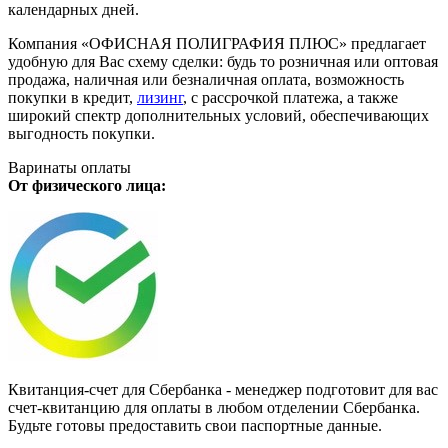
календарных дней.
Компания «ОФИСНАЯ ПОЛИГРАФИЯ ПЛЮС» предлагает
удобную для Вас схему сделки: будь то розничная или оптовая
продажа, наличная или безналичная оплата, возможность
покупки в кредит,
лизинг
, с рассрочкой платежа, а также
широкий спектр дополнительных условий, обеспечивающих
выгодность покупки.
Варинаты оплаты
От физического лица:
Квитанция-счет для Сбербанка - менеджер подготовит для вас
счет-квитанцию для оплаты в любом отделении Сбербанка.
Будьте готовы предоставить свои паспортные данные.