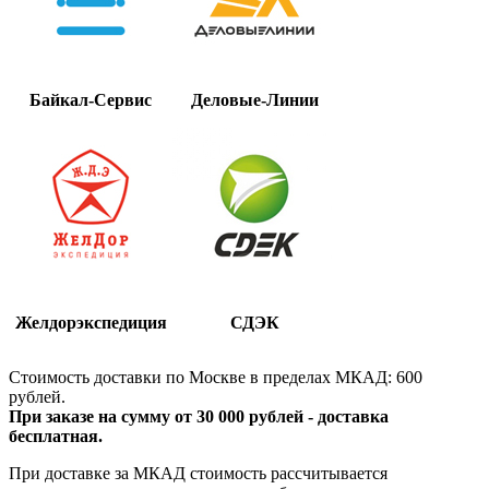
Байкал-Сервис
Деловые-Линии
Желдорэкспедиция
СДЭК
Стоимость доставки по Москве в пределах МКАД: 600
рублей.
При заказе на сумму от 30 000 рублей - доставка
бесплатная.
При доставке за МКАД стоимость рассчитывается