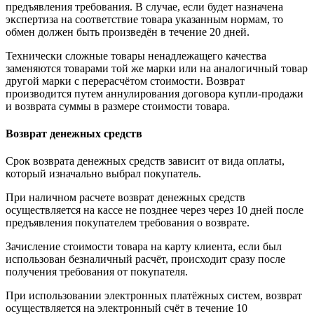
предъявления требования. В случае, если будет назначена
экспертиза на соответствие товара указанным нормам, то
обмен должен быть произведён в течение 20 дней.
Технически сложные товары ненадлежащего качества
заменяются товарами той же марки или на аналогичный товар
другой марки с перерасчётом стоимости. Возврат
производится путем аннулирования договора купли-продажи
и возврата суммы в размере стоимости товара.
Возврат денежных средств
Срок возврата денежных средств зависит от вида оплаты,
который изначально выбрал покупатель.
При наличном расчете возврат денежных средств
осуществляется на кассе не позднее через через 10 дней после
предъявления покупателем требования о возврате.
Зачисление стоимости товара на карту клиента, если был
использован безналичный расчёт, происходит сразу после
получения требования от покупателя.
При использовании электронных платёжных систем, возврат
осуществляется на электронный счёт в течение 10