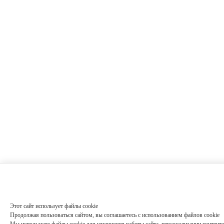
Этот сайт использует файлы cookie
Продолжая пользоваться сайтом, вы соглашаетесь с использованием файлов cookie
Мы используем файлы cookie для улучшения работы сайта, персонализации контента