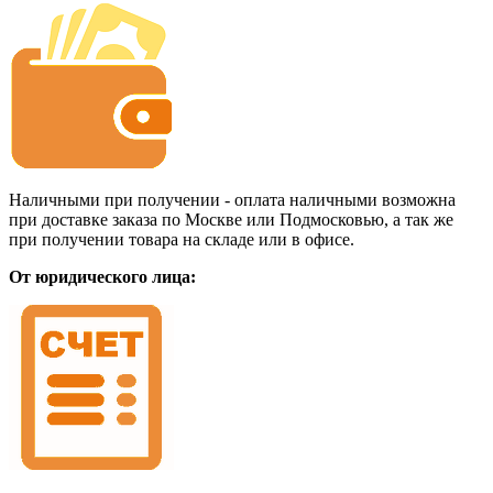
Наличными при получении - оплата наличными возможна
при доставке заказа по Москве или Подмосковью, а так же
при получении товара на складе или в офисе.
От юридического лица: