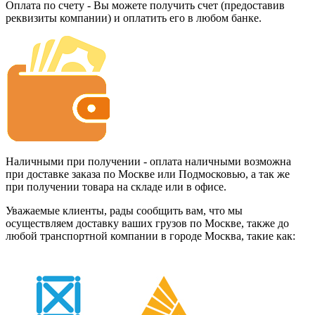
Оплата по счету - Вы можете получить счет (предоставив
реквизиты компании) и оплатить его в любом банке.
Наличными при получении - оплата наличными возможна
при доставке заказа по Москве или Подмосковью, а так же
при получении товара на складе или в офисе.
Уважаемые клиенты, рады сообщить вам, что мы
осуществляем доставку ваших грузов по Москве, также до
любой транспортной компании в городе Москва, такие как: