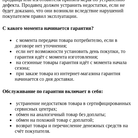
дефекта. Продавец должен устранить недостатки, если не
будет доказано, что они возникли вследствие нарушений
покупателем правил эксплуатации.
С какого момента начинается гарантия?
с момента передачи товара потребителю, если в
договоре нет уточнения;
если нет возможности установить день покупки, то
гарантия идёт с момента изготовления;
на сезонные товары гарантия идёт с момента начала
сезона;
при заказе товара из интернет-магазина гарантия
начинается со дня доставки.
Обслуживание по гарантии включает в себя:
устранение недостатков товара в сертифицированных
сервисных центрах;
обмен на аналогичный товар без доплаты;
обмен на похожий товар с доплатой;
возврат товара и перечисление денежных средств на
счёт покупателя.