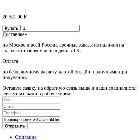
20 581,00 ₽
Купить
Доставляем
по Москве и всей России, срочные заказы из наличия на
складе отправляем день в день в ТК.
Оплата
по безналичному расчету, картой онлайн, наличными при
получении.
Оставьте заявку на обратную связь выше и наши специалисты
свяжутся с вами в рабочее время
Отправить
Описание