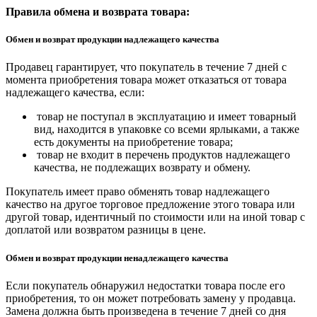
Правила обмена и возврата товара:
Обмен и возврат продукции надлежащего качества
Продавец гарантирует, что покупатель в течение 7 дней с
момента приобретения товара может отказаться от товара
надлежащего качества, если:
товар не поступал в эксплуатацию и имеет товарный
вид, находится в упаковке со всеми ярлыками, а также
есть документы на приобретение товара;
товар не входит в перечень продуктов надлежащего
качества, не подлежащих возврату и обмену.
Покупатель имеет право обменять товар надлежащего
качество на другое торговое предложение этого товара или
другой товар, идентичный по стоимости или на иной товар с
доплатой или возвратом разницы в цене.
Обмен и возврат продукции ненадлежащего качества
Если покупатель обнаружил недостатки товара после его
приобретения, то он может потребовать замену у продавца.
Замена должна быть произведена в течение 7 дней со дня