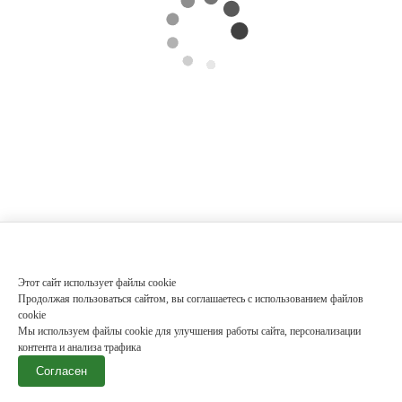
Этот сайт использует файлы cookie
Продолжая пользоваться сайтом, вы соглашаетесь с использованием файлов
cookie
Мы используем файлы cookie для улучшения работы сайта, персонализации
контента и анализа трафика
Согласен