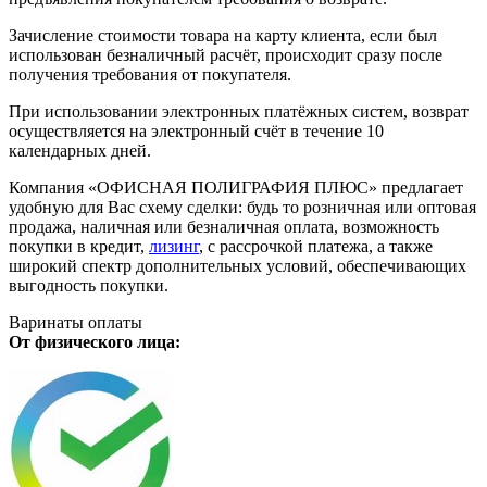
Зачисление стоимости товара на карту клиента, если был
использован безналичный расчёт, происходит сразу после
получения требования от покупателя.
При использовании электронных платёжных систем, возврат
осуществляется на электронный счёт в течение 10
календарных дней.
Компания «ОФИСНАЯ ПОЛИГРАФИЯ ПЛЮС» предлагает
удобную для Вас схему сделки: будь то розничная или оптовая
продажа, наличная или безналичная оплата, возможность
покупки в кредит,
лизинг
, с рассрочкой платежа, а также
широкий спектр дополнительных условий, обеспечивающих
выгодность покупки.
Варинаты оплаты
От физического лица: