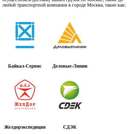
любой транспортной компании в городе Москва, такие как:
Байкал-Сервис
Деловые-Линии
Желдорэкспедиция
СДЭК