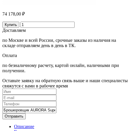
74 178,00 ₽
Купить
Доставляем
по Москве и всей России, срочные заказы из наличия на
складе отправляем день в день в ТК.
Оплата
по безналичному расчету, картой онлайн, наличными при
получении.
Оставьте заявку на обратную связь выше и наши специалисты
свяжутся с вами в рабочее время
Отправить
Описание