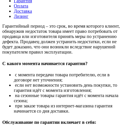
Гарантия
Оплата
Доставка
Лизинг
Гарантийный период – это срок, во время которого клиент,
обнаружив недостаток товара имеет право потребовать от
продавца или изготовителя принять меры по устранению
дефекта. Продавец должен устранить недостатки, если не
будет доказано, что они возникли вследствие нарушений
покупателем правил эксплуатации.
С какого момента начинается гарантия?
с момента передачи товара потребителю, если в
договоре нет уточнения;
если нет возможности установить день покупки, то
гарантия идёт с момента изготовления;
на сезонные товары гарантия идёт с момента начала
сезона;
при заказе товара из интернет-магазина гарантия
начинается со дня доставки.
Обслуживание по гарантии включает в себя: