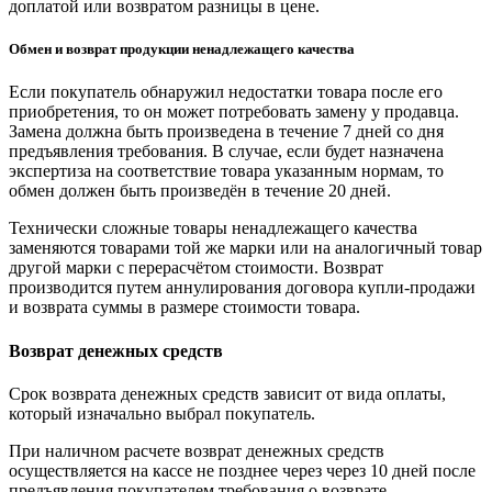
доплатой или возвратом разницы в цене.
Обмен и возврат продукции ненадлежащего качества
Если покупатель обнаружил недостатки товара после его
приобретения, то он может потребовать замену у продавца.
Замена должна быть произведена в течение 7 дней со дня
предъявления требования. В случае, если будет назначена
экспертиза на соответствие товара указанным нормам, то
обмен должен быть произведён в течение 20 дней.
Технически сложные товары ненадлежащего качества
заменяются товарами той же марки или на аналогичный товар
другой марки с перерасчётом стоимости. Возврат
производится путем аннулирования договора купли-продажи
и возврата суммы в размере стоимости товара.
Возврат денежных средств
Срок возврата денежных средств зависит от вида оплаты,
который изначально выбрал покупатель.
При наличном расчете возврат денежных средств
осуществляется на кассе не позднее через через 10 дней после
предъявления покупателем требования о возврате.