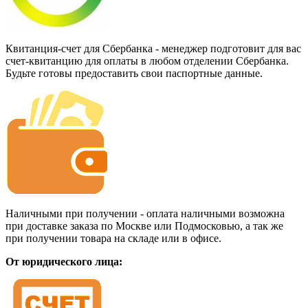
Квитанция-счет для Сбербанка - менеджер подготовит для вас
счет-квитанцию для оплаты в любом отделении Сбербанка.
Будьте готовы предоставить свои паспортные данные.
Наличными при получении - оплата наличными возможна
при доставке заказа по Москве или Подмосковью, а так же
при получении товара на складе или в офисе.
От юридического лица: