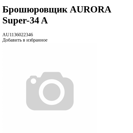
Брошюровщик AURORA
Super-34 A
AU1136022346
Добавить в избранное