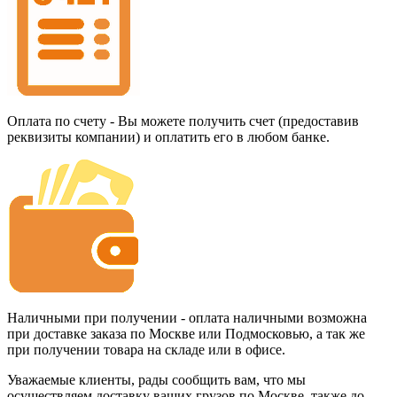
Оплата по счету - Вы можете получить счет (предоставив
реквизиты компании) и оплатить его в любом банке.
Наличными при получении - оплата наличными возможна
при доставке заказа по Москве или Подмосковью, а так же
при получении товара на складе или в офисе.
Уважаемые клиенты, рады сообщить вам, что мы
осуществляем доставку ваших грузов по Москве, также до