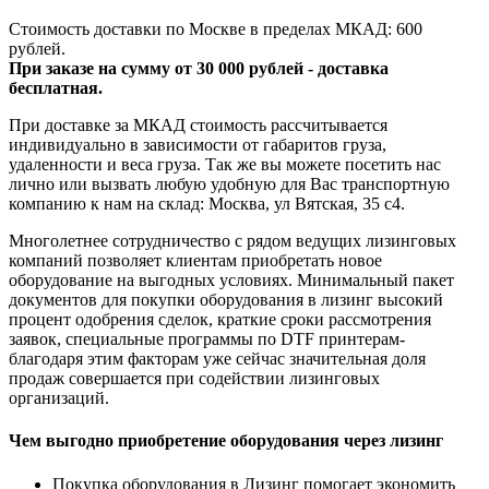
Стоимость доставки по Москве в пределах МКАД: 600
рублей.
При заказе на сумму от 30 000 рублей - доставка
бесплатная.
При доставке за МКАД стоимость рассчитывается
индивидуально в зависимости от габаритов груза,
удаленности и веса груза. Так же вы можете посетить нас
лично или вызвать любую удобную для Вас транспортную
компанию к нам на склад: Москва, ул Вятская, 35 c4.
Многолетнее сотрудничество с рядом ведущих лизинговых
компаний позволяет клиентам приобретать новое
оборудование на выгодных условиях. Минимальный пакет
документов для покупки оборудования в лизинг высокий
процент одобрения сделок, краткие сроки рассмотрения
заявок, специальные программы по DTF принтерам-
благодаря этим факторам уже сейчас значительная доля
продаж совершается при содействии лизинговых
организаций.
Чем выгодно приобретение оборудования через лизинг
Покупка оборудования в Лизинг помогает экономить