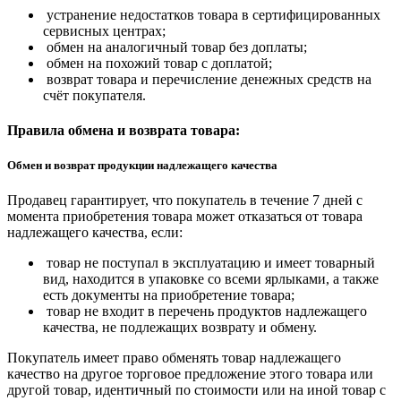
устранение недостатков товара в сертифицированных
сервисных центрах;
обмен на аналогичный товар без доплаты;
обмен на похожий товар с доплатой;
возврат товара и перечисление денежных средств на
счёт покупателя.
Правила обмена и возврата товара:
Обмен и возврат продукции надлежащего качества
Продавец гарантирует, что покупатель в течение 7 дней с
момента приобретения товара может отказаться от товара
надлежащего качества, если:
товар не поступал в эксплуатацию и имеет товарный
вид, находится в упаковке со всеми ярлыками, а также
есть документы на приобретение товара;
товар не входит в перечень продуктов надлежащего
качества, не подлежащих возврату и обмену.
Покупатель имеет право обменять товар надлежащего
качество на другое торговое предложение этого товара или
другой товар, идентичный по стоимости или на иной товар с