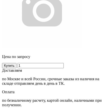
Цена по запросу
Купить
Доставляем
по Москве и всей России, срочные заказы из наличия на
складе отправляем день в день в ТК.
Оплата
по безналичному расчету, картой онлайн, наличными при
получении.