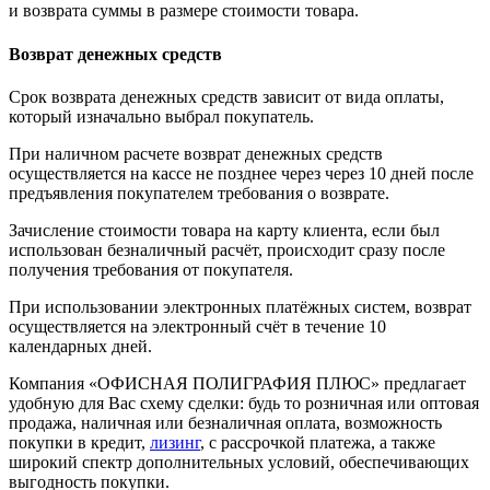
и возврата суммы в размере стоимости товара.
Возврат денежных средств
Срок возврата денежных средств зависит от вида оплаты,
который изначально выбрал покупатель.
При наличном расчете возврат денежных средств
осуществляется на кассе не позднее через через 10 дней после
предъявления покупателем требования о возврате.
Зачисление стоимости товара на карту клиента, если был
использован безналичный расчёт, происходит сразу после
получения требования от покупателя.
При использовании электронных платёжных систем, возврат
осуществляется на электронный счёт в течение 10
календарных дней.
Компания «ОФИСНАЯ ПОЛИГРАФИЯ ПЛЮС» предлагает
удобную для Вас схему сделки: будь то розничная или оптовая
продажа, наличная или безналичная оплата, возможность
покупки в кредит,
лизинг
, с рассрочкой платежа, а также
широкий спектр дополнительных условий, обеспечивающих
выгодность покупки.