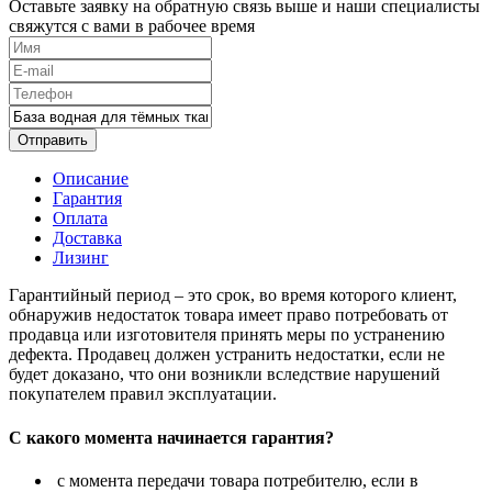
Оставьте заявку на обратную связь выше и наши специалисты
свяжутся с вами в рабочее время
Отправить
Описание
Гарантия
Оплата
Доставка
Лизинг
Гарантийный период – это срок, во время которого клиент,
обнаружив недостаток товара имеет право потребовать от
продавца или изготовителя принять меры по устранению
дефекта. Продавец должен устранить недостатки, если не
будет доказано, что они возникли вследствие нарушений
покупателем правил эксплуатации.
С какого момента начинается гарантия?
с момента передачи товара потребителю, если в