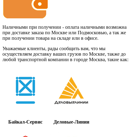
Наличными при получении - оплата наличными возможна
при доставке заказа по Москве или Подмосковью, а так же
при получении товара на складе или в офисе.
Уважаемые клиенты, рады сообщить вам, что мы
осуществляем доставку ваших грузов по Москве, также до
любой транспортной компании в городе Москва, такие как:
Байкал-Сервис
Деловые-Линии