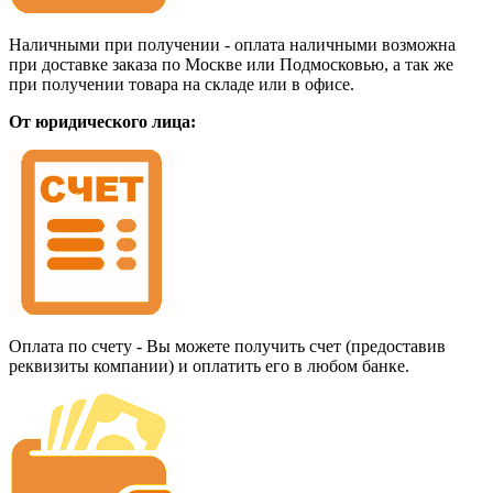
Наличными при получении - оплата наличными возможна
при доставке заказа по Москве или Подмосковью, а так же
при получении товара на складе или в офисе.
От юридического лица:
Оплата по счету - Вы можете получить счет (предоставив
реквизиты компании) и оплатить его в любом банке.