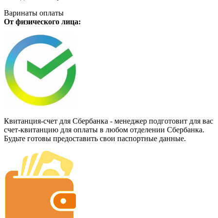
Варинаты оплаты
От физического лица:
Квитанция-счет для Сбербанка - менеджер подготовит для вас
счет-квитанцию для оплаты в любом отделении Сбербанка.
Будьте готовы предоставить свои паспортные данные.