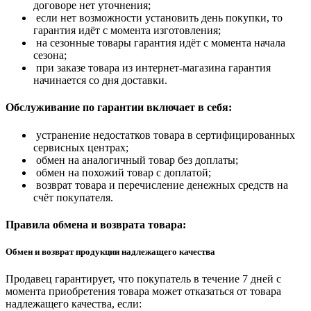
договоре нет уточнения;
если нет возможности установить день покупки, то
гарантия идёт с момента изготовления;
на сезонные товары гарантия идёт с момента начала
сезона;
при заказе товара из интернет-магазина гарантия
начинается со дня доставки.
Обслуживание по гарантии включает в себя:
устранение недостатков товара в сертифицированных
сервисных центрах;
обмен на аналогичный товар без доплаты;
обмен на похожий товар с доплатой;
возврат товара и перечисление денежных средств на
счёт покупателя.
Правила обмена и возврата товара:
Обмен и возврат продукции надлежащего качества
Продавец гарантирует, что покупатель в течение 7 дней с
момента приобретения товара может отказаться от товара
надлежащего качества, если: