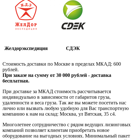
Желдорэкспедиция
СДЭК
Стоимость доставки по Москве в пределах МКАД: 600
рублей.
При заказе на сумму от 30 000 рублей - доставка
бесплатная.
При доставке за МКАД стоимость рассчитывается
индивидуально в зависимости от габаритов груза,
удаленности и веса груза. Так же вы можете посетить нас
лично или вызвать любую удобную для Вас транспортную
компанию к нам на склад: Москва, ул Вятская, 35 c4.
Многолетнее сотрудничество с рядом ведущих лизинговых
компаний позволяет клиентам приобретать новое
оборудование на выгодных условиях. Минимальный пакет