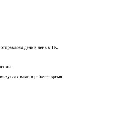
 отправляем день в день в ТК.
чении.
вяжутся с вами в рабочее время