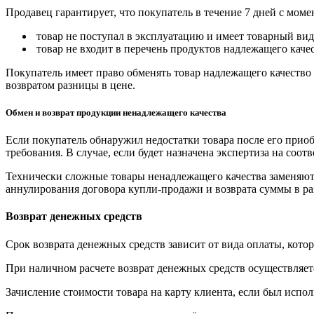
Продавец гарантирует, что покупатель в течение 7 дней с моме
товар не поступал в эксплуатацию и имеет товарный вид,
товар не входит в перечень продуктов надлежащего качес
Покупатель имеет право обменять товар надлежащего качество 
возвратом разницы в цене.
Обмен и возврат продукции ненадлежащего качества
Если покупатель обнаружил недостатки товара после его приоб
требования. В случае, если будет назначена экспертиза на соо
Технически сложные товары ненадлежащего качества заменяютс
аннулирования договора купли-продажи и возврата суммы в ра
Возврат денежных средств
Срок возврата денежных средств зависит от вида оплаты, кото
При наличном расчете возврат денежных средств осуществляется
Зачисление стоимости товара на карту клиента, если был испол