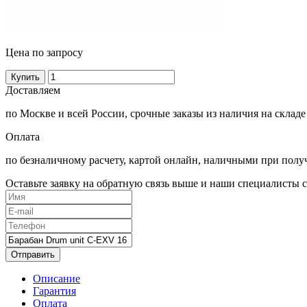
Цена по запросу
Купить
Доставляем
по Москве и всей России, срочные заказы из наличия на складе
Оплата
по безналичному расчету, картой онлайн, наличными при полу
Оставьте заявку на обратную связь выше и наши специалисты с
Отправить
Описание
Гарантия
Оплата