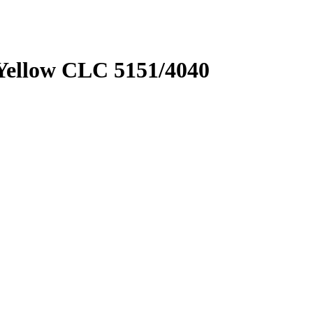
Yellow CLC 5151/4040