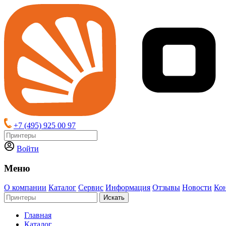
+7 (495) 925 00 97
Войти
Меню
О компании
Каталог
Сервис
Информация
Отзывы
Новости
Ко
Искать
Главная
Каталог