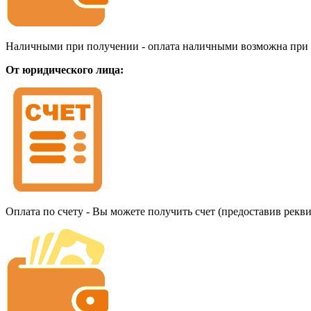
Наличными при получении - оплата наличными возможна при до
От юридического лица:
Оплата по счету - Вы можете получить счет (предоставив рекв