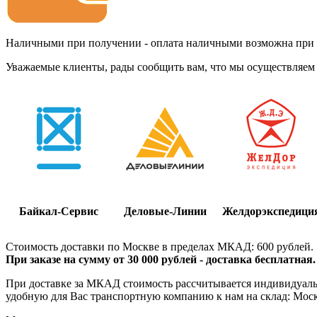
Наличными при получении - оплата наличными возможна при до
Уважаемые клиенты, рады сообщить вам, что мы осуществляем 
Байкал-Сервис
Деловые-Линии
Желдорэкспедици
Стоимость доставки по Москве в пределах МКАД: 600 рублей.
При заказе на сумму от 30 000 рублей - доставка бесплатная.
При доставке за МКАД стоимость рассчитывается индивидуально
удобную для Вас транспортную компанию к нам на склад: Москва