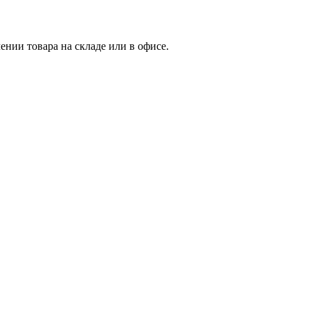
нии товара на складе или в офисе.