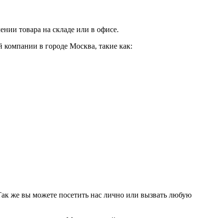
нии товара на складе или в офисе.
 компании в городе Москва, такие как:
 Так же вы можете посетить нас лично или вызвать любую