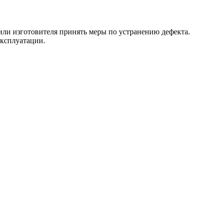
 или изготовителя принять меры по устранению дефекта.
эксплуатации.