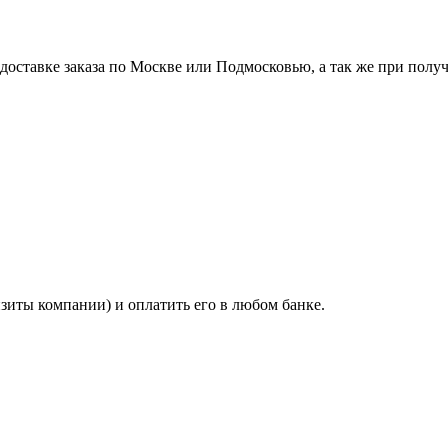
ставке заказа по Москве или Подмосковью, а так же при получе
изиты компании) и оплатить его в любом банке.