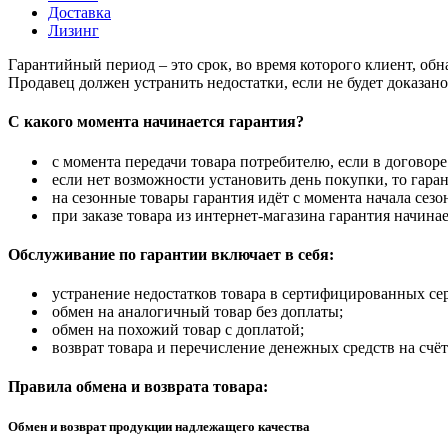
Доставка
Лизинг
Гарантийный период – это срок, во время которого клиент, об
Продавец должен устранить недостатки, если не будет доказан
С какого момента начинается гарантия?
с момента передачи товара потребителю, если в договоре
если нет возможности установить день покупки, то гаран
на сезонные товары гарантия идёт с момента начала сезо
при заказе товара из интернет-магазина гарантия начинае
Обслуживание по гарантии включает в себя:
устранение недостатков товара в сертифицированных се
обмен на аналогичный товар без доплаты;
обмен на похожий товар с доплатой;
возврат товара и перечисление денежных средств на счёт
Правила обмена и возврата товара:
Обмен и возврат продукции надлежащего качества