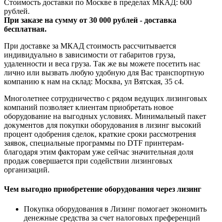
Стоимость доставки по Москве в пределах МКАД: 600
рублей.
При заказе на сумму от 30 000 рублей - доставка
бесплатная.
При доставке за МКАД стоимость рассчитывается
индивидуально в зависимости от габаритов груза,
удаленности и веса груза. Так же вы можете посетить нас
лично или вызвать любую удобную для Вас транспортную
компанию к нам на склад: Москва, ул Вятская, 35 c4.
Многолетнее сотрудничество с рядом ведущих лизинговых
компаний позволяет клиентам приобретать новое
оборудование на выгодных условиях. Минимальный пакет
документов для покупки оборудования в лизинг высокий
процент одобрения сделок, краткие сроки рассмотрения
заявок, специальные программы по DTF принтерам-
благодаря этим факторам уже сейчас значительная доля
продаж совершается при содействии лизинговых
организаций.
Чем выгодно приобретение оборудования через лизинг
Покупка оборудования в Лизинг помогает экономить
денежные средства за счет налоговых преференций