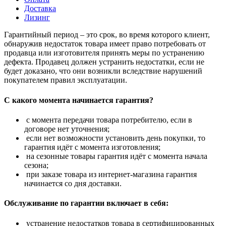
Доставка
Лизинг
Гарантийный период – это срок, во время которого клиент,
обнаружив недостаток товара имеет право потребовать от
продавца или изготовителя принять меры по устранению
дефекта. Продавец должен устранить недостатки, если не
будет доказано, что они возникли вследствие нарушений
покупателем правил эксплуатации.
С какого момента начинается гарантия?
с момента передачи товара потребителю, если в
договоре нет уточнения;
если нет возможности установить день покупки, то
гарантия идёт с момента изготовления;
на сезонные товары гарантия идёт с момента начала
сезона;
при заказе товара из интернет-магазина гарантия
начинается со дня доставки.
Обслуживание по гарантии включает в себя:
устранение недостатков товара в сертифицированных