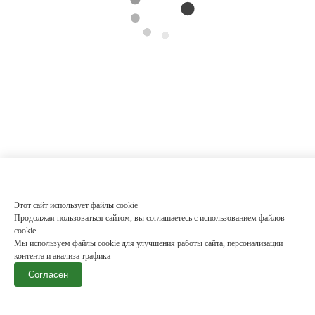
Этот сайт использует файлы cookie
Продолжая пользоваться сайтом, вы соглашаетесь с использованием файлов
cookie
Мы используем файлы cookie для улучшения работы сайта, персонализации
контента и анализа трафика
Согласен