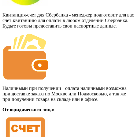
Квитанция-счет для Сбербанка - менеджер подготовит для вас
счет-квитанцию для оплаты в любом отделении Сбербанка.
Будьте готовы предоставить свои паспортные данные.
Наличными при получении - оплата наличными возможна
при доставке заказа по Москве или Подмосковью, а так же
при получении товара на складе или в офисе.
От юридического лица: