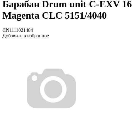
Барабан Drum unit C-EXV 16
Magenta CLC 5151/4040
CN1111021484
Добавить в избранное