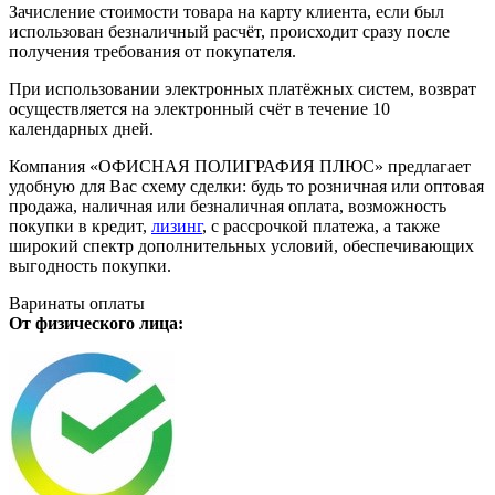
Зачисление стоимости товара на карту клиента, если был
использован безналичный расчёт, происходит сразу после
получения требования от покупателя.
При использовании электронных платёжных систем, возврат
осуществляется на электронный счёт в течение 10
календарных дней.
Компания «ОФИСНАЯ ПОЛИГРАФИЯ ПЛЮС» предлагает
удобную для Вас схему сделки: будь то розничная или оптовая
продажа, наличная или безналичная оплата, возможность
покупки в кредит,
лизинг
, с рассрочкой платежа, а также
широкий спектр дополнительных условий, обеспечивающих
выгодность покупки.
Варинаты оплаты
От физического лица: