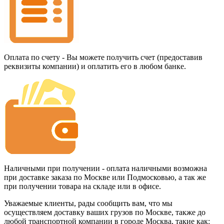
Оплата по счету - Вы можете получить счет (предоставив
реквизиты компании) и оплатить его в любом банке.
Наличными при получении - оплата наличными возможна
при доставке заказа по Москве или Подмосковью, а так же
при получении товара на складе или в офисе.
Уважаемые клиенты, рады сообщить вам, что мы
осуществляем доставку ваших грузов по Москве, также до
любой транспортной компании в городе Москва, такие как: