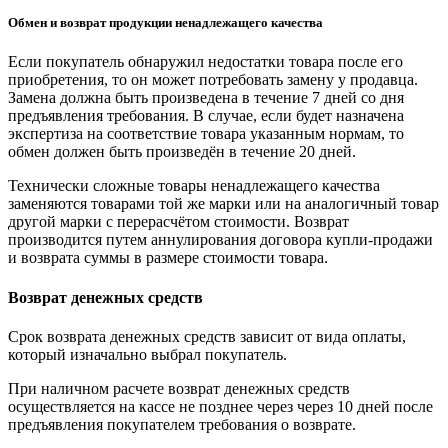
Обмен и возврат продукции ненадлежащего качества
Если покупатель обнаружил недостатки товара после его
приобретения, то он может потребовать замену у продавца.
Замена должна быть произведена в течение 7 дней со дня
предъявления требования. В случае, если будет назначена
экспертиза на соответствие товара указанным нормам, то
обмен должен быть произведён в течение 20 дней.
Технически сложные товары ненадлежащего качества
заменяются товарами той же марки или на аналогичный товар
другой марки с перерасчётом стоимости. Возврат
производится путем аннулирования договора купли-продажи
и возврата суммы в размере стоимости товара.
Возврат денежных средств
Срок возврата денежных средств зависит от вида оплаты,
который изначально выбрал покупатель.
При наличном расчете возврат денежных средств
осуществляется на кассе не позднее через через 10 дней после
предъявления покупателем требования о возврате.