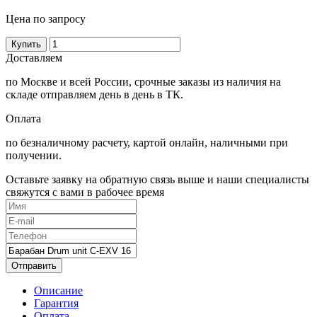
Цена по запросу
Купить
Доставляем
по Москве и всей России, срочные заказы из наличия на
складе отправляем день в день в ТК.
Оплата
по безналичному расчету, картой онлайн, наличными при
получении.
Оставьте заявку на обратную связь выше и наши специалисты
свяжутся с вами в рабочее время
Отправить
Описание
Гарантия
Оплата