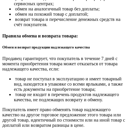
сервисных центрах;
обмен на аналогичный товар без доплаты;
обмен на похожий товар с доплатой;
возврат товара и перечисление денежных средств на
счёт покупателя.
Правила обмена и возврата товара:
Обмен и возврат продукции надлежащего качества
Продавец гарантирует, что покупатель в течение 7 дней с
момента приобретения товара может отказаться от товара
надлежащего качества, если:
товар не поступал в эксплуатацию и имеет товарный
вид, находится в упаковке со всеми ярлыками, а также
есть документы на приобретение товара;
товар не входит в перечень продуктов надлежащего
качества, не подлежащих возврату и обмену.
Покупатель имеет право обменять товар надлежащего
качество на другое торговое предложение этого товара или
другой товар, идентичный по стоимости или на иной товар с
доплатой или возвратом разницы в цене.