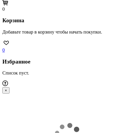
0
Корзина
Добавьте товар в корзину чтобы начать покупки.
0
Избранное
Список пуст.
×