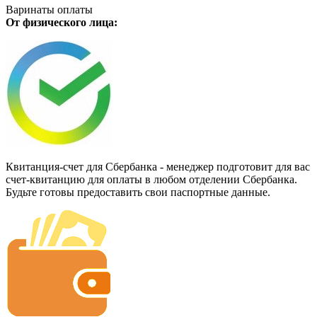
Варинаты оплаты
От физического лица:
Квитанция-счет для Сбербанка - менеджер подготовит для вас
счет-квитанцию для оплаты в любом отделении Сбербанка.
Будьте готовы предоставить свои паспортные данные.