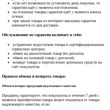
если нет возможности установить день покупки, то
гарантия идёт с момента изготовления;
на сезонные товары гарантия идёт с момента начала
сезона;
при заказе товара из интернет-магазина гарантия
начинается со дня доставки.
Обслуживание по гарантии включает в себя:
устранение недостатков товара в сертифицированных
сервисных центрах;
обмен на аналогичный товар без доплаты;
обмен на похожий товар с доплатой;
возврат товара и перечисление денежных средств на
счёт покупателя.
Правила обмена и возврата товара:
Обмен и возврат продукции надлежащего качества
Продавец гарантирует, что покупатель в течение 7 дней с
момента приобретения товара может отказаться от товара
надлежащего качества, если: