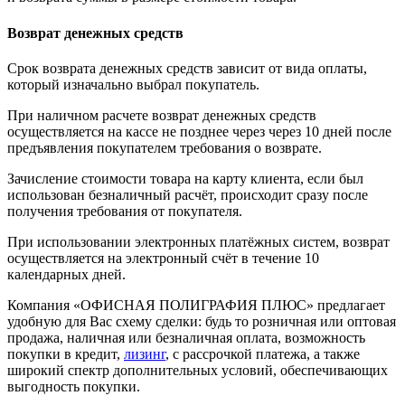
Возврат денежных средств
Срок возврата денежных средств зависит от вида оплаты,
который изначально выбрал покупатель.
При наличном расчете возврат денежных средств
осуществляется на кассе не позднее через через 10 дней после
предъявления покупателем требования о возврате.
Зачисление стоимости товара на карту клиента, если был
использован безналичный расчёт, происходит сразу после
получения требования от покупателя.
При использовании электронных платёжных систем, возврат
осуществляется на электронный счёт в течение 10
календарных дней.
Компания «ОФИСНАЯ ПОЛИГРАФИЯ ПЛЮС» предлагает
удобную для Вас схему сделки: будь то розничная или оптовая
продажа, наличная или безналичная оплата, возможность
покупки в кредит,
лизинг
, с рассрочкой платежа, а также
широкий спектр дополнительных условий, обеспечивающих
выгодность покупки.