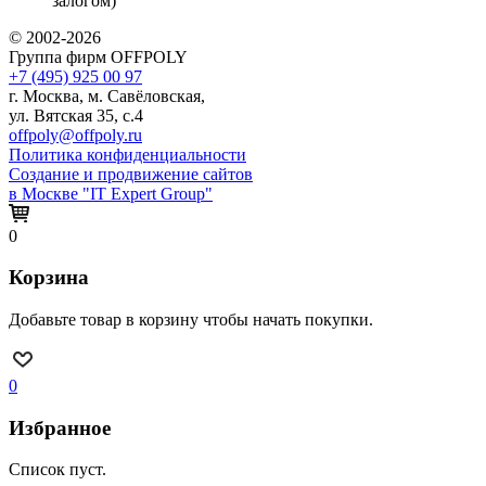
залогом)
© 2002-2026
Группа фирм OFFPOLY
+7 (495) 925 00 97
г. Москва, м. Савёловская,
ул. Вятская 35, с.4
offpoly@offpoly.ru
Политика конфиденциальности
Создание и продвижение сайтов
в Москве "IT Expert Group"
0
Корзина
Добавьте товар в корзину чтобы начать покупки.
0
Избранное
Список пуст.