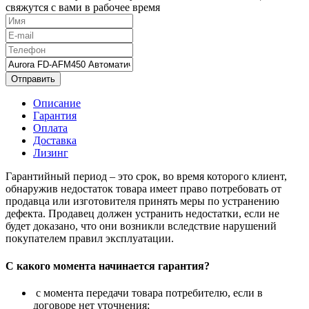
свяжутся с вами в рабочее время
Отправить
Описание
Гарантия
Оплата
Доставка
Лизинг
Гарантийный период – это срок, во время которого клиент,
обнаружив недостаток товара имеет право потребовать от
продавца или изготовителя принять меры по устранению
дефекта. Продавец должен устранить недостатки, если не
будет доказано, что они возникли вследствие нарушений
покупателем правил эксплуатации.
С какого момента начинается гарантия?
с момента передачи товара потребителю, если в
договоре нет уточнения;