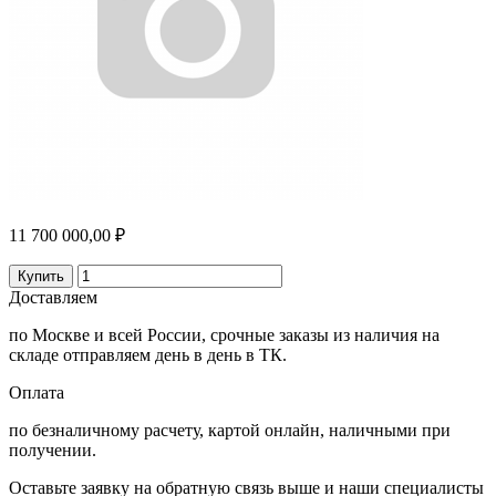
11 700 000,00 ₽
Купить
Доставляем
по Москве и всей России, срочные заказы из наличия на
складе отправляем день в день в ТК.
Оплата
по безналичному расчету, картой онлайн, наличными при
получении.
Оставьте заявку на обратную связь выше и наши специалисты