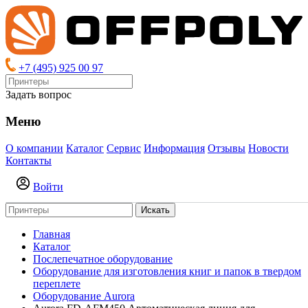
+7 (495) 925 00 97
Задать вопрос
Меню
О компании
Каталог
Сервис
Информация
Отзывы
Новости
Контакты
Войти
Искать
Главная
Каталог
Послепечатное оборудование
Оборудование для изготовления книг и папок в твердом
переплете
Оборудование Aurora