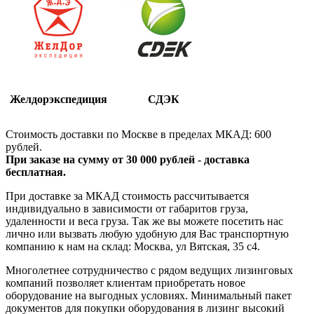
Желдорэкспедиция
СДЭК
Стоимость доставки по Москве в пределах МКАД: 600
рублей.
При заказе на сумму от 30 000 рублей - доставка
бесплатная.
При доставке за МКАД стоимость рассчитывается
индивидуально в зависимости от габаритов груза,
удаленности и веса груза. Так же вы можете посетить нас
лично или вызвать любую удобную для Вас транспортную
компанию к нам на склад: Москва, ул Вятская, 35 c4.
Многолетнее сотрудничество с рядом ведущих лизинговых
компаний позволяет клиентам приобретать новое
оборудование на выгодных условиях. Минимальный пакет
документов для покупки оборудования в лизинг высокий