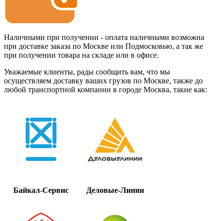
Наличными при получении - оплата наличными возможна
при доставке заказа по Москве или Подмосковью, а так же
при получении товара на складе или в офисе.
Уважаемые клиенты, рады сообщить вам, что мы
осуществляем доставку ваших грузов по Москве, также до
любой транспортной компании в городе Москва, такие как:
Байкал-Сервис
Деловые-Линии