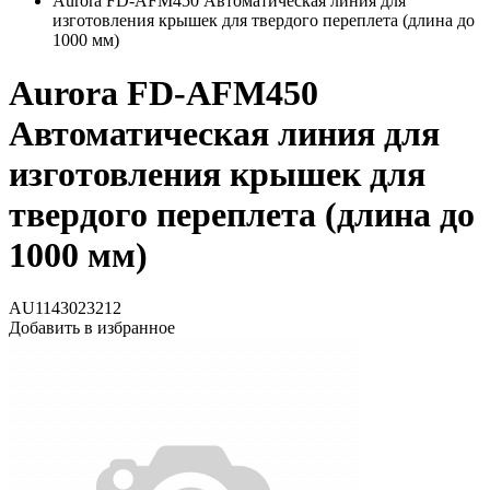
Aurora FD-AFM450 Автоматическая линия для
изготовления крышек для твердого переплета (длина до
1000 мм)
Aurora FD-AFM450
Автоматическая линия для
изготовления крышек для
твердого переплета (длина до
1000 мм)
AU1143023212
Добавить в избранное