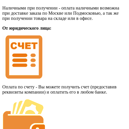
Наличными при получении - оплата наличными возможна
при доставке заказа по Москве или Подмосковью, а так же
при получении товара на складе или в офисе.
От юридического лица:
Оплата по счету - Вы можете получить счет (предоставив
реквизиты компании) и оплатить его в любом банке.