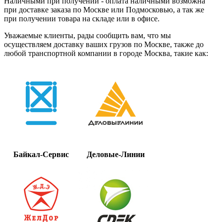
Наличными при получении - оплата наличными возможна
при доставке заказа по Москве или Подмосковью, а так же
при получении товара на складе или в офисе.
Уважаемые клиенты, рады сообщить вам, что мы
осуществляем доставку ваших грузов по Москве, также до
любой транспортной компании в городе Москва, такие как:
Байкал-Сервис
Деловые-Линии