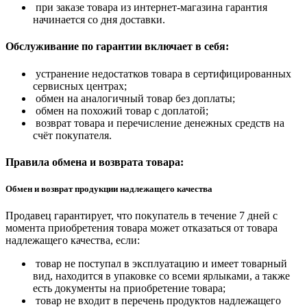
при заказе товара из интернет-магазина гарантия
начинается со дня доставки.
Обслуживание по гарантии включает в себя:
устранение недостатков товара в сертифицированных
сервисных центрах;
обмен на аналогичный товар без доплаты;
обмен на похожий товар с доплатой;
возврат товара и перечисление денежных средств на
счёт покупателя.
Правила обмена и возврата товара:
Обмен и возврат продукции надлежащего качества
Продавец гарантирует, что покупатель в течение 7 дней с
момента приобретения товара может отказаться от товара
надлежащего качества, если:
товар не поступал в эксплуатацию и имеет товарный
вид, находится в упаковке со всеми ярлыками, а также
есть документы на приобретение товара;
товар не входит в перечень продуктов надлежащего