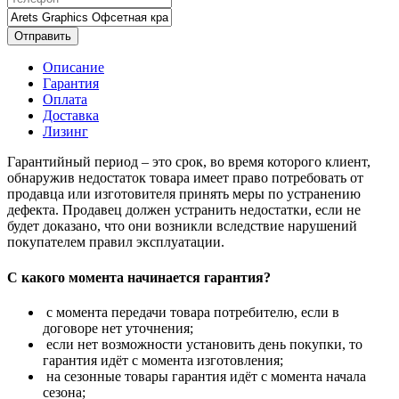
Отправить
Описание
Гарантия
Оплата
Доставка
Лизинг
Гарантийный период – это срок, во время которого клиент,
обнаружив недостаток товара имеет право потребовать от
продавца или изготовителя принять меры по устранению
дефекта. Продавец должен устранить недостатки, если не
будет доказано, что они возникли вследствие нарушений
покупателем правил эксплуатации.
С какого момента начинается гарантия?
с момента передачи товара потребителю, если в
договоре нет уточнения;
если нет возможности установить день покупки, то
гарантия идёт с момента изготовления;
на сезонные товары гарантия идёт с момента начала
сезона;