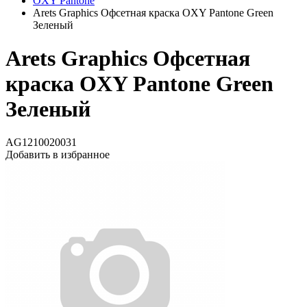
OXY Pantone
Arets Graphics Офсетная краска OXY Pantone Green
Зеленый
Arets Graphics Офсетная
краска OXY Pantone Green
Зеленый
AG1210020031
Добавить в избранное