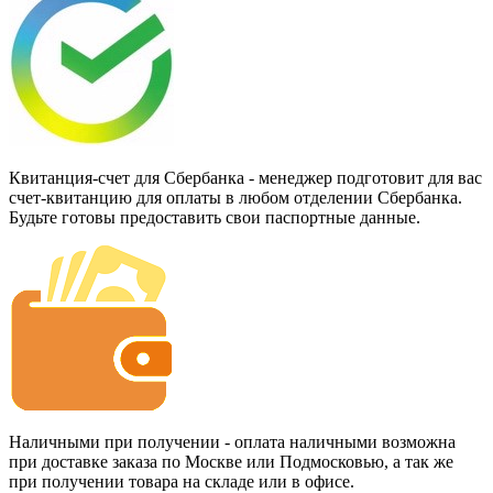
Квитанция-счет для Сбербанка - менеджер подготовит для вас
счет-квитанцию для оплаты в любом отделении Сбербанка.
Будьте готовы предоставить свои паспортные данные.
Наличными при получении - оплата наличными возможна
при доставке заказа по Москве или Подмосковью, а так же
при получении товара на складе или в офисе.