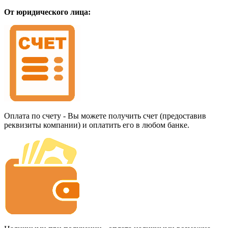
От юридического лица:
Оплата по счету - Вы можете получить счет (предоставив
реквизиты компании) и оплатить его в любом банке.