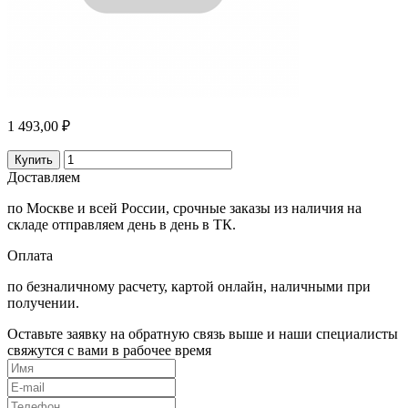
1 493,00 ₽
Купить
Доставляем
по Москве и всей России, срочные заказы из наличия на
складе отправляем день в день в ТК.
Оплата
по безналичному расчету, картой онлайн, наличными при
получении.
Оставьте заявку на обратную связь выше и наши специалисты
свяжутся с вами в рабочее время