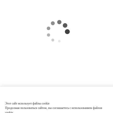
Этот сайт использует файлы cookie
Продолжая пользоваться сайтом, вы соглашаетесь с использованием файлов
cookie