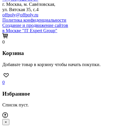
г. Москва, м. Савёловская,
ул. Вятская 35, с.4
offpoly@offpoly.ru
Политика конфиденциальности
Создание и продвижение сайтов
в Москве "IT Expert Group"
0
Корзина
Добавьте товар в корзину чтобы начать покупки.
0
Избранное
Список пуст.
×