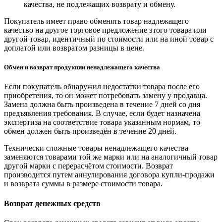
качества, не подлежащих возврату и обмену.
Покупатель имеет право обменять товар надлежащего
качество на другое торговое предложение этого товара или
другой товар, идентичный по стоимости или на иной товар с
доплатой или возвратом разницы в цене.
Обмен и возврат продукции ненадлежащего качества
Если покупатель обнаружил недостатки товара после его
приобретения, то он может потребовать замену у продавца.
Замена должна быть произведена в течение 7 дней со дня
предъявления требования. В случае, если будет назначена
экспертиза на соответствие товара указанным нормам, то
обмен должен быть произведён в течение 20 дней.
Технически сложные товары ненадлежащего качества
заменяются товарами той же марки или на аналогичный товар
другой марки с перерасчётом стоимости. Возврат
производится путем аннулирования договора купли-продажи
и возврата суммы в размере стоимости товара.
Возврат денежных средств