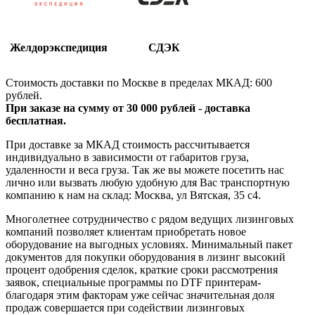
Желдорэкспедиция
СДЭК
Стоимость доставки по Москве в пределах МКАД: 600
рублей.
При заказе на сумму от 30 000 рублей - доставка
бесплатная.
При доставке за МКАД стоимость рассчитывается
индивидуально в зависимости от габаритов груза,
удаленности и веса груза. Так же вы можете посетить нас
лично или вызвать любую удобную для Вас транспортную
компанию к нам на склад: Москва, ул Вятская, 35 c4.
Многолетнее сотрудничество с рядом ведущих лизинговых
компаний позволяет клиентам приобретать новое
оборудование на выгодных условиях. Минимальный пакет
документов для покупки оборудования в лизинг высокий
процент одобрения сделок, краткие сроки рассмотрения
заявок, специальные программы по DTF принтерам-
благодаря этим факторам уже сейчас значительная доля
продаж совершается при содействии лизинговых