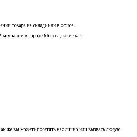
нии товара на складе или в офисе.
 компании в городе Москва, такие как:
 Так же вы можете посетить нас лично или вызвать любую