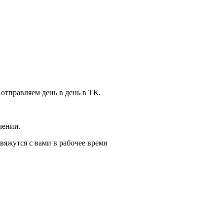
 отправляем день в день в ТК.
чении.
вяжутся с вами в рабочее время