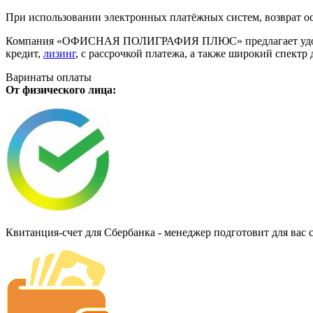
При использовании электронных платёжных систем, возврат ос
Компания «ОФИСНАЯ ПОЛИГРАФИЯ ПЛЮС» предлагает удобную дл
кредит,
лизинг
, с рассрочкой платежа, а также широкий спект
Варинаты оплаты
От физического лица:
Квитанция-счет для Сбербанка - менеджер подготовит для вас