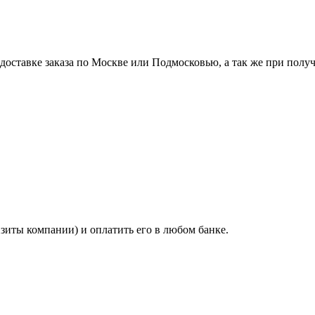
ставке заказа по Москве или Подмосковью, а так же при получе
изиты компании) и оплатить его в любом банке.