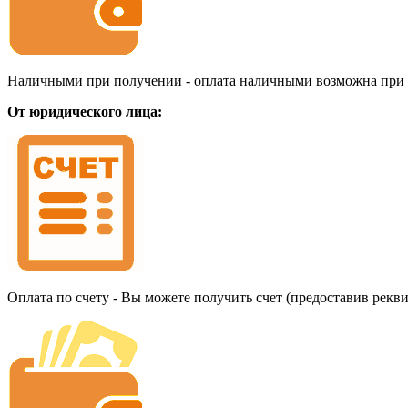
Наличными при получении - оплата наличными возможна при до
От юридического лица:
Оплата по счету - Вы можете получить счет (предоставив рекв