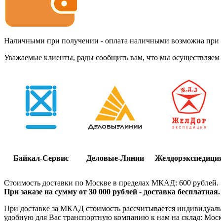
Наличными при получении - оплата наличными возможна при до
Уважаемые клиенты, рады сообщить вам, что мы осуществляем 
Байкал-Сервис
Деловые-Линии
Желдорэкспедици
Стоимость доставки по Москве в пределах МКАД: 600 рублей.
При заказе на сумму от 30 000 рублей - доставка бесплатная.
При доставке за МКАД стоимость рассчитывается индивидуально
удобную для Вас транспортную компанию к нам на склад: Москва