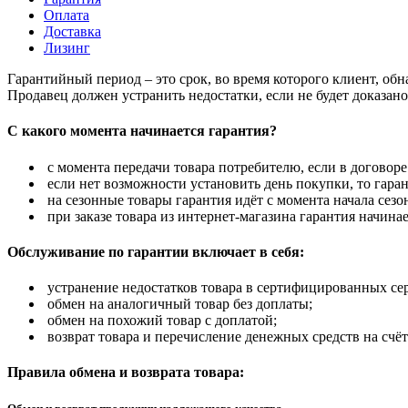
Оплата
Доставка
Лизинг
Гарантийный период – это срок, во время которого клиент, об
Продавец должен устранить недостатки, если не будет доказан
С какого момента начинается гарантия?
с момента передачи товара потребителю, если в договоре
если нет возможности установить день покупки, то гаран
на сезонные товары гарантия идёт с момента начала сезо
при заказе товара из интернет-магазина гарантия начинае
Обслуживание по гарантии включает в себя:
устранение недостатков товара в сертифицированных се
обмен на аналогичный товар без доплаты;
обмен на похожий товар с доплатой;
возврат товара и перечисление денежных средств на счёт
Правила обмена и возврата товара: