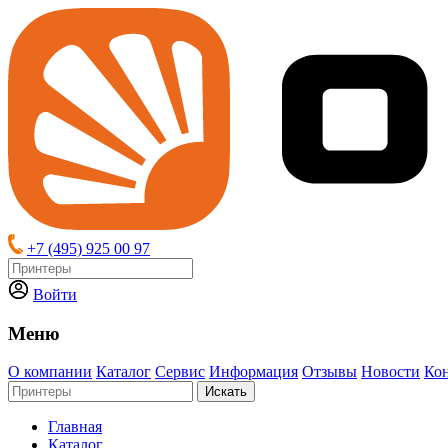
+7 (495) 925 00 97
Войти
Меню
О компании
Каталог
Сервис
Информация
Отзывы
Новости
Ко
Искать
Главная
Каталог