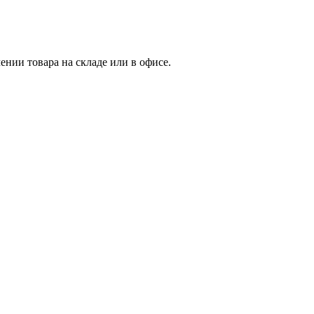
нии товара на складе или в офисе.