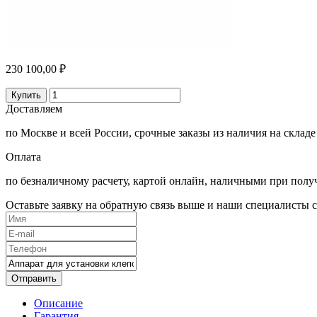
230 100,00 ₽
Купить
Доставляем
по Москве и всей России, срочные заказы из наличия на складе
Оплата
по безналичному расчету, картой онлайн, наличными при полу
Оставьте заявку на обратную связь выше и наши специалисты с
Отправить
Описание
Гарантия