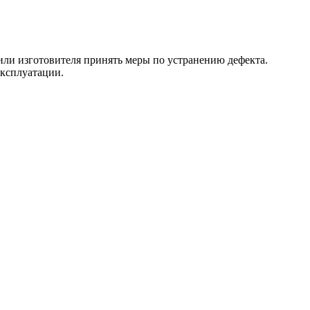
 или изготовителя принять меры по устранению дефекта.
эксплуатации.