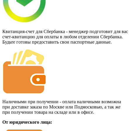
Квитанция-счет для Сбербанка - менеджер подготовит для вас
счет-квитанцию для оплаты в любом отделении Сбербанка.
Будьте готовы предоставить свои паспортные данные.
Наличными при получении - оплата наличными возможна
при доставке заказа по Москве или Подмосковью, а так же
при получении товара на складе или в офисе.
От юридического лица: