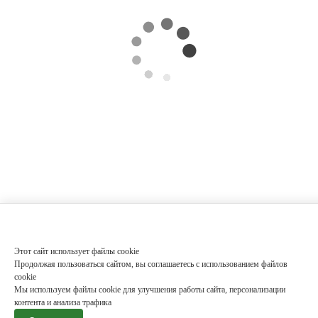
Этот сайт использует файлы cookie
Продолжая пользоваться сайтом, вы соглашаетесь с использованием файлов
cookie
Мы используем файлы cookie для улучшения работы сайта, персонализации
контента и анализа трафика