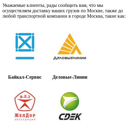
Уважаемые клиенты, рады сообщить вам, что мы
осуществляем доставку ваших грузов по Москве, также до
любой транспортной компании в городе Москва, такие как:
Байкал-Сервис
Деловые-Линии