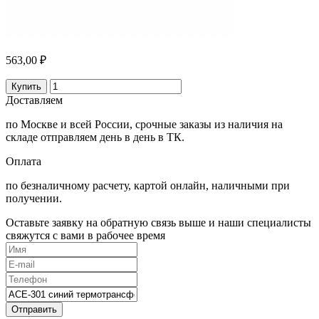
563,00 ₽
Купить
Доставляем
по Москве и всей России, срочные заказы из наличия на
складе отправляем день в день в ТК.
Оплата
по безналичному расчету, картой онлайн, наличными при
получении.
Оставьте заявку на обратную связь выше и наши специалисты
свяжутся с вами в рабочее время
Отправить