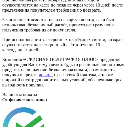
осуществляется на кассе не позднее через через 10 дней после
предъявления покупателем требования о возврате.
Зачисление стоимости товара на карту клиента, если был
использован безналичный расчёт, происходит сразу после
получения требования от покупателя.
При использовании электронных платёжных систем, возврат
осуществляется на электронный счёт в течение 10
календарных дней.
Компания «ОФИСНАЯ ПОЛИГРАФИЯ ПЛЮС» предлагает
удобную для Вас схему сделки: будь то розничная или оптовая
продажа, наличная или безналичная оплата, возможность
покупки в кредит,
лизинг
, с рассрочкой платежа, а также
широкий спектр дополнительных условий, обеспечивающих
выгодность покупки.
Варинаты оплаты
От физического лица: