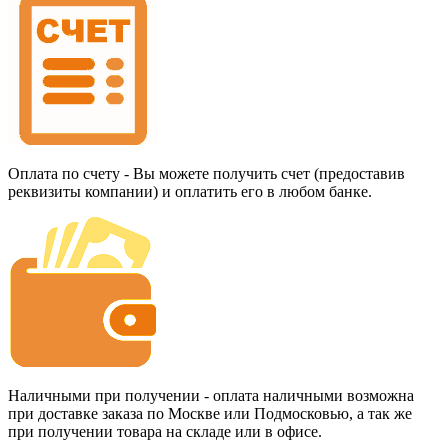
Оплата по счету - Вы можете получить счет (предоставив
реквизиты компании) и оплатить его в любом банке.
Наличными при получении - оплата наличными возможна
при доставке заказа по Москве или Подмосковью, а так же
при получении товара на складе или в офисе.