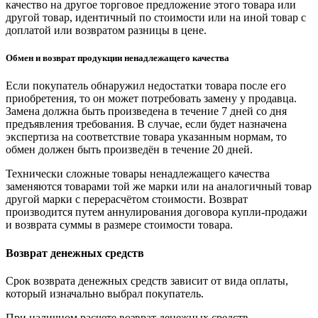
качество на другое торговое предложение этого товара или
другой товар, идентичный по стоимости или на иной товар с
доплатой или возвратом разницы в цене.
Обмен и возврат продукции ненадлежащего качества
Если покупатель обнаружил недостатки товара после его
приобретения, то он может потребовать замену у продавца.
Замена должна быть произведена в течение 7 дней со дня
предъявления требования. В случае, если будет назначена
экспертиза на соответствие товара указанным нормам, то
обмен должен быть произведён в течение 20 дней.
Технически сложные товары ненадлежащего качества
заменяются товарами той же марки или на аналогичный товар
другой марки с перерасчётом стоимости. Возврат
производится путем аннулирования договора купли-продажи
и возврата суммы в размере стоимости товара.
Возврат денежных средств
Срок возврата денежных средств зависит от вида оплаты,
который изначально выбрал покупатель.
При наличном расчете возврат денежных средств