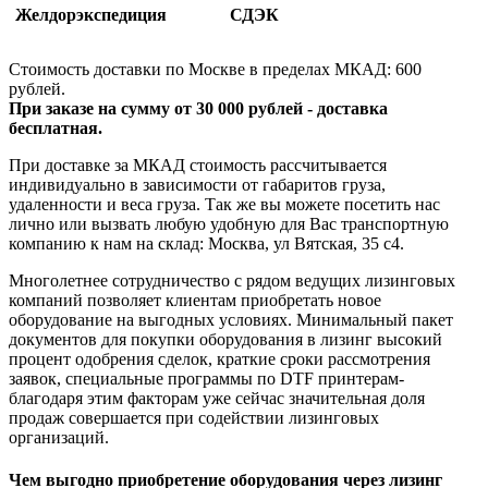
Желдорэкспедиция
СДЭК
Стоимость доставки по Москве в пределах МКАД: 600
рублей.
При заказе на сумму от 30 000 рублей - доставка
бесплатная.
При доставке за МКАД стоимость рассчитывается
индивидуально в зависимости от габаритов груза,
удаленности и веса груза. Так же вы можете посетить нас
лично или вызвать любую удобную для Вас транспортную
компанию к нам на склад: Москва, ул Вятская, 35 c4.
Многолетнее сотрудничество с рядом ведущих лизинговых
компаний позволяет клиентам приобретать новое
оборудование на выгодных условиях. Минимальный пакет
документов для покупки оборудования в лизинг высокий
процент одобрения сделок, краткие сроки рассмотрения
заявок, специальные программы по DTF принтерам-
благодаря этим факторам уже сейчас значительная доля
продаж совершается при содействии лизинговых
организаций.
Чем выгодно приобретение оборудования через лизинг