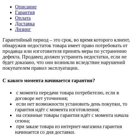
Описание
Гарантия
Оплата
Доставка
Лизинг
Гарантийный период – это срок, во время которого клиент,
обнаружив недостаток товара имеет право потребовать от
продавца или изготовителя принять меры по устранению
дефекта. Продавец должен устранить недостатки, если не
будет доказано, что они возникли вследствие нарушений
покупателем правил эксплуатации.
С какого момента начинается гарантия?
с момента передачи товара потребителю, если в
договоре нет уточнения;
если нет возможности установить день покупки, то
гарантия идёт с момента изготовления;
на сезонные товары гарантия идёт с момента начала
сезона;
при заказе товара из интернет-магазина гарантия
начинается со дня доставки.