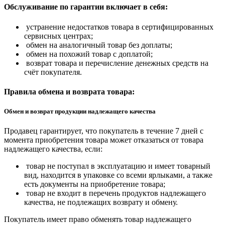
Обслуживание по гарантии включает в себя:
устранение недостатков товара в сертифицированных
сервисных центрах;
обмен на аналогичный товар без доплаты;
обмен на похожий товар с доплатой;
возврат товара и перечисление денежных средств на
счёт покупателя.
Правила обмена и возврата товара:
Обмен и возврат продукции надлежащего качества
Продавец гарантирует, что покупатель в течение 7 дней с
момента приобретения товара может отказаться от товара
надлежащего качества, если:
товар не поступал в эксплуатацию и имеет товарный
вид, находится в упаковке со всеми ярлыками, а также
есть документы на приобретение товара;
товар не входит в перечень продуктов надлежащего
качества, не подлежащих возврату и обмену.
Покупатель имеет право обменять товар надлежащего