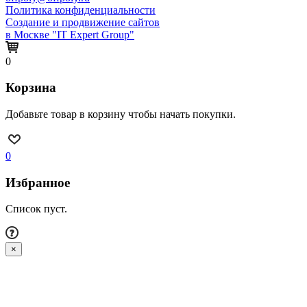
Политика конфиденциальности
Создание и продвижение сайтов
в Москве "IT Expert Group"
0
Корзина
Добавьте товар в корзину чтобы начать покупки.
0
Избранное
Список пуст.
×