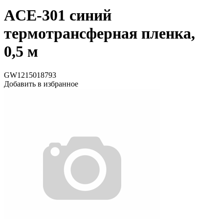
ACE-301 синий
термотрансферная пленка,
0,5 м
GW1215018793
Добавить в избранное