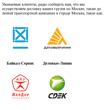
Уважаемые клиенты, рады сообщить вам, что мы
осуществляем доставку ваших грузов по Москве, также до
любой транспортной компании в городе Москва, такие как:
Байкал-Сервис
Деловые-Линии