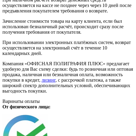
осуществляется на кассе не позднее через через 10 дней после
предъявления покупателем требования о возврате.
Зачисление стоимости товара на карту клиента, если был
использован безналичный расчёт, происходит сразу после
получения требования от покупателя.
При использовании электронных платёжных систем, возврат
осуществляется на электронный счёт в течение 10
календарных дней.
Компания «ОФИСНАЯ ПОЛИГРАФИЯ ПЛЮС» предлагает
удобную для Вас схему сделки: будь то розничная или оптовая
продажа, наличная или безналичная оплата, возможность
покупки в кредит,
лизинг
, с рассрочкой платежа, а также
широкий спектр дополнительных условий, обеспечивающих
выгодность покупки.
Варинаты оплаты
От физического лица: