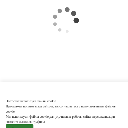
Этот сайт использует файлы cookie
Продолжая пользоваться сайтом, вы соглашаетесь с использованием файлов
cookie
Мы используем файлы cookie для улучшения работы сайта, персонализации
контента и анализа трафика