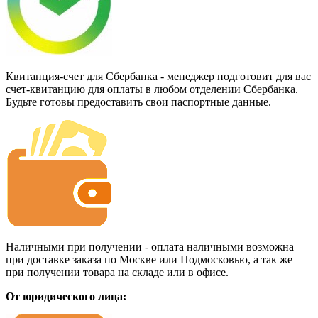
Квитанция-счет для Сбербанка - менеджер подготовит для вас
счет-квитанцию для оплаты в любом отделении Сбербанка.
Будьте готовы предоставить свои паспортные данные.
Наличными при получении - оплата наличными возможна
при доставке заказа по Москве или Подмосковью, а так же
при получении товара на складе или в офисе.
От юридического лица: