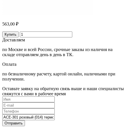
563,00 ₽
Купить
Доставляем
по Москве и всей России, срочные заказы из наличия на
складе отправляем день в день в ТК.
Оплата
по безналичному расчету, картой онлайн, наличными при
получении.
Оставьте заявку на обратную связь выше и наши специалисты
свяжутся с вами в рабочее время
Отправить