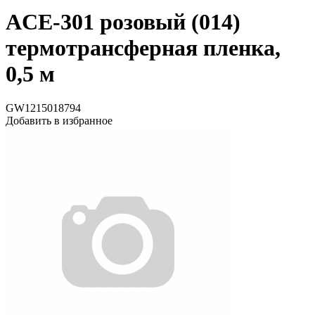
ACE-301 розовый (014)
термотрансферная пленка,
0,5 м
GW1215018794
Добавить в избранное