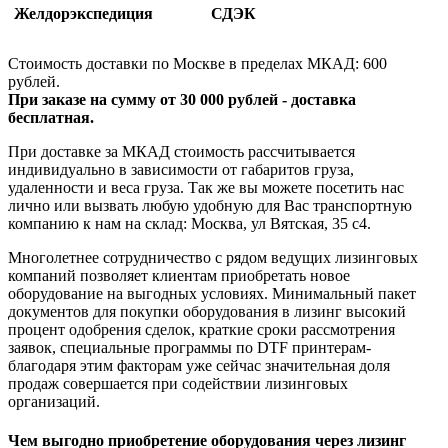
Желдорэкспедиция
СДЭК
Стоимость доставки по Москве в пределах МКАД: 600
рублей.
При заказе на сумму от 30 000 рублей - доставка
бесплатная.
При доставке за МКАД стоимость рассчитывается
индивидуально в зависимости от габаритов груза,
удаленности и веса груза. Так же вы можете посетить нас
лично или вызвать любую удобную для Вас транспортную
компанию к нам на склад: Москва, ул Вятская, 35 c4.
Многолетнее сотрудничество с рядом ведущих лизинговых
компаний позволяет клиентам приобретать новое
оборудование на выгодных условиях. Минимальный пакет
документов для покупки оборудования в лизинг высокий
процент одобрения сделок, краткие сроки рассмотрения
заявок, специальные программы по DTF принтерам-
благодаря этим факторам уже сейчас значительная доля
продаж совершается при содействии лизинговых
организаций.
Чем выгодно приобретение оборудования через лизинг