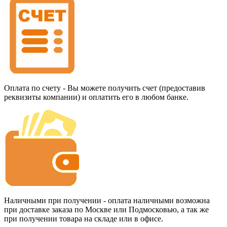
Оплата по счету - Вы можете получить счет (предоставив
реквизиты компании) и оплатить его в любом банке.
Наличными при получении - оплата наличными возможна
при доставке заказа по Москве или Подмосковью, а так же
при получении товара на складе или в офисе.