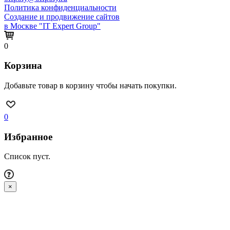
Политика конфиденциальности
Создание и продвижение сайтов
в Москве "IT Expert Group"
0
Корзина
Добавьте товар в корзину чтобы начать покупки.
0
Избранное
Список пуст.
×