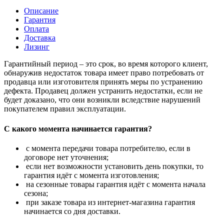
Описание
Гарантия
Оплата
Доставка
Лизинг
Гарантийный период – это срок, во время которого клиент,
обнаружив недостаток товара имеет право потребовать от
продавца или изготовителя принять меры по устранению
дефекта. Продавец должен устранить недостатки, если не
будет доказано, что они возникли вследствие нарушений
покупателем правил эксплуатации.
С какого момента начинается гарантия?
с момента передачи товара потребителю, если в
договоре нет уточнения;
если нет возможности установить день покупки, то
гарантия идёт с момента изготовления;
на сезонные товары гарантия идёт с момента начала
сезона;
при заказе товара из интернет-магазина гарантия
начинается со дня доставки.