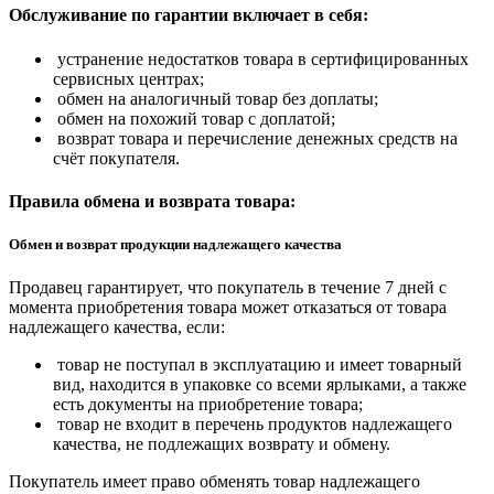
Обслуживание по гарантии включает в себя:
устранение недостатков товара в сертифицированных
сервисных центрах;
обмен на аналогичный товар без доплаты;
обмен на похожий товар с доплатой;
возврат товара и перечисление денежных средств на
счёт покупателя.
Правила обмена и возврата товара:
Обмен и возврат продукции надлежащего качества
Продавец гарантирует, что покупатель в течение 7 дней с
момента приобретения товара может отказаться от товара
надлежащего качества, если:
товар не поступал в эксплуатацию и имеет товарный
вид, находится в упаковке со всеми ярлыками, а также
есть документы на приобретение товара;
товар не входит в перечень продуктов надлежащего
качества, не подлежащих возврату и обмену.
Покупатель имеет право обменять товар надлежащего