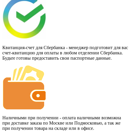
Квитанция-счет для Сбербанка - менеджер подготовит для вас
счет-квитанцию для оплаты в любом отделении Сбербанка.
Будьте готовы предоставить свои паспортные данные.
Наличными при получении - оплата наличными возможна
при доставке заказа по Москве или Подмосковью, а так же
при получении товара на складе или в офисе.