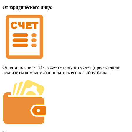
От юридического лица:
Оплата по счету - Вы можете получить счет (предоставив
реквизиты компании) и оплатить его в любом банке.