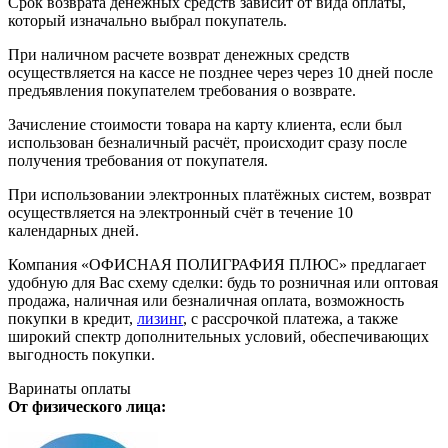
Срок возврата денежных средств зависит от вида оплаты,
который изначально выбрал покупатель.
При наличном расчете возврат денежных средств
осуществляется на кассе не позднее через через 10 дней после
предъявления покупателем требования о возврате.
Зачисление стоимости товара на карту клиента, если был
использован безналичный расчёт, происходит сразу после
получения требования от покупателя.
При использовании электронных платёжных систем, возврат
осуществляется на электронный счёт в течение 10
календарных дней.
Компания «ОФИСНАЯ ПОЛИГРАФИЯ ПЛЮС» предлагает
удобную для Вас схему сделки: будь то розничная или оптовая
продажа, наличная или безналичная оплата, возможность
покупки в кредит,
лизинг
, с рассрочкой платежа, а также
широкий спектр дополнительных условий, обеспечивающих
выгодность покупки.
Варинаты оплаты
От физического лица: