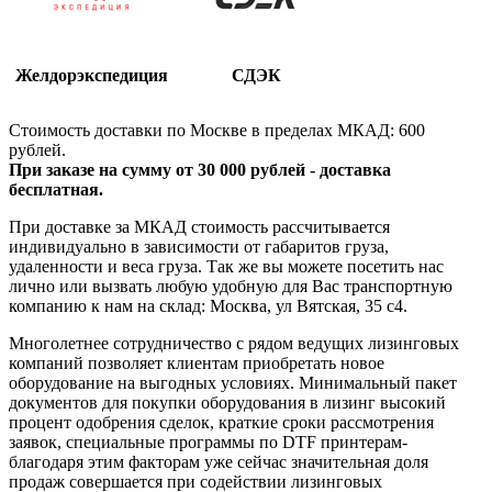
Желдорэкспедиция
СДЭК
Стоимость доставки по Москве в пределах МКАД: 600
рублей.
При заказе на сумму от 30 000 рублей - доставка
бесплатная.
При доставке за МКАД стоимость рассчитывается
индивидуально в зависимости от габаритов груза,
удаленности и веса груза. Так же вы можете посетить нас
лично или вызвать любую удобную для Вас транспортную
компанию к нам на склад: Москва, ул Вятская, 35 c4.
Многолетнее сотрудничество с рядом ведущих лизинговых
компаний позволяет клиентам приобретать новое
оборудование на выгодных условиях. Минимальный пакет
документов для покупки оборудования в лизинг высокий
процент одобрения сделок, краткие сроки рассмотрения
заявок, специальные программы по DTF принтерам-
благодаря этим факторам уже сейчас значительная доля
продаж совершается при содействии лизинговых