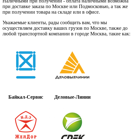
Наличными при получении - оплата наличными возможна
при доставке заказа по Москве или Подмосковью, а так же
при получении товара на складе или в офисе.
Уважаемые клиенты, рады сообщить вам, что мы
осуществляем доставку ваших грузов по Москве, также до
любой транспортной компании в городе Москва, такие как:
Байкал-Сервис
Деловые-Линии