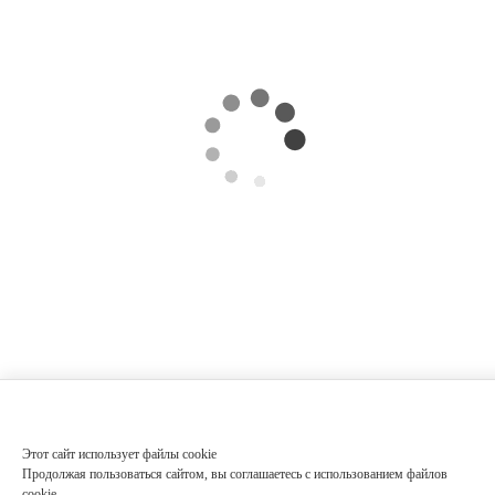
Этот сайт использует файлы cookie
Продолжая пользоваться сайтом, вы соглашаетесь с использованием файлов
cookie