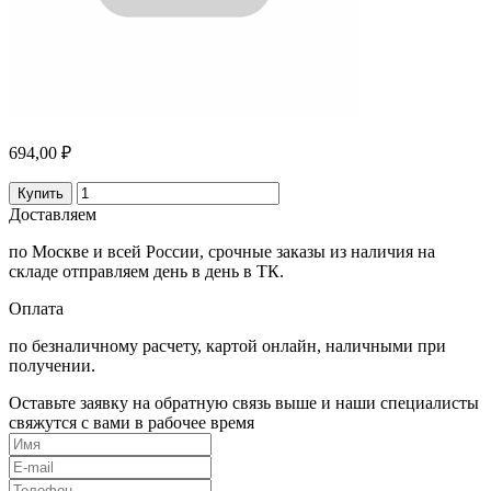
694,00 ₽
Купить
Доставляем
по Москве и всей России, срочные заказы из наличия на
складе отправляем день в день в ТК.
Оплата
по безналичному расчету, картой онлайн, наличными при
получении.
Оставьте заявку на обратную связь выше и наши специалисты
свяжутся с вами в рабочее время