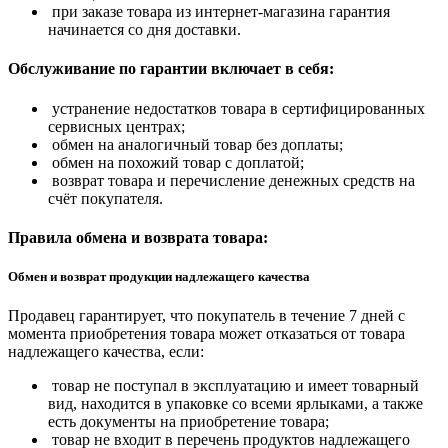
при заказе товара из интернет-магазина гарантия
начинается со дня доставки.
Обслуживание по гарантии включает в себя:
устранение недостатков товара в сертифицированных
сервисных центрах;
обмен на аналогичный товар без доплаты;
обмен на похожий товар с доплатой;
возврат товара и перечисление денежных средств на
счёт покупателя.
Правила обмена и возврата товара:
Обмен и возврат продукции надлежащего качества
Продавец гарантирует, что покупатель в течение 7 дней с
момента приобретения товара может отказаться от товара
надлежащего качества, если:
товар не поступал в эксплуатацию и имеет товарный
вид, находится в упаковке со всеми ярлыками, а также
есть документы на приобретение товара;
товар не входит в перечень продуктов надлежащего