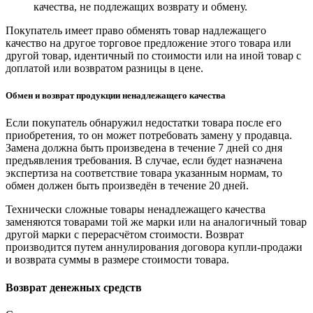
качества, не подлежащих возврату и обмену.
Покупатель имеет право обменять товар надлежащего
качество на другое торговое предложение этого товара или
другой товар, идентичный по стоимости или на иной товар с
доплатой или возвратом разницы в цене.
Обмен и возврат продукции ненадлежащего качества
Если покупатель обнаружил недостатки товара после его
приобретения, то он может потребовать замену у продавца.
Замена должна быть произведена в течение 7 дней со дня
предъявления требования. В случае, если будет назначена
экспертиза на соответствие товара указанным нормам, то
обмен должен быть произведён в течение 20 дней.
Технически сложные товары ненадлежащего качества
заменяются товарами той же марки или на аналогичный товар
другой марки с перерасчётом стоимости. Возврат
производится путем аннулирования договора купли-продажи
и возврата суммы в размере стоимости товара.
Возврат денежных средств