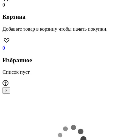
0
Корзина
Добавьте товар в корзину чтобы начать покупки.
0
Избранное
Список пуст.
×