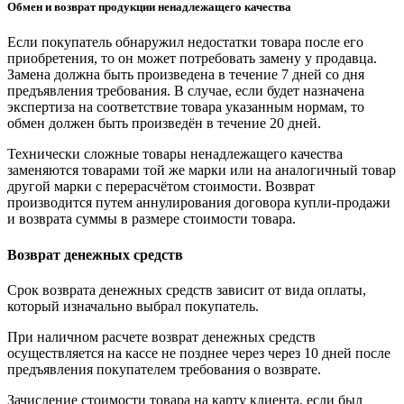
Обмен и возврат продукции ненадлежащего качества
Если покупатель обнаружил недостатки товара после его
приобретения, то он может потребовать замену у продавца.
Замена должна быть произведена в течение 7 дней со дня
предъявления требования. В случае, если будет назначена
экспертиза на соответствие товара указанным нормам, то
обмен должен быть произведён в течение 20 дней.
Технически сложные товары ненадлежащего качества
заменяются товарами той же марки или на аналогичный товар
другой марки с перерасчётом стоимости. Возврат
производится путем аннулирования договора купли-продажи
и возврата суммы в размере стоимости товара.
Возврат денежных средств
Срок возврата денежных средств зависит от вида оплаты,
который изначально выбрал покупатель.
При наличном расчете возврат денежных средств
осуществляется на кассе не позднее через через 10 дней после
предъявления покупателем требования о возврате.
Зачисление стоимости товара на карту клиента, если был