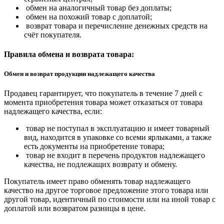
обмен на аналогичный товар без доплаты;
обмен на похожий товар с доплатой;
возврат товара и перечисление денежных средств на
счёт покупателя.
Правила обмена и возврата товара:
Обмен и возврат продукции надлежащего качества
Продавец гарантирует, что покупатель в течение 7 дней с
момента приобретения товара может отказаться от товара
надлежащего качества, если:
товар не поступал в эксплуатацию и имеет товарный
вид, находится в упаковке со всеми ярлыками, а также
есть документы на приобретение товара;
товар не входит в перечень продуктов надлежащего
качества, не подлежащих возврату и обмену.
Покупатель имеет право обменять товар надлежащего
качество на другое торговое предложение этого товара или
другой товар, идентичный по стоимости или на иной товар с
доплатой или возвратом разницы в цене.