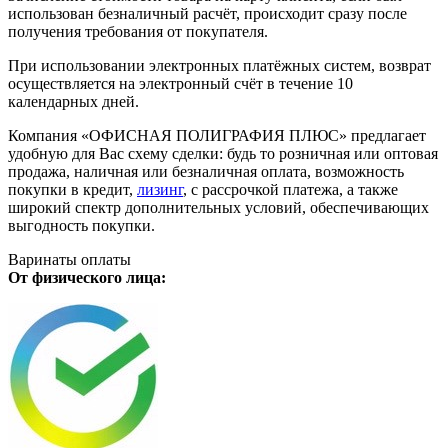
использован безналичный расчёт, происходит сразу после
получения требования от покупателя.
При использовании электронных платёжных систем, возврат
осуществляется на электронный счёт в течение 10
календарных дней.
Компания «ОФИСНАЯ ПОЛИГРАФИЯ ПЛЮС» предлагает
удобную для Вас схему сделки: будь то розничная или оптовая
продажа, наличная или безналичная оплата, возможность
покупки в кредит,
лизинг
, с рассрочкой платежа, а также
широкий спектр дополнительных условий, обеспечивающих
выгодность покупки.
Варинаты оплаты
От физического лица: