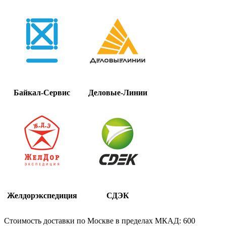
Байкал-Сервис
Деловые-Линии
Желдорэкспедиция
СДЭК
Стоимость доставки по Москве в пределах МКАД: 600