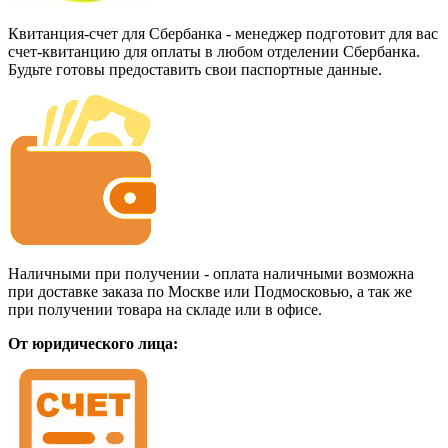
Квитанция-счет для Сбербанка - менеджер подготовит для вас
счет-квитанцию для оплаты в любом отделении Сбербанка.
Будьте готовы предоставить свои паспортные данные.
Наличными при получении - оплата наличными возможна
при доставке заказа по Москве или Подмосковью, а так же
при получении товара на складе или в офисе.
От юридического лица: