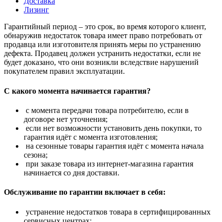
Доставка
Лизинг
Гарантийный период – это срок, во время которого клиент,
обнаружив недостаток товара имеет право потребовать от
продавца или изготовителя принять меры по устранению
дефекта. Продавец должен устранить недостатки, если не
будет доказано, что они возникли вследствие нарушений
покупателем правил эксплуатации.
С какого момента начинается гарантия?
с момента передачи товара потребителю, если в
договоре нет уточнения;
если нет возможности установить день покупки, то
гарантия идёт с момента изготовления;
на сезонные товары гарантия идёт с момента начала
сезона;
при заказе товара из интернет-магазина гарантия
начинается со дня доставки.
Обслуживание по гарантии включает в себя:
устранение недостатков товара в сертифицированных
сервисных центрах;