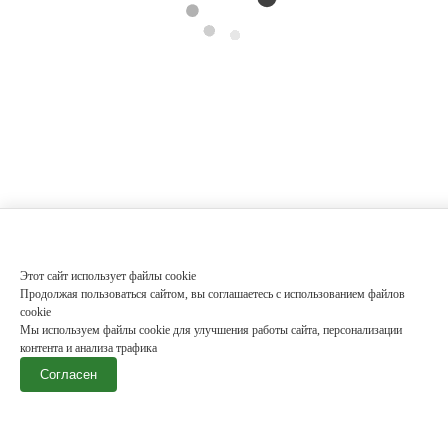
Этот сайт использует файлы cookie
Продолжая пользоваться сайтом, вы соглашаетесь с использованием файлов
cookie
Мы используем файлы cookie для улучшения работы сайта, персонализации
контента и анализа трафика
Согласен