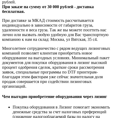
рублей.
При заказе на сумму от 30 000 рублей - доставка
бесплатная.
При доставке за МКАД стоимость рассчитывается
индивидуально в зависимости от габаритов груза,
удаленности и веса груза. Так же вы можете посетить нас
лично или вызвать любую удобную для Вас транспортную
компанию к нам на склад: Москва, ул Вятская, 35 c4.
Многолетнее сотрудничество с рядом ведущих лизинговых
компаний позволяет клиентам приобретать новое
оборудование на выгодных условиях. Минимальный пакет
документов для покупки оборудования в лизинг высокий
процент одобрения сделок, краткие сроки рассмотрения
заявок, специальные программы по DTF принтерам-
благодаря этим факторам уже сейчас значительная доля
продаж совершается при содействии лизинговых
организаций.
Чем выгодно приобретение оборудования через лизинг
Покупка оборудования в Лизинг помогает экономить
денежные средства за счет налоговых преференций
(снижение налогооблагаемой базы по налогу на