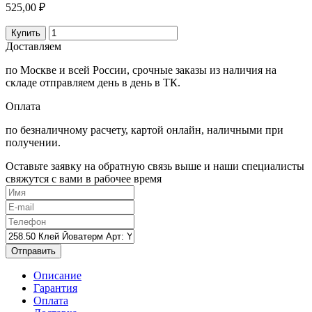
525,00 ₽
Купить
Доставляем
по Москве и всей России, срочные заказы из наличия на
складе отправляем день в день в ТК.
Оплата
по безналичному расчету, картой онлайн, наличными при
получении.
Оставьте заявку на обратную связь выше и наши специалисты
свяжутся с вами в рабочее время
Отправить
Описание
Гарантия
Оплата