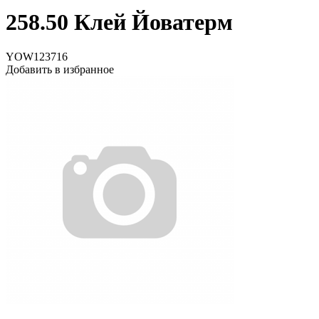
258.50 Клей Йоватерм
YOW123716
Добавить в избранное