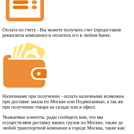
Оплата по счету - Вы можете получить счет (предоставив
реквизиты компании) и оплатить его в любом банке.
Наличными при получении - оплата наличными возможна
при доставке заказа по Москве или Подмосковью, а так же
при получении товара на складе или в офисе.
Уважаемые клиенты, рады сообщить вам, что мы
осуществляем доставку ваших грузов по Москве, также до
любой транспортной компании в городе Москва, такие как: