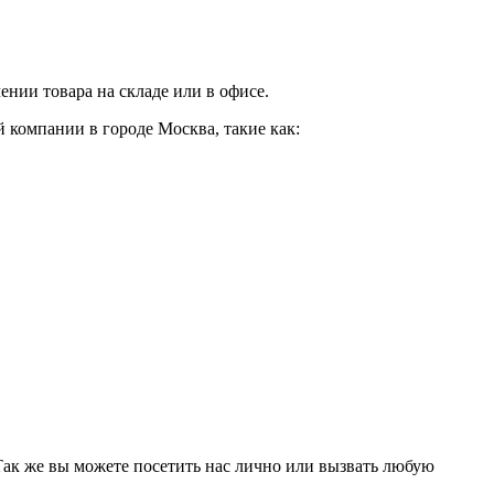
нии товара на складе или в офисе.
 компании в городе Москва, такие как:
 Так же вы можете посетить нас лично или вызвать любую