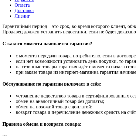
Оплата
Доставка
Лизинг
Гарантийный период – это срок, во время которого клиент, об
Продавец должен устранить недостатки, если не будет доказан
С какого момента начинается гарантия?
с момента передачи товара потребителю, если в договоре
если нет возможности установить день покупки, то гаран
на сезонные товары гарантия идёт с момента начала сезо
при заказе товара из интернет-магазина гарантия начинае
Обслуживание по гарантии включает в себя:
устранение недостатков товара в сертифицированных се
обмен на аналогичный товар без доплаты;
обмен на похожий товар с доплатой;
возврат товара и перечисление денежных средств на счёт
Правила обмена и возврата товара: