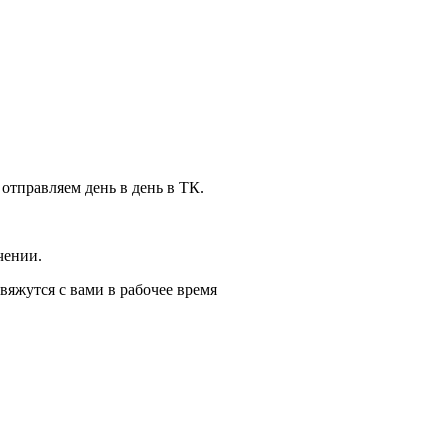
 отправляем день в день в ТК.
чении.
вяжутся с вами в рабочее время