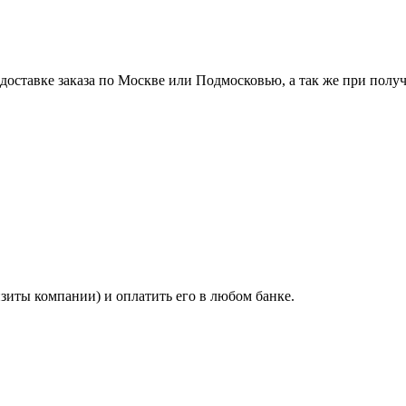
ставке заказа по Москве или Подмосковью, а так же при получе
изиты компании) и оплатить его в любом банке.