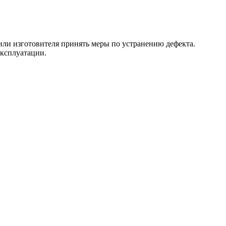
 или изготовителя принять меры по устранению дефекта.
эксплуатации.