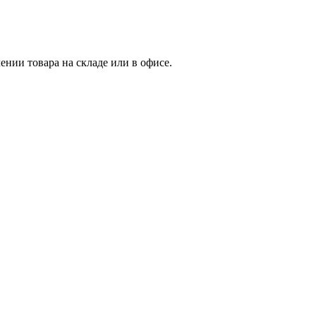
нии товара на складе или в офисе.