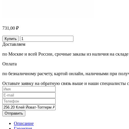
731,00 ₽
Купить
Доставляем
по Москве и всей России, срочные заказы из наличия на складе
Оплата
по безналичному расчету, картой онлайн, наличными при полу
Оставьте заявку на обратную связь выше и наши специалисты с
Отправить
Описание
Гарантия