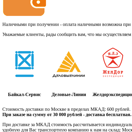
Наличными при получении - оплата наличными возможна при до
Уважаемые клиенты, рады сообщить вам, что мы осуществляем 
Байкал-Сервис
Деловые-Линии
Желдорэкспедици
Стоимость доставки по Москве в пределах МКАД: 600 рублей.
При заказе на сумму от 30 000 рублей - доставка бесплатная.
При доставке за МКАД стоимость рассчитывается индивидуально
удобную для Вас транспортную компанию к нам на склад: Москва