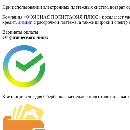
При использовании электронных платёжных систем, возврат ос
Компания «ОФИСНАЯ ПОЛИГРАФИЯ ПЛЮС» предлагает удобную дл
кредит,
лизинг
, с рассрочкой платежа, а также широкий спект
Варинаты оплаты
От физического лица:
Квитанция-счет для Сбербанка - менеджер подготовит для вас