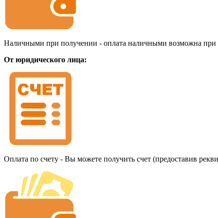
Наличными при получении - оплата наличными возможна при до
От юридического лица:
Оплата по счету - Вы можете получить счет (предоставив рекв