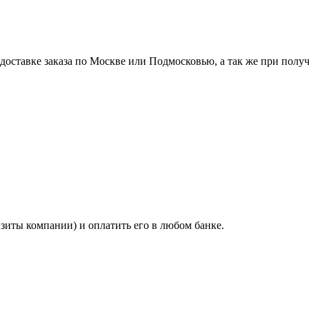
ставке заказа по Москве или Подмосковью, а так же при получе
изиты компании) и оплатить его в любом банке.