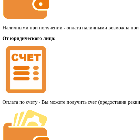
Наличными при получении - оплата наличными возможна при до
От юридического лица:
Оплата по счету - Вы можете получить счет (предоставив рекв