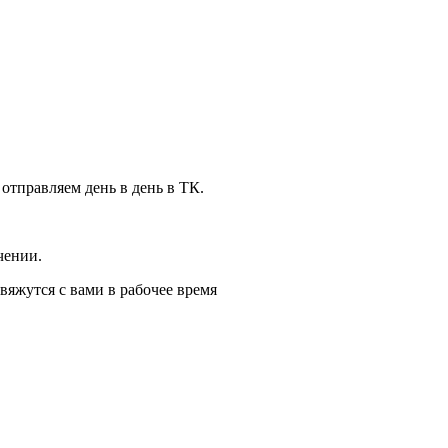
 отправляем день в день в ТК.
чении.
вяжутся с вами в рабочее время