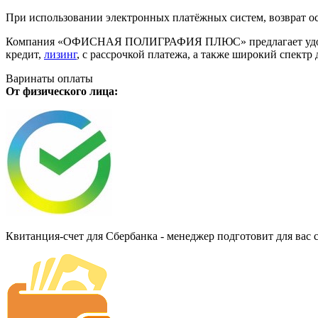
При использовании электронных платёжных систем, возврат ос
Компания «ОФИСНАЯ ПОЛИГРАФИЯ ПЛЮС» предлагает удобную дл
кредит,
лизинг
, с рассрочкой платежа, а также широкий спект
Варинаты оплаты
От физического лица:
Квитанция-счет для Сбербанка - менеджер подготовит для вас