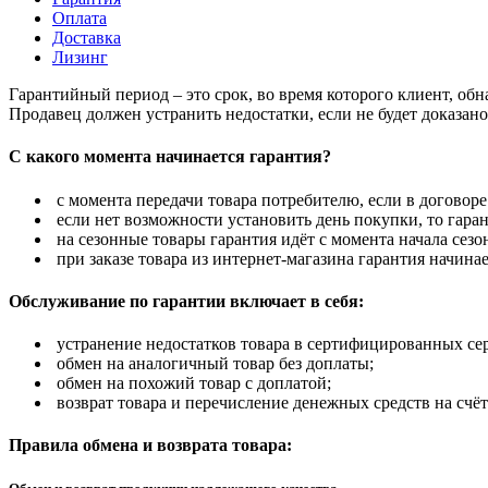
Оплата
Доставка
Лизинг
Гарантийный период – это срок, во время которого клиент, об
Продавец должен устранить недостатки, если не будет доказан
С какого момента начинается гарантия?
с момента передачи товара потребителю, если в договоре
если нет возможности установить день покупки, то гаран
на сезонные товары гарантия идёт с момента начала сезо
при заказе товара из интернет-магазина гарантия начинае
Обслуживание по гарантии включает в себя:
устранение недостатков товара в сертифицированных се
обмен на аналогичный товар без доплаты;
обмен на похожий товар с доплатой;
возврат товара и перечисление денежных средств на счёт
Правила обмена и возврата товара: