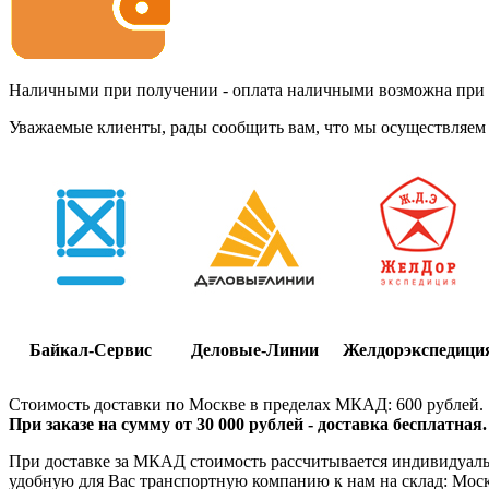
Наличными при получении - оплата наличными возможна при до
Уважаемые клиенты, рады сообщить вам, что мы осуществляем 
Байкал-Сервис
Деловые-Линии
Желдорэкспедици
Стоимость доставки по Москве в пределах МКАД: 600 рублей.
При заказе на сумму от 30 000 рублей - доставка бесплатная.
При доставке за МКАД стоимость рассчитывается индивидуально
удобную для Вас транспортную компанию к нам на склад: Москва