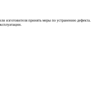
 или изготовителя принять меры по устранению дефекта.
эксплуатации.