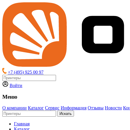
+7 (495) 925 00 97
Войти
Меню
О компании
Каталог
Сервис
Информация
Отзывы
Новости
Ко
Искать
Главная
Каталог