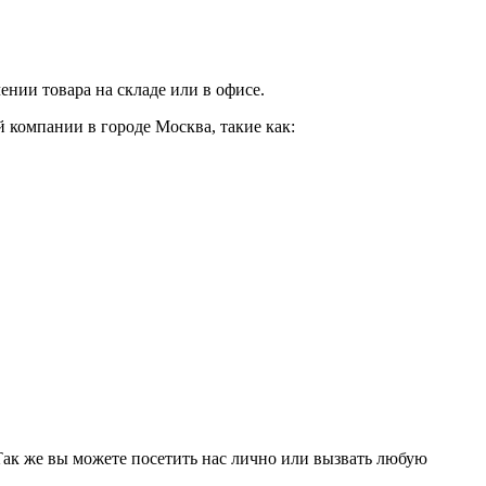
нии товара на складе или в офисе.
 компании в городе Москва, такие как:
 Так же вы можете посетить нас лично или вызвать любую