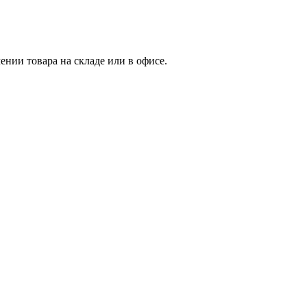
нии товара на складе или в офисе.