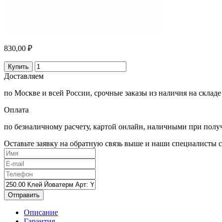
830,00 ₽
Купить
Доставляем
по Москве и всей России, срочные заказы из наличия на складе
Оплата
по безналичному расчету, картой онлайн, наличными при полу
Оставьте заявку на обратную связь выше и наши специалисты с
Отправить
Описание
Гарантия